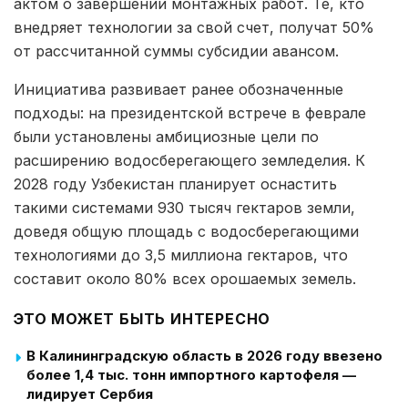
актом о завершении монтажных работ. Те, кто
внедряет технологии за свой счет, получат 50%
от рассчитанной суммы субсидии авансом.
Инициатива развивает ранее обозначенные
подходы: на президентской встрече в феврале
были установлены амбициозные цели по
расширению водосберегающего земледелия. К
2028 году Узбекистан планирует оснастить
такими системами 930 тысяч гектаров земли,
доведя общую площадь с водосберегающими
технологиями до 3,5 миллиона гектаров, что
составит около 80% всех орошаемых земель.
ЭТО МОЖЕТ БЫТЬ ИНТЕРЕСНО
В Калининградскую область в 2026 году ввезено
более 1,4 тыс. тонн импортного картофеля —
лидирует Сербия