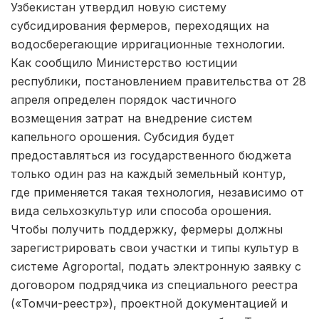
Узбекистан утвердил новую систему
субсидирования фермеров, переходящих на
водосберегающие ирригационные технологии.
Как сообщило Министерство юстиции
республики, постановлением правительства от 28
апреля определен порядок частичного
возмещения затрат на внедрение систем
капельного орошения. Субсидия будет
предоставляться из государственного бюджета
только один раз на каждый земельный контур,
где применяется такая технология, независимо от
вида сельхозкультур или способа орошения.
Чтобы получить поддержку, фермеры должны
зарегистрировать свои участки и типы культур в
системе Agroportal, подать электронную заявку с
договором подрядчика из специального реестра
(«Томчи-реестр»), проектной документацией и