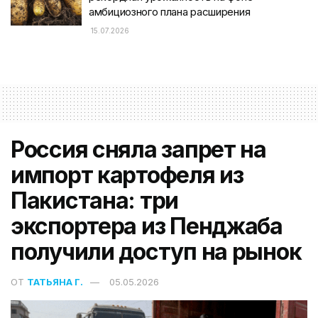
амбициозного плана расширения
15.07.2026
Россия сняла запрет на
импорт картофеля из
Пакистана: три
экспортера из Пенджаба
получили доступ на рынок
ОТ
ТАТЬЯНА Г.
05.05.2026