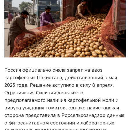
Россия официально сняла запрет на ввоз
картофеля из Пакистана, действовавший с мая
2025 года. Решение вступило в силу 8 апреля.
Ограничения были введены из-за
предполагаемого наличия картофельной моли и
вируса увядания томатов, однако пакистанская
сторона представила в Россельхознадзор данные
о фитосанитарном состоянии и лабораторные