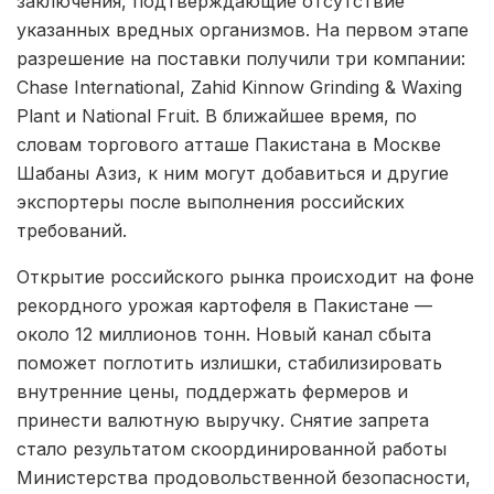
заключения, подтверждающие отсутствие
указанных вредных организмов. На первом этапе
разрешение на поставки получили три компании:
Chase International, Zahid Kinnow Grinding & Waxing
Plant и National Fruit. В ближайшее время, по
словам торгового атташе Пакистана в Москве
Шабаны Азиз, к ним могут добавиться и другие
экспортеры после выполнения российских
требований.
Открытие российского рынка происходит на фоне
рекордного урожая картофеля в Пакистане —
около 12 миллионов тонн. Новый канал сбыта
поможет поглотить излишки, стабилизировать
внутренние цены, поддержать фермеров и
принести валютную выручку. Снятие запрета
стало результатом скоординированной работы
Министерства продовольственной безопасности,