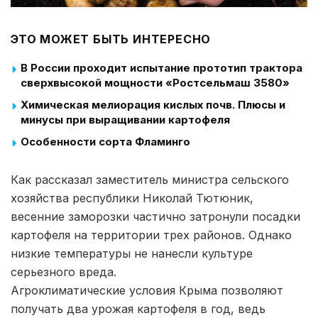
ЭТО МОЖЕТ БЫТЬ ИНТЕРЕСНО
В России проходит испытание прототип трактора
сверхвысокой мощности «Ростсельмаш 3580»
Химическая мелиорация кислых почв. Плюсы и
минусы при выращивании картофеля
Особенности сорта Фламинго
Как рассказал заместитель министра сельского
хозяйства республики Николай Тютюник,
весенние заморозки частично затронули посадки
картофеля на территории трех районов. Однако
низкие температуры не нанесли культуре
серьезного вреда.
Агроклиматические условия Крыма позволяют
получать два урожая картофеля в год, ведь