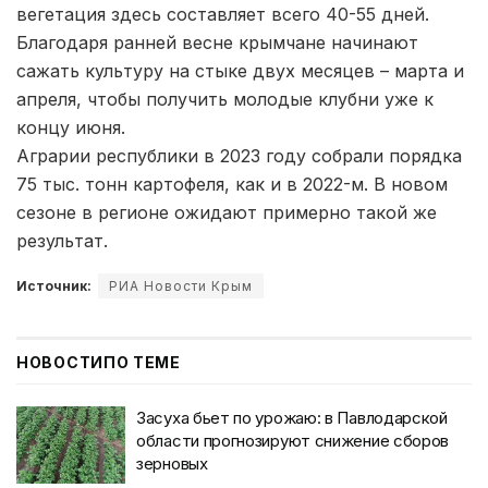
вегетация здесь составляет всего 40-55 дней.
Благодаря ранней весне крымчане начинают
сажать культуру на стыке двух месяцев – марта и
апреля, чтобы получить молодые клубни уже к
концу июня.
Аграрии республики в 2023 году собрали порядка
75 тыс. тонн картофеля, как и в 2022-м. В новом
сезоне в регионе ожидают примерно такой же
результат.
Источник:
РИА Новости Крым
НОВОСТИ
ПО ТЕМЕ
Засуха бьет по урожаю: в Павлодарской
области прогнозируют снижение сборов
зерновых