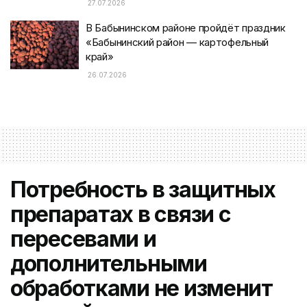
27.07.2026
В Бабынинском районе пройдёт праздник
«Бабынинский район — картофельный
край»
26.07.2026
Потребность в защитных
препаратах в связи с
пересевами и
дополнительными
обработками не изменит