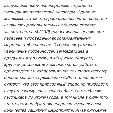
вынуждены нести внеочередные затраты на
ликвидацию последствий непогоды. Одной из
значимых статей этих расходов являются средства
на закупку дополнительных объемов средств
защиты растений (СЗР) для их использования при
пересеве и проведении восстановительных
мероприятий в посевах. Отмечая ситуативное
увеличение потребностей земледельцев в
продуктах агрохимии, в АО Фирма «Август»,
крупной российской компании по разработке,
производству и информационно-технологическому
сопровождению применения СЗР, в то же время
считают, что этот прибавочный спрос не приведет к
существенному повышению общего потребления
пестицидов по итогам года: в том числе в силу того,
что отчасти он будет нивелирован уменьшением
количества защитных мероприятий из-за снижения