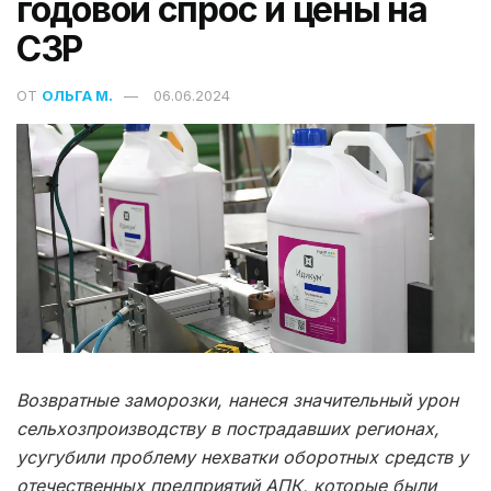
годовой спрос и цены на
СЗР
ОТ
ОЛЬГА М.
06.06.2024
Возвратные заморозки, нанеся значительный урон
сельхозпроизводству в пострадавших регионах,
усугубили проблему нехватки оборотных средств у
отечественных предприятий АПК, которые были