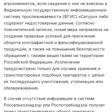
агрохимикатов, если сведения о них не внесены в
Федеральную государственную информационную
систему прослеживаемости (ФГИС) «Сатурн» либо
содержат недостоверные данные. Согласно
пояснительной записке, новая мера направлена на
создание правовых условий для пресечения
оборота контрафактной и фальсифицированной
продукции, а также на повышение безопасности
обращения с такими веществами на территории
Российской Федерации. Исключение
предусмотрено только для случаев хранения и
транспортировки подобных препаратов с целью
их последующего уничтожения, утилизации или
обезвреживания.
В случае отсутствия информации в системе
Россельхознадзор или Роспотребнадзор получат
право приостанавливать оборот препарата;