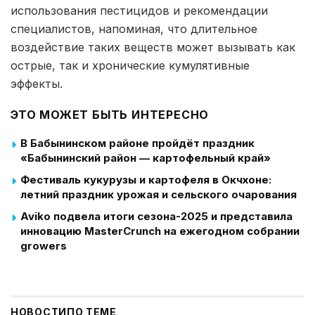
использования пестицидов и рекомендации
специалистов, напоминая, что длительное
воздействие таких веществ может вызывать как
острые, так и хронические кумулятивные
эффекты.
ЭТО МОЖЕТ БЫТЬ ИНТЕРЕСНО
В Бабынинском районе пройдёт праздник
«Бабынинский район — картофельный край»
Фестиваль кукурузы и картофеля в Окчхоне:
летний праздник урожая и сельского очарования
Aviko подвела итоги сезона-2025 и представила
инновацию MasterCrunch на ежегодном собрании
growers
НОВОСТИ
ПО ТЕМЕ