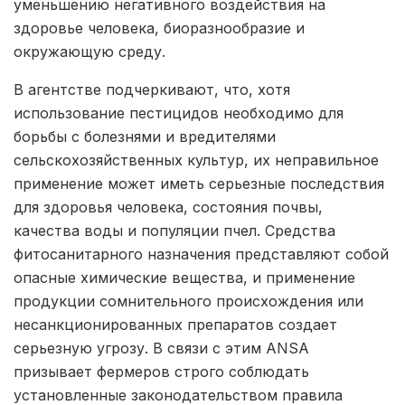
уменьшению негативного воздействия на
здоровье человека, биоразнообразие и
окружающую среду.
В агентстве подчеркивают, что, хотя
использование пестицидов необходимо для
борьбы с болезнями и вредителями
сельскохозяйственных культур, их неправильное
применение может иметь серьезные последствия
для здоровья человека, состояния почвы,
качества воды и популяции пчел. Средства
фитосанитарного назначения представляют собой
опасные химические вещества, и применение
продукции сомнительного происхождения или
несанкционированных препаратов создает
серьезную угрозу. В связи с этим ANSA
призывает фермеров строго соблюдать
установленные законодательством правила