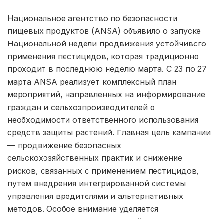
Национальное агентство по безопасности
пищевых продуктов (ANSA) объявило о запуске
Национальной недели продвижения устойчивого
применения пестицидов, которая традиционно
проходит в последнюю неделю марта. С 23 по 27
марта ANSA реализует комплексный план
мероприятий, направленных на информирование
граждан и сельхозпроизводителей о
необходимости ответственного использования
средств защиты растений. Главная цель кампании
— продвижение безопасных
сельскохозяйственных практик и снижение
рисков, связанных с применением пестицидов,
путем внедрения интегрированной системы
управления вредителями и альтернативных
методов. Особое внимание уделяется