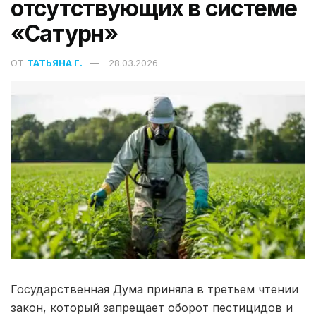
отсутствующих в системе
«Сатурн»
ОТ
ТАТЬЯНА Г.
28.03.2026
Государственная Дума приняла в третьем чтении
закон, который запрещает оборот пестицидов и