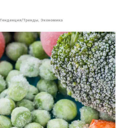
Тенденция/Тренды
,
Экономика