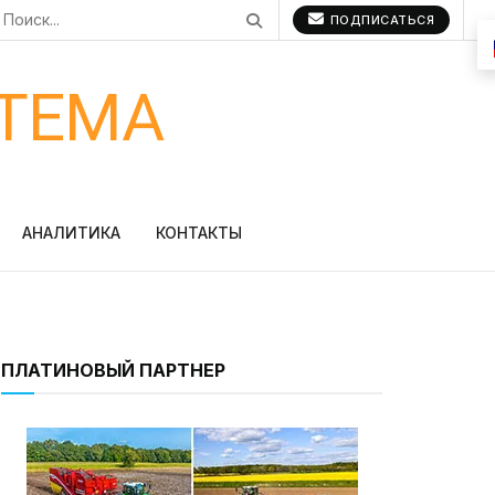
ПОДПИСАТЬСЯ
ТЕМА
АНАЛИТИКА
КОНТАКТЫ
ПЛАТИНОВЫЙ ПАРТНЕР