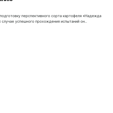
подготовку перспективного сорта картофеля «Надежда
 случае успешного прохождения испытаний он...