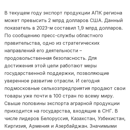
В текущем году экспорт продукции АПК региона
может превысить 2 млрд долларов США. Данный
показатель в 2023-м составил 1,9 млрд долларов.
По сообщению пресс-службы областного
правительства, одно из стратегических
направлений его деятельности –
продовольственная безопасность. Для
достижения этой цели работают меры
государственной поддержки, позволяющие
уверенное развитие отрасли. И сегодня
подмосковные сельхозпредприятия продают свои
товары уже почти в 100 стран по всему миру.
Свыше половины экспорта аграрной продукции
приходится на государства, входящие в СНГ. В
числе лидеров Белоруссия, Казахстан, Узбекистан,
Киргизия, Армения и Азербайджан. Значимыми