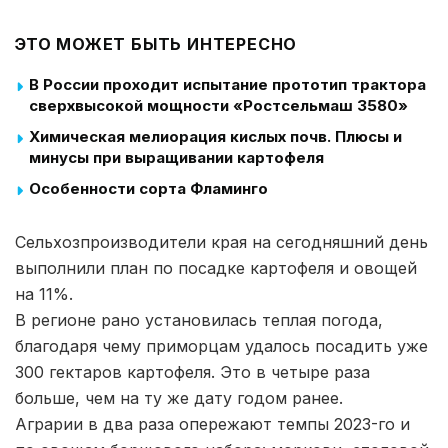
ЭТО МОЖЕТ БЫТЬ ИНТЕРЕСНО
В России проходит испытание прототип трактора
сверхвысокой мощности «Ростсельмаш 3580»
Химическая мелиорация кислых почв. Плюсы и
минусы при выращивании картофеля
Особенности сорта Фламинго
Сельхозпроизводители края на сегодняшний день
выполнили план по посадке картофеля и овощей
на 11%.
В регионе рано установилась теплая погода,
благодаря чему приморцам удалось посадить уже
300 гектаров картофеля. Это в четыре раза
больше, чем на ту же дату годом ранее.
Аграрии в два раза опережают темпы 2023-го и