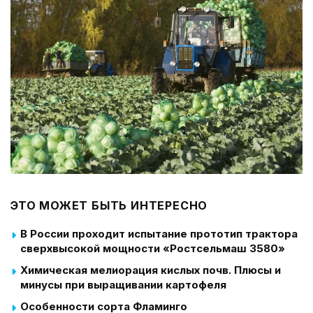
ЭТО МОЖЕТ БЫТЬ ИНТЕРЕСНО
В России проходит испытание прототип трактора
сверхвысокой мощности «Ростсельмаш 3580»
Химическая мелиорация кислых почв. Плюсы и
минусы при выращивании картофеля
Особенности сорта Фламинго