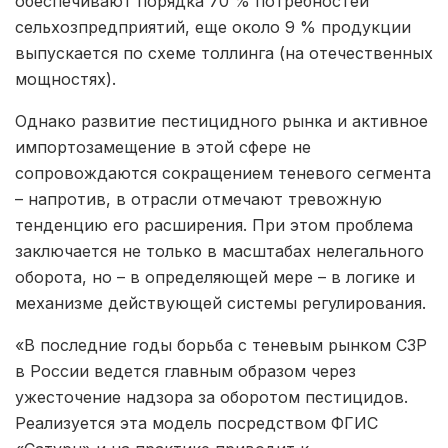
обеспечивают порядка 70 % потребностей
сельхозпредприятий, еще около 9 % продукции
выпускается по схеме толлинга (на отечественных
мощностях).
Однако развитие пестицидного рынка и активное
импортозамещение в этой сфере не
сопровождаются сокращением теневого сегмента
– напротив, в отрасли отмечают тревожную
тенденцию его расширения. При этом проблема
заключается не только в масштабах нелегального
оборота, но – в определяющей мере – в логике и
механизме действующей системы регулирования.
«В последние годы борьба с теневым рынком СЗР
в России ведется главным образом через
ужесточение надзора за оборотом пестицидов.
Реализуется эта модель посредством ФГИС