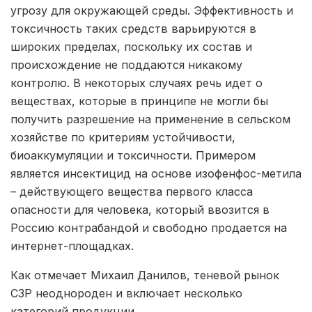
угрозу для окружающей среды. Эффективность и
токсичность таких средств варьируются в
широких пределах, поскольку их состав и
происхождение не поддаются никакому
контролю. В некоторых случаях речь идет о
веществах, которые в принципе не могли бы
получить разрешение на применение в сельском
хозяйстве по критериям устойчивости,
биоаккумуляции и токсичности. Примером
является инсектицид на основе изофенфос-метила
– действующего вещества первого класса
опасности для человека, который ввозится в
Россию контрабандой и свободно продается на
интернет-площадках.
Как отмечает Михаил Данилов, теневой рынок
СЗР неоднороден и включает несколько
категорий продукции.