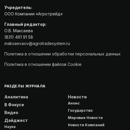
Учредитель:
ООО Компания «Агротрейд»
Главный редактор:
О.В. Максаева
(831) 461 91 58
maksaevaov@agrotradesystem.ru
Политика в отношении обработки персональных данных
Политика в отношении файлов Cookie
РАЗДЕЛЫ ЖУРНАЛА
Аналитика
Новости
Анонс
В Фокусе
Государство
Видео
Мировые Новости
Дайджест
Новости Компаний
Наука