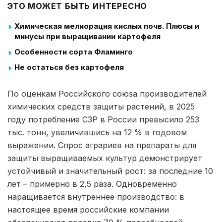
ЭТО МОЖЕТ БЫТЬ ИНТЕРЕСНО
Химическая мелиорация кислых почв. Плюсы и
минусы при выращивании картофеля
Особенности сорта Фламинго
Не остаться без картофеля
По оценкам Российского союза производителей
химических средств защиты растений, в 2025
году потребление СЗР в России превысило 253
тыс. тонн, увеличившись на 12 % в годовом
выражении. Спрос аграриев на препараты для
защиты выращиваемых культур демонстрирует
устойчивый и значительный рост: за последние 10
лет – примерно в 2,5 раза. Одновременно
наращивается внутреннее производство: в
настоящее время российские компании