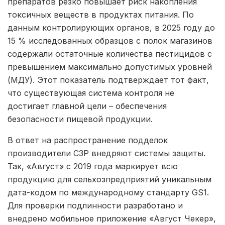
препаратов резко повышает риск накопления
токсичных веществ в продуктах питания. По
данным контролирующих органов, в 2025 году до
15 % исследованных образцов с полок магазинов
содержали остаточные количества пестицидов с
превышением максимально допустимых уровней
(МДУ). Этот показатель подтверждает тот факт,
что существующая система контроля не
достигает главной цели – обеспечения
безопасности пищевой продукции.
В ответ на распространение подделок
производители СЗР внедряют системы защиты.
Так, «Август» с 2019 года маркирует всю
продукцию для сельхозпредприятий уникальным
дата-кодом по международному стандарту GS1.
Для проверки подлинности разработано и
внедрено мобильное приложение «Август Чекер»,