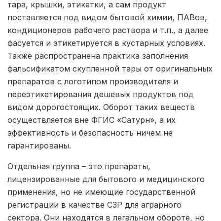
тара, крышки, этикетки, а сам продукт
поставляется под видом бытовой химии, ПАВов,
кондиционеров рабочего раствора и т.п., а далее
фасуется и этикетируется в кустарных условиях.
Также распространена практика заполнения
фальсификатом скупленной тары от оригинальных
препаратов с логотипом производителя и
переэтикетирования дешевых продуктов под
видом дорогостоящих. Оборот таких веществ
осуществляется вне ФГИС «Сатурн», а их
эффективность и безопасность ничем не
гарантированы.
Отдельная группа – это препараты,
лицензированные для бытового и медицинского
применения, но не имеющие государственной
регистрации в качестве СЗР для аграрного
сектора. Они находятся в легальном обороте, но