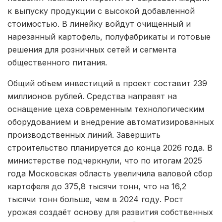
к выпуску продукции с высокой добавленной
стоимостью. В линейку войдут очищенный и
нарезанный картофель, полуфабрикаты и готовые
решения для розничных сетей и сегмента
общественного питания.
Общий объем инвестиций в проект составит 239
миллионов рублей. Средства направят на
оснащение цеха современным технологическим
оборудованием и внедрение автоматизированных
производственных линий. Завершить
строительство планируется до конца 2026 года. В
министерстве подчеркнули, что по итогам 2025
года Московская область увеличила валовой сбор
картофеля до 375,8 тысячи тонн, что на 16,2
тысячи тонн больше, чем в 2024 году. Рост
урожая создаёт основу для развития собственных