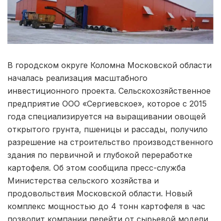
В городском округе Коломна Московской области
началась реализация масштабного
инвестиционного проекта. Сельскохозяйственное
предприятие ООО «Сергиевское», которое с 2015
года специализируется на выращивании овощей
открытого грунта, пшеницы и рассады, получило
разрешение на строительство производственного
здания по первичной и глубокой переработке
картофеля. Об этом сообщила пресс-служба
Министерства сельского хозяйства и
продовольствия Московской области. Новый
комплекс мощностью до 4 тонн картофеля в час
позволит компании перейти от сырьевой модели