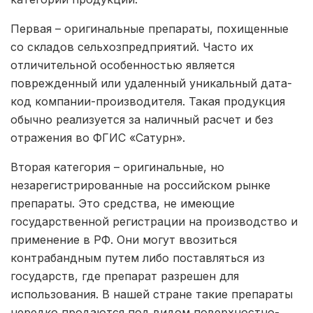
Первая – оригинальные препараты, похищенные
со складов сельхозпредприятий. Часто их
отличительной особенностью является
поврежденный или удаленный уникальный дата-
код компании-производителя. Такая продукция
обычно реализуется за наличный расчет и без
отражения во ФГИС «Сатурн».
Вторая категория – оригинальные, но
незарегистрированные на российском рынке
препараты. Это средства, не имеющие
государственной регистрации на производство и
применение в РФ. Они могут ввозиться
контрабандным путем либо поставляться из
государств, где препарат разрешен для
использования. В нашей стране такие препараты
нередко продаются под видом поверхностно-