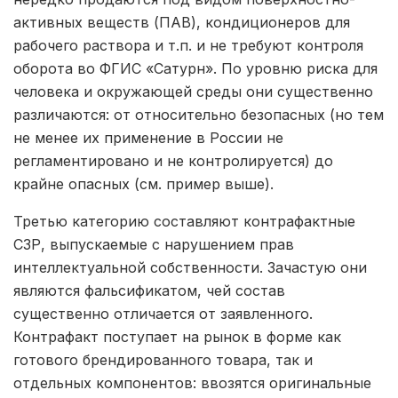
активных веществ (ПАВ), кондиционеров для
рабочего раствора и т.п. и не требуют контроля
оборота во ФГИС «Сатурн». По уровню риска для
человека и окружающей среды они существенно
различаются: от относительно безопасных (но тем
не менее их применение в России не
регламентировано и не контролируется) до
крайне опасных (см. пример выше).
Третью категорию составляют контрафактные
СЗР, выпускаемые с нарушением прав
интеллектуальной собственности. Зачастую они
являются фальсификатом, чей состав
существенно отличается от заявленного.
Контрафакт поступает на рынок в форме как
готового брендированного товара, так и
отдельных компонентов: ввозятся оригинальные