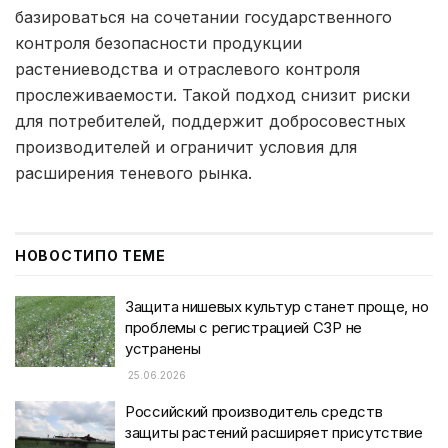
базироваться на сочетании государственного
контроля безопасности продукции
растениеводства и отраслевого контроля
прослеживаемости. Такой подход снизит риски
для потребителей, поддержит добросовестных
производителей и ограничит условия для
расширения теневого рынка.
НОВОСТИ
ПО ТЕМЕ
Защита нишевых культур станет проще, но
проблемы с регистрацией СЗР не
устранены
25.06.2026
Российский производитель средств
защиты растений расширяет присутствие