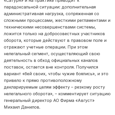
«Сатурн» и на практике приводит к
парадоксальной ситуации: дополнительная
административная нагрузка, сопряженная со
сложными процессами, жесткими регламентами и
техническими несовершенствами системы,
ложится только на добросовестных участников
оборота, которые действуют в правовом поле и
отражают учетные операции. При этом
нелегальный сегмент, осуществляющий свою
деятельность в обход официальных каналов
поставок, остается вне контроля. Получился
вариант «бей своих, чтобы чужие боялись», и это
привело к прямо противоположному
декларируемым целям эффекту – резкому росту
нелегального оборота», – комментирует ситуацию
генеральный директор АО Фирма «Август»
Михаил Данилов.