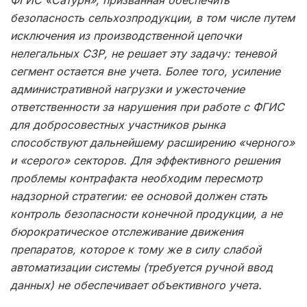
безопасность сельхозпродукции, в том числе путем
исключения из производственной цепочки
нелегальных СЗР, не решает эту задачу: теневой
сегмент остается вне учета. Более того, усиление
административной нагрузки и ужесточение
ответственности за нарушения при работе с ФГИС
для добросовестных участников рынка
способствуют дальнейшему расширению «черного»
и «серого» секторов. Для эффективного решения
проблемы контрафакта необходим пересмотр
надзорной стратегии: ее основой должен стать
контроль безопасности конечной продукции, а не
бюрократическое отслеживание движения
препаратов, которое к тому же в силу слабой
автоматизации системы (требуется ручной ввод
данных) не обеспечивает объективного учета.