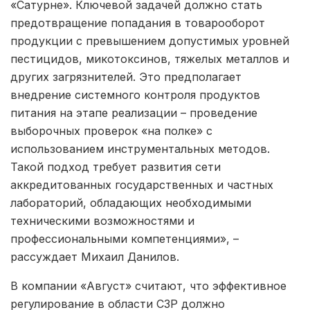
«Сатурне». Ключевой задачей должно стать
предотвращение попадания в товарооборот
продукции с превышением допустимых уровней
пестицидов, микотоксинов, тяжелых металлов и
других загрязнителей. Это предполагает
внедрение системного контроля продуктов
питания на этапе реализации – проведение
выборочных проверок «на полке» с
использованием инструментальных методов.
Такой подход требует развития сети
аккредитованных государственных и частных
лабораторий, обладающих необходимыми
техническими возможностями и
профессиональными компетенциями», –
рассуждает Михаил Данилов.
В компании «Август» считают, что эффективное
регулирование в области СЗР должно