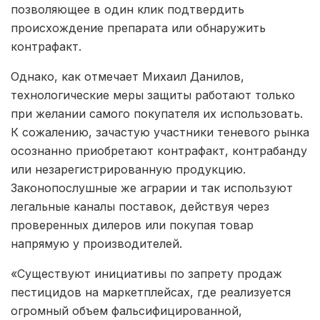
позволяющее в один клик подтвердить
происхождение препарата или обнаружить
контрафакт.
Однако, как отмечает Михаил Данилов,
технологические меры защиты работают только
при желании самого покупателя их использовать.
К сожалению, зачастую участники теневого рынка
осознанно приобретают контрафакт, контрабанду
или незарегистрированную продукцию.
Законопослушные же аграрии и так используют
легальные каналы поставок, действуя через
проверенных дилеров или покупая товар
напрямую у производителей.
«Существуют инициативы по запрету продаж
пестицидов на маркетплейсах, где реализуется
огромный объем фальсифицированной,