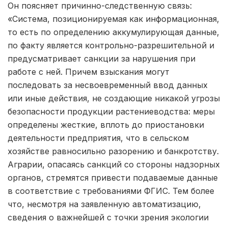
Он поясняет причинно-следственную связь:
«Система, позиционируемая как информационная,
то есть по определению аккумулирующая данные,
по факту является контрольно-разрешительной и
предусматривает санкции за нарушения при
работе с ней. Причем взыскания могут
последовать за несвоевременный ввод данных
или иные действия, не создающие никакой угрозы
безопасности продукции растениеводства: меры
определены жесткие, вплоть до приостановки
деятельности предприятия, что в сельском
хозяйстве равносильно разорению и банкротству.
Аграрии, опасаясь санкций со стороны надзорных
органов, стремятся привести подаваемые данные
в соответствие с требованиями ФГИС. Тем более
что, несмотря на заявленную автоматизацию,
сведения о важнейшей с точки зрения экологии