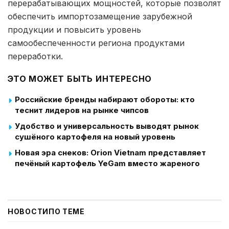
перерабатывающих мощностей, которые позволят
обеспечить импортозамещение зарубежной
продукции и повысить уровень
самообеспеченности региона продуктами
переработки.
ЭТО МОЖЕТ БЫТЬ ИНТЕРЕСНО
Российские бренды набирают обороты: кто
теснит лидеров на рынке чипсов
Удобство и универсальность выводят рынок
сушёного картофеля на новый уровень
Новая эра снеков: Orion Vietnam представляет
печёный картофель YeGam вместо жареного
НОВОСТИ
ПО ТЕМЕ