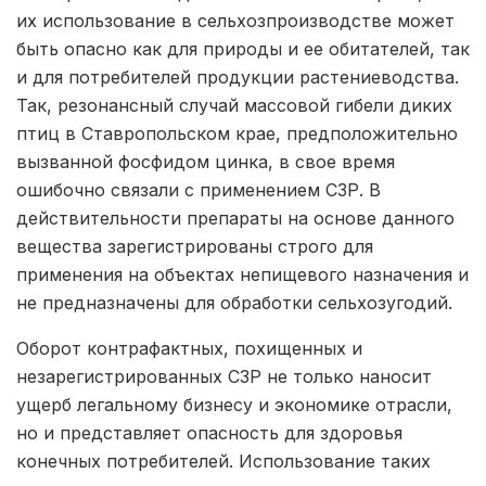
их использование в сельхозпроизводстве может
быть опасно как для природы и ее обитателей, так
и для потребителей продукции растениеводства.
Так, резонансный случай массовой гибели диких
птиц в Ставропольском крае, предположительно
вызванной фосфидом цинка, в свое время
ошибочно связали с применением СЗР. В
действительности препараты на основе данного
вещества зарегистрированы строго для
применения на объектах непищевого назначения и
не предназначены для обработки сельхозугодий.
Оборот контрафактных, похищенных и
незарегистрированных СЗР не только наносит
ущерб легальному бизнесу и экономике отрасли,
но и представляет опасность для здоровья
конечных потребителей. Использование таких