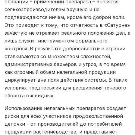
операции – применении препарата – вносятся
сельхозпроизводителем вручную и не
подтверждаются ничем, кроме его доброй воли.
Это приводит к тому, что отчетность в «Сатурне»
зачастую не отражает реального положения дел, а
лишь служит инструментом формального
контроля. В результате добросовестные аграрии
сталкиваются со множеством сложностей,
административных барьеров и угроз, в то время
как огромный объем нелегальной продукции
циркулирует вне поля действия системы. В таких
условиях предпосылки для расширения теневого
оборота очевидны».
Использование нелегальных препаратов создает
риски для всех участников продовольственной
цепочки – от производителей до потребителей
продукции растениеводства, и представляет