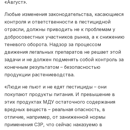
«Август».
Любые изменения законодательства, касающиеся
контроля и ответственности в пестицидной
отрасли, должны приводить не к проблемам у
добросовестных участников рынка, а к снижению
теневого оборота. Надзор за процессом
движения легальных препаратов не решает этой
задачи и не должен подменять собой контроль за
конечным результатом – безопасностью
продукции растениеводства.
«Люди не пьют и не едят пестициды – они
покупают продукты питания. И превышение в
этих продуктах МДУ остаточного содержания
вредных веществ – реальная опасность, в
отличие, например, от заниженной нормы
применения СЗР, что сейчас наказуемо в