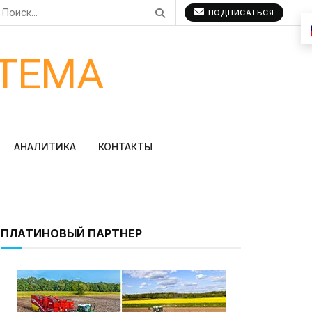
ПОДПИСАТЬСЯ
ТЕМА
АНАЛИТИКА
КОНТАКТЫ
ПЛАТИНОВЫЙ ПАРТНЕР