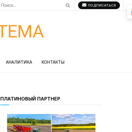
ПОДПИСАТЬСЯ
ТЕМА
АНАЛИТИКА
КОНТАКТЫ
ПЛАТИНОВЫЙ ПАРТНЕР