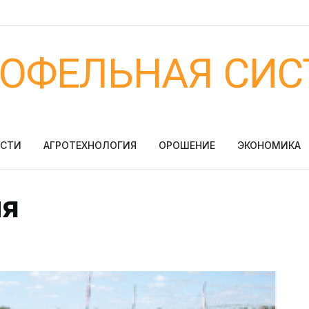
ТОФЕЛЬНАЯ СИС
ОСТИ
АГРОТЕХНОЛОГИЯ
ОРОШЕНИЕ
ЭКОНОМИКА
ия