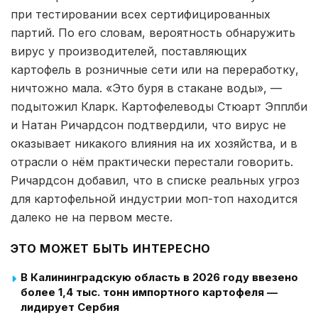
при тестировании всех сертифицированных
партий. По его словам, вероятность обнаружить
вирус у производителей, поставляющих
картофель в розничные сети или на переработку,
ничтожно мала. «Это буря в стакане воды», —
подытожил Кларк. Картофелеводы Стюарт Эпплби
и Натан Ричардсон подтвердили, что вирус не
оказывает никакого влияния на их хозяйства, и в
отрасли о нём практически перестали говорить.
Ричардсон добавил, что в списке реальных угроз
для картофельной индустрии моп-топ находится
далеко не на первом месте.
ЭТО МОЖЕТ БЫТЬ ИНТЕРЕСНО
В Калининградскую область в 2026 году ввезено
более 1,4 тыс. тонн импортного картофеля —
лидирует Сербия