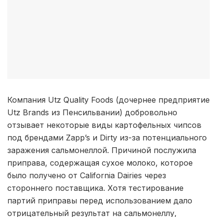
Компания Utz Quality Foods (дочернее предприятие
Utz Brands из Пенсильвании) добровольно
отзывает некоторые виды картофельных чипсов
под брендами Zapp’s и Dirty из-за потенциального
заражения сальмонеллой. Причиной послужила
приправа, содержащая сухое молоко, которое
было получено от California Dairies через
стороннего поставщика. Хотя тестирование
партий приправы перед использованием дало
отрицательный результат на сальмонеллу,