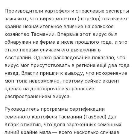
Производители картофеля и отраслевые эксперты
заявляют, что вирус моп-топ (mop-top) оказывает
крайне незначительное влияние на сельское
хозяйство Тасмании. Впервые этот вирус был
обнаружен на ферме в июле прошлого года, и это
стало первым случаем его выявления в
Австралии. Однако расследование показало, что
вирус мог присутствовать в регионе ещё два года
назад. Власти пришли к выводу, что искоренение
моп-топа невозможно, поэтому сейчас акцент
сделан на долгосрочное управление
распространением вируса.
Руководитель программы сертификации
семенного картофеля Тасмании (TasSeed) Даг
Кларк отметил, что доля заражённых семенных
линий крайне мала — всего несколько случаев