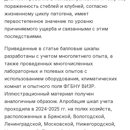
пораженность стеблей и клубней, согласно
жизненному циклу патогена, имеет
первостепенное значение по уровню
причиняемого ущерба и связанными с этим
последствиями.
Приведенные в статье балловые шкалы
разработаны с учетом многолетнего опыта, а
также проведенных многочисленных
лабораторных и полевых опытов с
использованием оборудования, климатических
комнат и опытного поля ФГБНУ ВИЗР.
Иллюстрационный материал получен
аналогичным образом. Апробация шкал учета
проходила в 2024-2025 гг. на полях хозяйств,
расположенных в Брянской, Вологодской,
Ленинградской, Московской, Нижегородской,