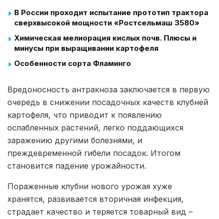
В России проходит испытание прототип трактора
сверхвысокой мощности «Ростсельмаш 3580»
Химическая мелиорация кислых почв. Плюсы и
минусы при выращивании картофеля
Особенности сорта Фламинго
Вредоносность антракноза заключается в первую
очередь в снижении посадочных качеств клубней
картофеля, что приводит к появлению
ослабленных растений, легко поддающихся
заражению другими болезнями, и
преждевременной гибели посадок. Итогом
становится падение урожайности.
Пораженные клубни нового урожая хуже
хранятся, развивается вторичная инфекция,
страдает качество и теряется товарный вид –