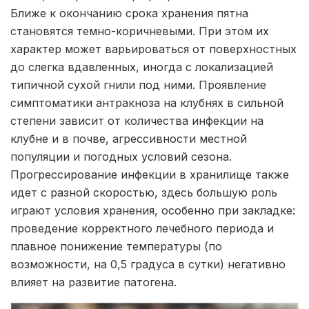
Ближе к окончанию срока хранения пятна
становятся темно-коричневыми. При этом их
характер может варьироваться от поверхностных
до слегка вдавленных, иногда с локализацией
типичной сухой гнили под ними. Проявление
симптоматики антракноза на клубнях в сильной
степени зависит от количества инфекции на
клубне и в почве, агрессивности местной
популяции и погодных условий сезона.
Прогрессирование инфекции в хранилище также
идет с разной скоростью, здесь большую роль
играют условия хранения, особенно при закладке:
проведение корректного лечебного периода и
плавное понижение температуры (по
возможности, на 0,5 градуса в сутки) негативно
влияет на развитие патогена.