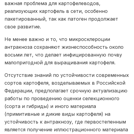
важная проблема для картофелеводов,
реализующих картофель в сети, особенно
пакетированный, так как патоген продолжает
свое развитие.
Не менее важно и то, что микросклероции
антракноза сохраняют жизнеспособность около
восьми лет, что делает инфицированную почву
малопригодной для выращивания картофеля.
Отсутствие знаний по устойчивости современных
сортов картофеля, возделываемых в Российской
Федерации, предполагает срочную актуализацию
работы по проведению оценки селекционного
(сорта и гибриды) и иного материала
(примитивные и дикие виды картофеля) на
устойчивость к антракнозу, где первостепенным
является получение иллюстрационного материала