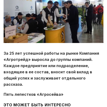
За 25 лет успешной работы на рынке Компания
«Агротрейд» выросла до группы компаний.
Каждое предприятие или подразделение,
входящее в ее состав, вносит свой вклад в
общий успех и заслуживает отдельного
рассказа.
Пять лепестков «Агросейва»
ЭТО МОЖЕТ БЫТЬ ИНТЕРЕСНО