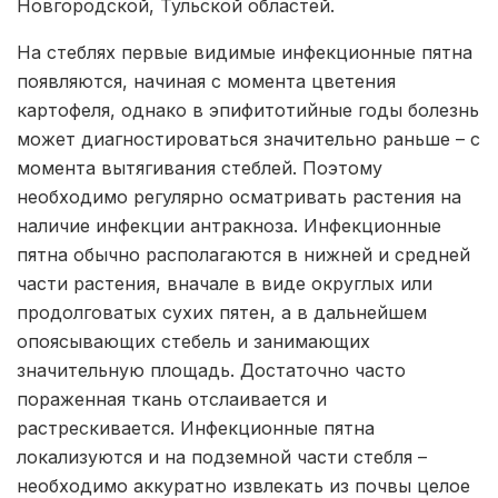
Новгородской, Тульской областей.
На стеблях первые видимые инфекционные пятна
появляются, начиная с момента цветения
картофеля, однако в эпифитотийные годы болезнь
может диагностироваться значительно раньше – с
момента вытягивания стеблей. Поэтому
необходимо регулярно осматривать растения на
наличие инфекции антракноза. Инфекционные
пятна обычно располагаются в нижней и средней
части растения, вначале в виде округлых или
продолговатых сухих пятен, а в дальнейшем
опоясывающих стебель и занимающих
значительную площадь. Достаточно часто
пораженная ткань отслаивается и
растрескивается. Инфекционные пятна
локализуются и на подземной части стебля –
необходимо аккуратно извлекать из почвы целое