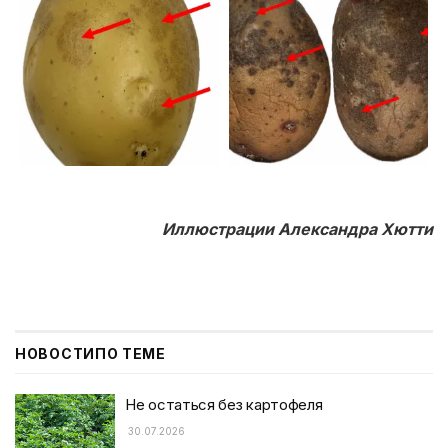
Иллюстрации Александра Хютти
НОВОСТИ
ПО ТЕМЕ
Не остаться без картофеля
30.07.2026