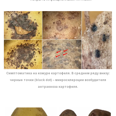
Симптоматика на кожуре картофеля. В среднем ряду внизу:
черные точки (black dot) – микросклероции возбудителя
антракноза картофеля.