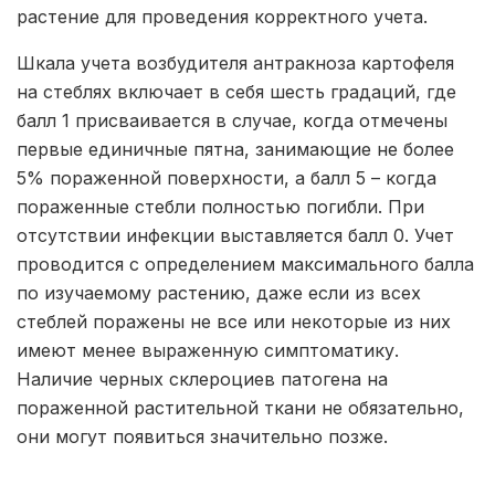
растение для проведения корректного учета.
Шкала учета возбудителя антракноза картофеля
на стеблях включает в себя шесть градаций, где
балл 1 присваивается в случае, когда отмечены
первые единичные пятна, занимающие не более
5% пораженной поверхности, а балл 5 – когда
пораженные стебли полностью погибли. При
отсутствии инфекции выставляется балл 0. Учет
проводится с определением максимального балла
по изучаемому растению, даже если из всех
стеблей поражены не все или некоторые из них
имеют менее выраженную симптоматику.
Наличие черных склероциев патогена на
пораженной растительной ткани не обязательно,
они могут появиться значительно позже.