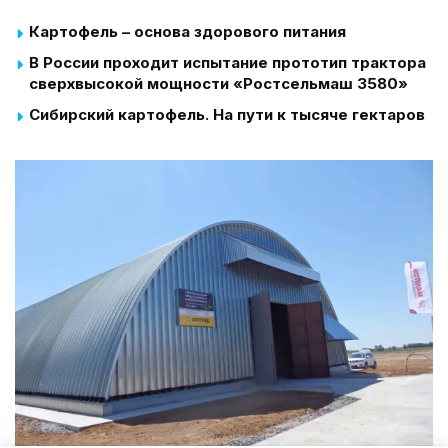
Картофель – основа здорового питания
В России проходит испытание прототип трактора
сверхвысокой мощности «Ростсельмаш 3580»
Сибирский картофель. На пути к тысяче гектаров