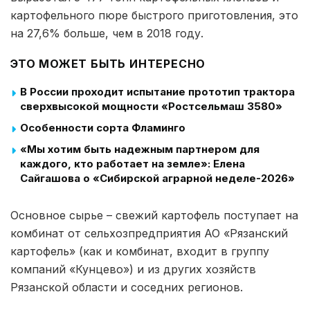
картофельного пюре быстрого приготовления, это
на 27,6% больше, чем в 2018 году.
ЭТО МОЖЕТ БЫТЬ ИНТЕРЕСНО
В России проходит испытание прототип трактора
сверхвысокой мощности «Ростсельмаш 3580»
Особенности сорта Фламинго
«Мы хотим быть надежным партнером для
каждого, кто работает на земле»: Елена
Сайгашова о «Сибирской аграрной неделе-2026»
Основное сырье – свежий картофель поступает на
комбинат от сельхозпредприятия АО «Рязанский
картофель» (как и комбинат, входит в группу
компаний «Кунцево») и из других хозяйств
Рязанской области и соседних регионов.