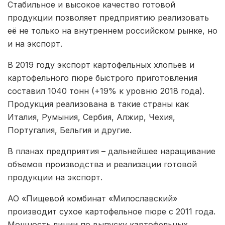
Стабильное и высокое качество готовой
продукции позволяет предприятию реализовать
её не только на внутреннем российском рынке, но
и на экспорт.
В 2019 году экспорт картофельных хлопьев и
картофельного пюре быстрого приготовления
составил 1040 тонн (+19% к уровню 2018 года).
Продукция реализована в такие страны как
Италия, Румыния, Сербия, Алжир, Чехия,
Португалия, Бельгия и другие.
В планах предприятия – дальнейшее наращивание
объемов производства и реализации готовой
продукции на экспорт.
АО «Пищевой комбинат «Милославский»
производит сухое картофельное пюре с 2011 года.
Мощность линии по выпуску картофельных