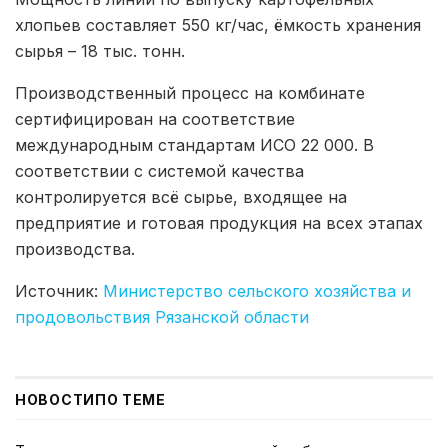
хлопьев составляет 550 кг/час, ёмкость хранения
сырья – 18 тыс. тонн.
Производственный процесс на комбинате
сертифицирован на соответствие
международным стандартам ИСО 22 000. В
соответствии с системой качества
контролируется всё сырье, входящее на
предприятие и готовая продукция на всех этапах
производства.
Источник:
Министерство сельского хозяйства и
продовольствия Рязанской области
НОВОСТИ
ПО ТЕМЕ