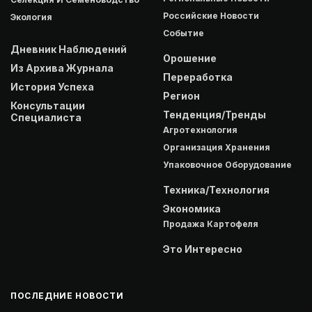
Российские Новости
Экология
Событие
Дневник Наблюдений
Орошение
Из Архива Журнала
Переработка
История Успеха
Регион
Консультации
Тенденция/Тренды
Специалиста
Агротехнология
Организация Хранения
Упаковочное Оборудование
Техника/Технология
Экономика
Продажа Картофеля
Это Интересно
ПОСЛЕДНИЕ НОВОСТИ