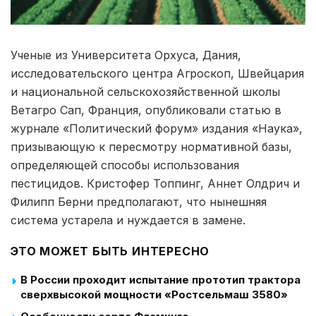
Ученые из Университета Орхуса, Дания,
исследовательского центра Агроскоп, Швейцария
и национальной сельскохозяйственной школы
Ветагро Сап, Франция, опубликовали статью в
журнале «Политический форум» издания «Наука»,
призывающую к пересмотру нормативной базы,
определяющей способы использования
пестицидов. Кристофер Топпинг, Аннет Олдрич и
Филипп Берни предполагают, что нынешняя
система устарела и нуждается в замене.
ЭТО МОЖЕТ БЫТЬ ИНТЕРЕСНО
В России проходит испытание прототип трактора
сверхвысокой мощности «Ростсельмаш 3580»