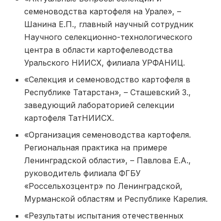
семеноводства картофеля на Урале», –
Шанина Е.П., главный научный сотрудник
Научного селекционно-технологического
центра в области картофелеводства
Уральского НИИСХ, филиала УРФАНИЦ.
«Селекция и семеноводство картофеля в
Республике Татарстан», – Сташевский З.,
заведующий лабораторией селекции
картофеля ТатНИИСХ.
«Организация семеноводства картофеля.
Региональная практика на примере
Ленинградской области», – Павлова Е.А.,
руководитель филиала ФГБУ
«Россельхозцентр» по Ленинградской,
Мурманской областям и Республике Карелия.
«Результаты испытания отечественных