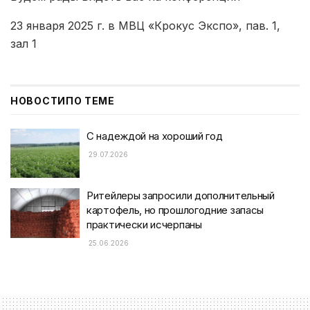
23 января 2025 г. в МВЦ «Крокус Экспо», пав. 1,
зал 1
НОВОСТИ
ПО ТЕМЕ
С надеждой на хороший год
29.07.2026
Ритейлеры запросили дополнительный
картофель, но прошлогодние запасы
практически исчерпаны
25.06.2026