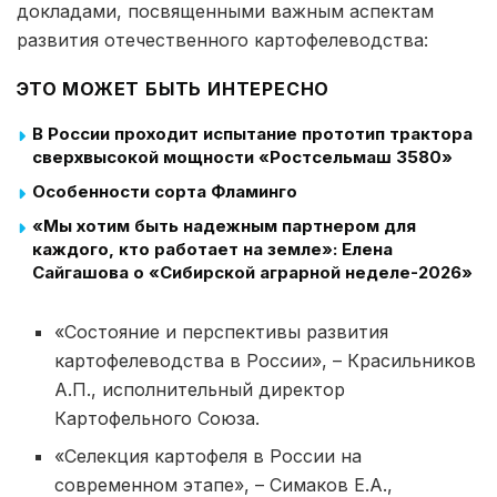
докладами, посвященными важным аспектам
развития отечественного картофелеводства:
ЭТО МОЖЕТ БЫТЬ ИНТЕРЕСНО
В России проходит испытание прототип трактора
сверхвысокой мощности «Ростсельмаш 3580»
Особенности сорта Фламинго
«Мы хотим быть надежным партнером для
каждого, кто работает на земле»: Елена
Сайгашова о «Сибирской аграрной неделе-2026»
«Состояние и перспективы развития
картофелеводства в России», – Красильников
А.П., исполнительный директор
Картофельного Союза.
«Селекция картофеля в России на
современном этапе», – Симаков Е.А.,