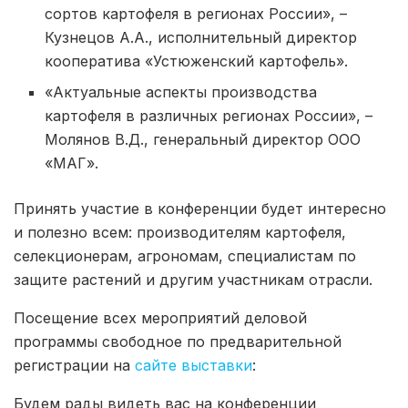
сортов картофеля в регионах России», –
Кузнецов А.А., исполнительный директор
кооператива «Устюженский картофель».
«Актуальные аспекты производства
картофеля в различных регионах России», –
Молянов В.Д., генеральный директор ООО
«МАГ».
Принять участие в конференции будет интересно
и полезно всем: производителям картофеля,
селекционерам, агрономам, специалистам по
защите растений и другим участникам отрасли.
Посещение всех мероприятий деловой
программы свободное по предварительной
регистрации на
сайте выставки
:
Будем рады видеть вас на конференции