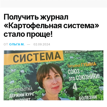
Получить журнал
«Картофельная система»
стало проще!
ОТ
ОЛЬГА М.
02.09.2024