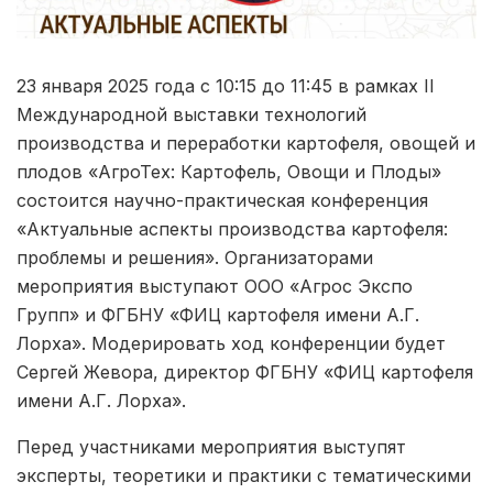
23 января 2025 года с 10:15 до 11:45 в рамках II
Международной выставки технологий
производства и переработки картофеля, овощей и
плодов «АгроТех: Картофель, Овощи и Плоды»
состоится научно-практическая конференция
«Актуальные аспекты производства картофеля:
проблемы и решения». Организаторами
мероприятия выступают ООО «Агрос Экспо
Групп» и ФГБНУ «ФИЦ картофеля имени А.Г.
Лорха». Модерировать ход конференции будет
Сергей Жевора, директор ФГБНУ «ФИЦ картофеля
имени А.Г. Лорха».
Перед участниками мероприятия выступят
эксперты, теоретики и практики с тематическими