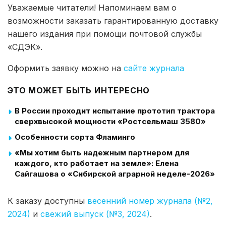
Уважаемые читатели! Напоминаем вам о
возможности заказать гарантированную доставку
нашего издания при помощи почтовой службы
«СДЭК».
Оформить заявку можно на
сайте журнала
ЭТО МОЖЕТ БЫТЬ ИНТЕРЕСНО
В России проходит испытание прототип трактора
сверхвысокой мощности «Ростсельмаш 3580»
Особенности сорта Фламинго
«Мы хотим быть надежным партнером для
каждого, кто работает на земле»: Елена
Сайгашова о «Сибирской аграрной неделе-2026»
К заказу доступны
весенний номер журнала (№2,
2024)
и
свежий выпуск (№3, 2024)
.