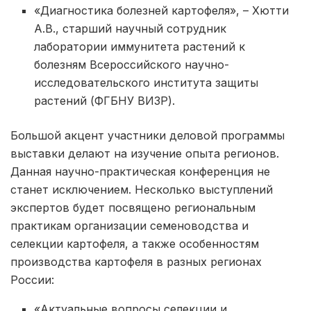
«Диагностика болезней картофеля», – Хютти
А.В., старший научный сотрудник
лаборатории иммунитета растений к
болезням Всероссийского научно-
исследовательского института защиты
растений (ФГБНУ ВИЗР).
Большой акцент участники деловой программы
выставки делают на изучение опыта регионов.
Данная научно-практическая конференция не
станет исключением. Несколько выступлений
экспертов будет посвящено региональным
практикам организации семеноводства и
селекции картофеля, а также особенностям
производства картофеля в разных регионах
России:
«Актуальные вопросы селекции и