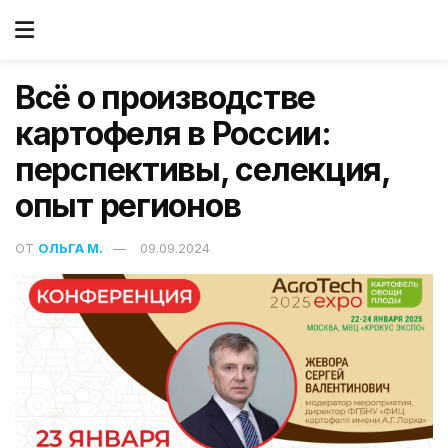
Всё о производстве
картофеля в России:
перспективы, селекция,
опыт регионов
ОТ
ОЛЬГА М.
09.09.2024