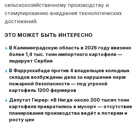
сельскохозяйственному производству и
стимулированию внедрения технологических
достижений.
ЭТО МОЖЕТ БЫТЬ ИНТЕРЕСНО
В Калининградскую область в 2026 году ввезено
более 1,4 тыс. тонн импортного картофеля —
лидирует Сербия
В Фаррукхабаде против 4 владельцев холодных
складов возбуждены дела за нарушение норм
пожарной безопасности — под угрозой
картофель 1200 фермеров
Депутат Гюрер: «В Нигде около 200 тысяч тонн
картофеля превратились в мусор» — отсутствие
планирования производства ведёт к потерям и
росту цен