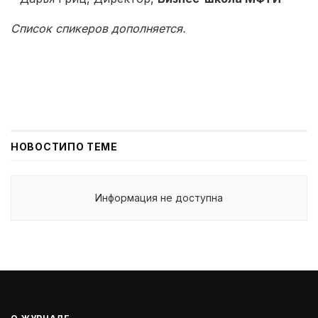
Список спикеров дополняется.
НОВОСТИ
ПО ТЕМЕ
Информация не доступна