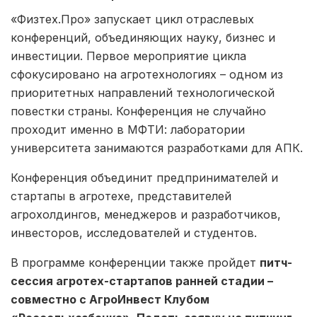
«Физтех.Про» запускает цикл отраслевых
конференций, объединяющих науку, бизнес и
инвестиции. Первое мероприятие цикла
сфокусировано на агротехнологиях – одном из
приоритетных направлений технологической
повестки страны. Конференция не случайно
проходит именно в МФТИ: лаборатории
университета занимаются разработками для АПК.
Конференция объединит предпринимателей и
стартапы в агротехе, представителей
агрохолдингов, менеджеров и разработчиков,
инвесторов, исследователей и студентов.
В программе конференции также пройдет
питч-
сессия агротех-стартапов ранней стадии –
совместно с АгроИнвест Клубом