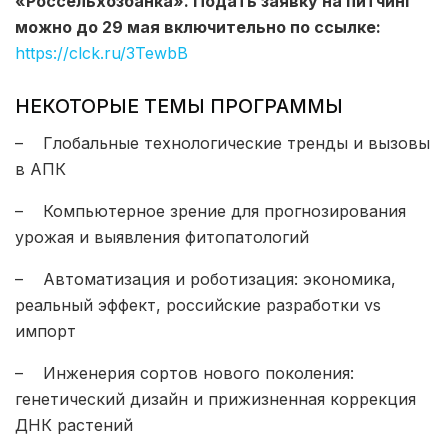
«Россельхозбанка». Подать заявку на питчинг
можно до 29 мая включительно по ссылке:
https://clck.ru/3TewbB
НЕКОТОРЫЕ ТЕМЫ ПРОГРАММЫ
– Глобальные технологические тренды и вызовы
в АПК
– Компьютерное зрение для прогнозирования
урожая и выявления фитопатологий
– Автоматизация и роботизация: экономика,
реальный эффект, российские разработки vs
импорт
– Инженерия сортов нового поколения:
генетический дизайн и прижизненная коррекция
ДНК растений