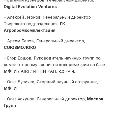
Digital
Evolution
Ventures
– Алексей Леонов, Генеральный директор
Тверского подразделения,
ГК
Агропромкомплектация
– Артем Белов, Генеральный директор,
СОЮЗМОЛОКО
– Егор Ершов, Руководитель научных групп по
компьютерному зрению и колориметрии на базе
МФТИ
/ AIRI / ИППИ РАН; к.ф.-м.н.
– Олег Буличев, Старший научный сотрудник,
МФТИ
– Олег Хахунов, Генеральный директор,
Маслов
Групп