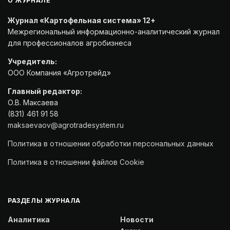
О ЖУРНАЛЕ
Журнал «Картофельная система» 12+
Межрегиональный информационно-аналитический журнал
для профессионалов агробизнеса
Учредитель:
ООО Компания «Агротрейд»
Главный редактор:
О.В. Максаева
(831) 461 91 58
maksaevaov@agrotradesystem.ru
Политика в отношении обработки персональных данных
Политика в отношении файлов Cookie
РАЗДЕЛЫ ЖУРНАЛА
Аналитика
Новости