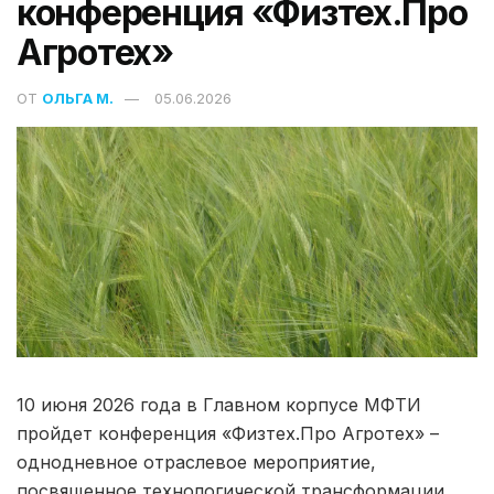
конференция «Физтех.Про
Агротех»
ОТ
ОЛЬГА М.
05.06.2026
10 июня 2026 года в Главном корпусе МФТИ
пройдет конференция «Физтех.Про Агротех» –
однодневное отраслевое мероприятие,
посвященное технологической трансформации