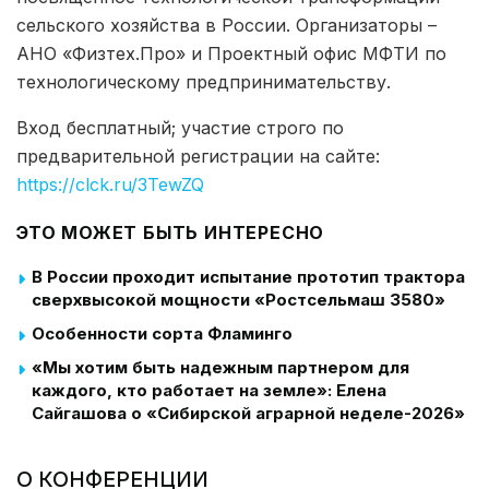
сельского хозяйства в России. Организаторы –
АНО «Физтех.Про» и Проектный офис МФТИ по
технологическому предпринимательству.
Вход бесплатный; участие строго по
предварительной регистрации на сайте:
https://clck.ru/3TewZQ
ЭТО МОЖЕТ БЫТЬ ИНТЕРЕСНО
В России проходит испытание прототип трактора
сверхвысокой мощности «Ростсельмаш 3580»
Особенности сорта Фламинго
«Мы хотим быть надежным партнером для
каждого, кто работает на земле»: Елена
Сайгашова о «Сибирской аграрной неделе-2026»
О КОНФЕРЕНЦИИ