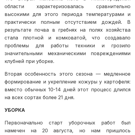
области характеризовалась сравнительно
высокими для этого периода температурами и
практически полным отсутствием дождей. В
результате почва в гребнях на полях хозяйства
стала плотной и комковатой, что создавало
проблемы для работы техники и грозило
значительными механическими повреждениями
клубней при уборке.
Вторая особенность этого сезона — медленное
формирование и укрепление кожуры у картофеля:
вместо обычных 10-14 дней этот процесс длился
на всех сортах более 21 дня.
УБОРКА
Первоначально старт уборочных работ был
намечен на 20 августа, но нам пришлось