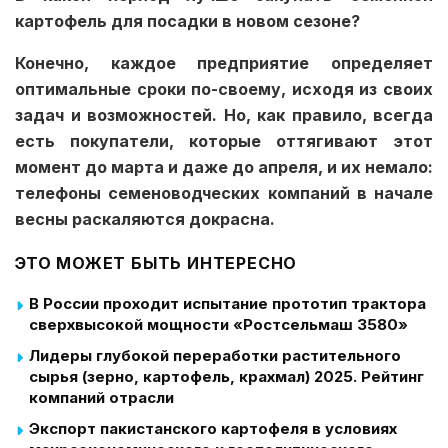
картофель для посадки в новом сезоне?
Конечно, каждое предприятие определяет
оптимальные сроки по-своему, исходя из своих
задач и возможностей. Но, как правило, всегда
есть покупатели, которые оттягивают этот
момент до марта и даже до апреля, и их немало:
телефоны семеноводческих компаний в начале
весны раскаляются докрасна.
ЭТО МОЖЕТ БЫТЬ ИНТЕРЕСНО
В России проходит испытание прототип трактора
сверхвысокой мощности «Ростсельмаш 3580»
Лидеры глубокой переработки растительного
сырья (зерно, картофель, крахмал) 2025. Рейтинг
компаний отрасли
Экспорт пакистанского картофеля в условиях