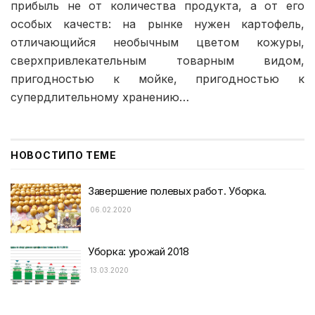
прибыль не от количества продукта, а от его
особых качеств: на рынке нужен картофель,
отличающийся необычным цветом кожуры,
сверхпривлекательным товарным видом,
пригодностью к мойке, пригодностью к
супердлительному хранению…
НОВОСТИ
ПО ТЕМЕ
Завершение полевых работ. Уборка.
06.02.2020
Уборка: урожай 2018
13.03.2020