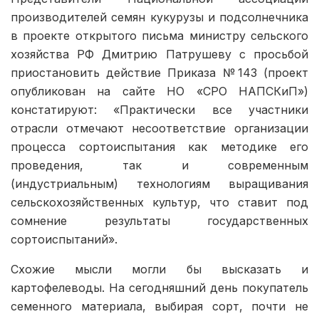
производителей семян кукурузы и подсолнечника
в проекте открытого письма министру сельского
хозяйства РФ Дмитрию Патрушеву с просьбой
приостановить действие Приказа №143 (проект
опубликован на сайте НО «СРО НАПСКиП»)
констатируют: «Практически все участники
отрасли отмечают несоответствие организации
процесса сортоиспытания как методике его
проведения, так и современным
(индустриальным) технологиям выращивания
сельскохозяйственных культур, что ставит под
сомнение результаты государственных
сортоиспытаний».
Схожие мысли могли бы высказать и
картофелеводы. На сегодняшний день покупатель
семенного материала, выбирая сорт, почти не