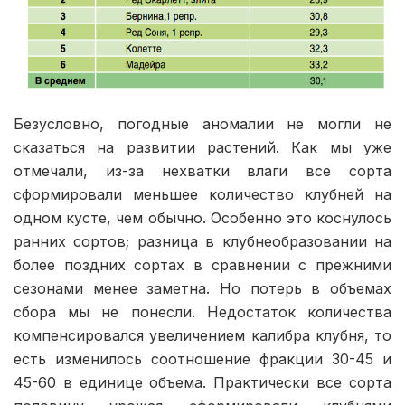
Безусловно, погодные аномалии не могли не
сказаться на развитии растений. Как мы уже
отмечали, из-за нехватки влаги все сорта
сформировали меньшее количество клубней на
одном кусте, чем обычно. Особенно это коснулось
ранних сортов; разница в клубнеобразовании на
более поздних сортах в сравнении с прежними
сезонами менее заметна. Но потерь в объемах
сбора мы не понесли. Недостаток количества
компенсировался увеличением калибра клубня, то
есть изменилось соотношение фракции 30-45 и
45-60 в единице объема. Практически все сорта