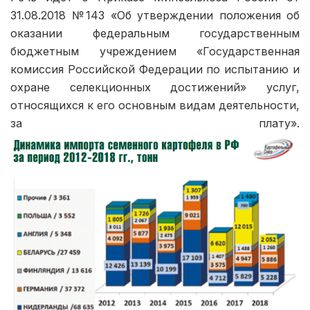
31.08.2018 №143 «Об утверждении положения об
оказании федеральным государственным
бюджетным учреждением «Государственная
комиссия Российской Федерации по испытанию и
охране селекционных достижений» услуг,
относящихся к его основным видам деятельности,
за плату».