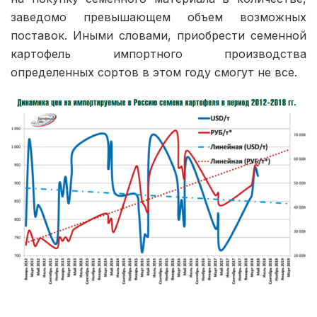
заведомо превышающем объем возможных
поставок. Иными словами, приобрести семенной
картофель импортного производства
определенных сортов в этом году смогут не все.