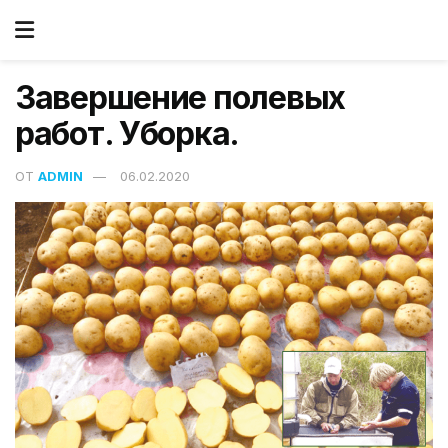
Завершение полевых
работ. Уборка.
ОТ
ADMIN
06.02.2020