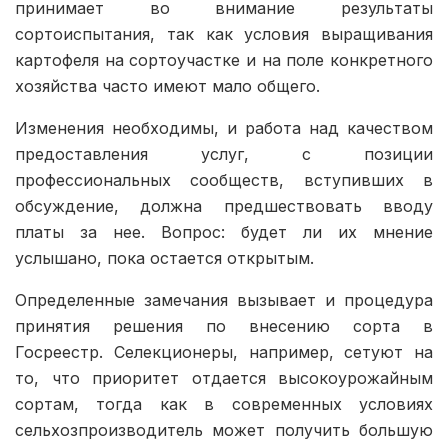
принимает во внимание результаты
сортоиспытания, так как условия выращивания
картофеля на сортоучастке и на поле конкретного
хозяйства часто имеют мало общего.
Изменения необходимы, и работа над качеством
предоставления услуг, с позиции
профессиональных сообществ, вступивших в
обсуждение, должна предшествовать вводу
платы за нее. Вопрос: будет ли их мнение
услышано, пока остается открытым.
Определенные замечания вызывает и процедура
принятия решения по внесению сорта в
Госреестр. Селекционеры, например, сетуют на
то, что приоритет отдается высокоурожайным
сортам, тогда как в современных условиях
сельхозпроизводитель может получить большую