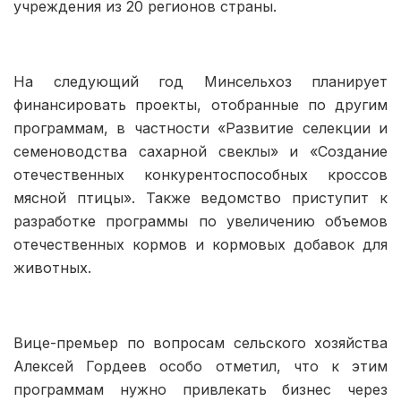
учреждения из 20 регионов страны.
На следующий год Минсельхоз планирует
финансировать проекты, отобранные по другим
программам, в частности «Развитие селекции и
семеноводства сахарной свеклы» и «Создание
отечественных конкурентоспособных кроссов
мясной птицы». Также ведомство приступит к
разработке программы по увеличению объемов
отечественных кормов и кормовых добавок для
животных.
Вице-премьер по вопросам сельского хозяйства
Алексей Гордеев особо отметил, что к этим
программам нужно привлекать бизнес через