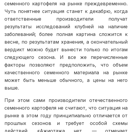
семенного картофеля на рынке преждевременно.
Чуть понятнее ситуация станет к декабрю, когда
ответственные производители получат
результаты исследований клубней на наличие
заболеваний; более полная картина сложится к
весне, по результатам хранения, а окончательный
вердикт можно будет вынести только по итогам
следующего сезона. И все же перечисленные
факторы позволяют предположить, что объем
качественного семенного материала на рынке
может быть меньше обычного, а цены на него
выше.
При этом сами производители отечественного
семенного картофеля не считают, что ситуация на
рынке в этом году принципиально отличается от
прошлых сезонов и требует особой схемы
действий. «Ажиотажа нет, — отмечает