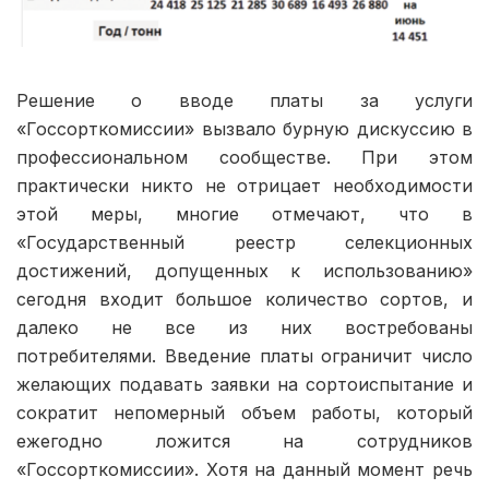
Решение о вводе платы за услуги
«Госсорткомиссии» вызвало бурную дискуссию в
профессиональном сообществе. При этом
практически никто не отрицает необходимости
этой меры, многие отмечают, что в
«Государственный реестр селекционных
достижений, допущенных к использованию»
сегодня входит большое количество сортов, и
далеко не все из них востребованы
потребителями. Введение платы ограничит число
желающих подавать заявки на сортоиспытание и
сократит непомерный объем работы, который
ежегодно ложится на сотрудников
«Госсорткомиссии». Хотя на данный момент речь