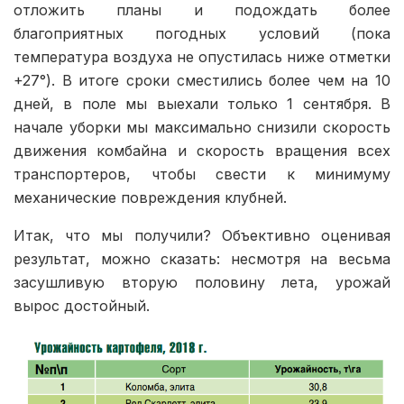
отложить планы и подождать более
благоприятных погодных условий (пока
температура воздуха не опустилась ниже отметки
+27°). В итоге сроки сместились более чем на 10
дней, в поле мы выехали только 1 сентября. В
начале уборки мы максимально снизили скорость
движения комбайна и скорость вращения всех
транспортеров, чтобы свести к минимуму
механические повреждения клубней.
Итак, что мы получили? Объективно оценивая
результат, можно сказать: несмотря на весьма
засушливую вторую половину лета, урожай
вырос достойный.