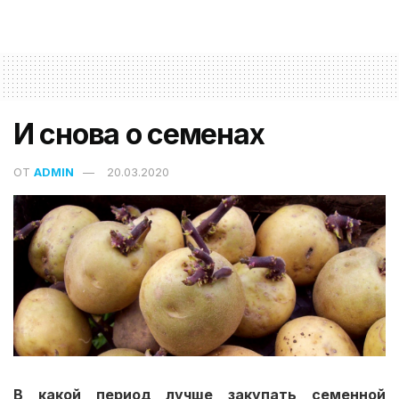
И снова о семенах
ОТ
ADMIN
20.03.2020
В какой период лучше закупать семенной