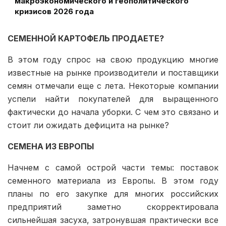
макроэкономического и геополитического
кризисов 2026 года
СЕМЕННОЙ КАРТОФЕЛЬ ПРОДАЕТЕ?
В этом году спрос на свою продукцию многие
известные на рынке производители и поставщики
семян отмечали еще с лета. Некоторые компании
успели найти покупателей для выращенного
фактически до начала уборки. С чем это связано и
стоит ли ожидать дефицита на рынке?
СЕМЕНА ИЗ ЕВРОПЫ
Начнем с самой острой части темы: поставок
семенного материала из Европы. В этом году
планы по его закупке для многих российских
предприятий заметно скорректировала
сильнейшая засуха, затронувшая практически все