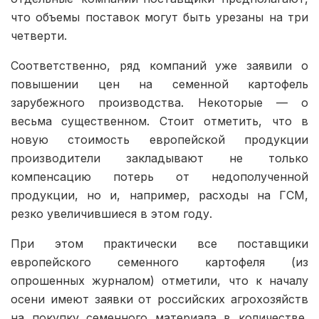
что объемы поставок могут быть урезаны на три
четверти.
Соответственно, ряд компаний уже заявили о
повышении цен на семенной картофель
зарубежного производства. Некоторые — о
весьма существенном. Стоит отметить, что в
новую стоимость европейской продукции
производители закладывают не только
компенсацию потерь от недополученной
продукции, но и, например, расходы на ГСМ,
резко увеличившиеся в этом году.
При этом практически все поставщики
европейского семенного картофеля (из
опрошенных журналом) отметили, что к началу
осени имеют заявки от российских агрохозяйств
на покупку семенного материала в количестве,