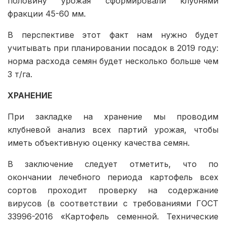
половину урожая сформировали клубнями
фракции 45-60 мм.
В перспективе этот факт нам нужно будет
учитывать при планировании посадок в 2019 году:
норма расхода семян будет несколько больше чем
3 т/га.
ХРАНЕНИЕ
При закладке на хранение мы проводим
клубневой анализ всех партий урожая, чтобы
иметь объективную оценку качества семян.
В заключение следует отметить, что по
окончании лечебного периода картофель всех
сортов проходит проверку на содержание
вирусов (в соответствии с требованиями ГОСТ
33996-2016 «Картофель семенной. Технические