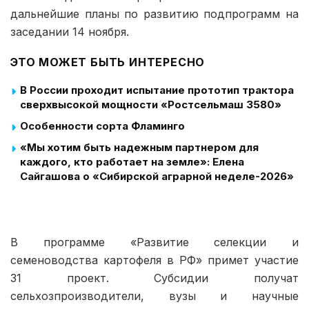
дальнейшие планы по развитию подпрограмм на
заседании 14 ноября.
ЭТО МОЖЕТ БЫТЬ ИНТЕРЕСНО
В России проходит испытание прототип трактора
сверхвысокой мощности «Ростсельмаш 3580»
Особенности сорта Фламинго
«Мы хотим быть надежным партнером для
каждого, кто работает на земле»: Елена
Сайгашова о «Сибирской аграрной неделе-2026»
В программе «Развитие селекции и
семеноводства картофеля в РФ» примет участие
31 проект. Субсидии получат
сельхозпроизводители, вузы и научные