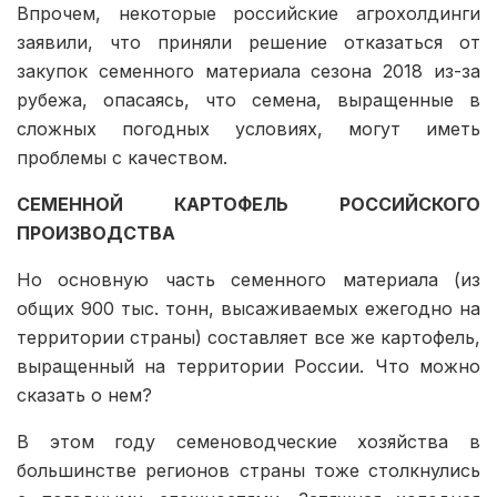
Впрочем, некоторые российские агрохолдинги
заявили, что приняли решение отказаться от
закупок семенного материала сезона 2018 из-за
рубежа, опасаясь, что семена, выращенные в
сложных погодных условиях, могут иметь
проблемы с качеством.
СЕМЕННОЙ КАРТОФЕЛЬ РОССИЙСКОГО
ПРОИЗВОДСТВА
Но основную часть семенного материала (из
общих 900 тыс. тонн, высаживаемых ежегодно на
территории страны) составляет все же картофель,
выращенный на территории России. Что можно
сказать о нем?
В этом году семеноводческие хозяйства в
большинстве регионов страны тоже столкнулись