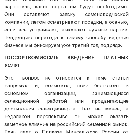
картофель, какие сорта им будут необходимы.
Они оставляют заявку семеноводческой
компании, летом осматривают посадки, а осенью,
если все устраивает, выкупают нужные партии.
Тенденцию перехода к такому способу ведения
бизнеса мы фиксируем уже третий год подряд».
ГОССОРТКОМИССИЯ: ВВЕДЕНИЕ ПЛАТНЫХ
УСЛУГ
Этот вопрос не относится к теме статьи
напрямую и, возможно, пока беспокоит в
основном организации, занимающиеся
селекционной работой или продвигающие
достижения селекционеров. Тем не менее, в
недалекой перспективе он может оказать
заметное влияние на российский семенной рынок.
Речь идет о Приказе Минсельхоза России от