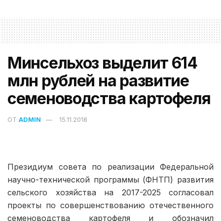
Минсельхоз выделит 614
млн рублей на развитие
семеноводства картофеля
ОТ
ADMIN
15.11.2018
Президиум совета по реализации Федеральной
научно-технической программы (ФНТП) развития
сельского хозяйства на 2017-2025 согласовал
проекты по совершенствованию отечественного
семеноводства картофеля и обозначил