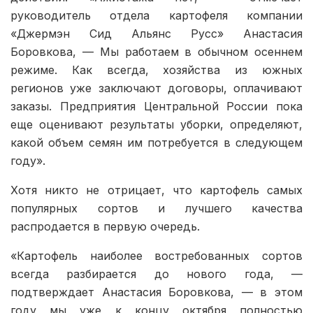
руководитель отдела картофеля компании
«Джермэн Сид Альянс Русс» Анастасия
Боровкова, — Мы работаем в обычном осеннем
режиме. Как всегда, хозяйства из южных
регионов уже заключают договоры, оплачивают
заказы. Предприятия Центральной России пока
еще оценивают результаты уборки, определяют,
какой объем семян им потребуется в следующем
году».
Хотя никто не отрицает, что картофель самых
популярных сортов и лучшего качества
распродается в первую очередь.
«Картофель наиболее востребованных сортов
всегда разбирается до нового года, —
подтверждает Анастасия Боровкова, — в этом
году мы уже к концу октября полностью