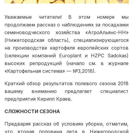
Уважаемые читатели! В этом номере мы
продолжаем рассказ о наблюдениях за посадками
семеноводческого хозяйства «АгроАльянс-НН»
(Нижегородская область), специализирующегося
на производстве картофеля европейских сортов
(селекции компаний Europlant и HZPC Sadokas)
высоких репродукций (начало см. в журнале
«Картофельная система» — №3,2018).
Краткий обзор результатов полевого сезона 2018
вашему вниманию предлагает специалист
предприятия Кирилл Краев.
СЛОЖНОСТИ СЕЗОНА
Предваряя рассказ об условиях уборки, отметим,
что вторая половина лета в Нижегородской