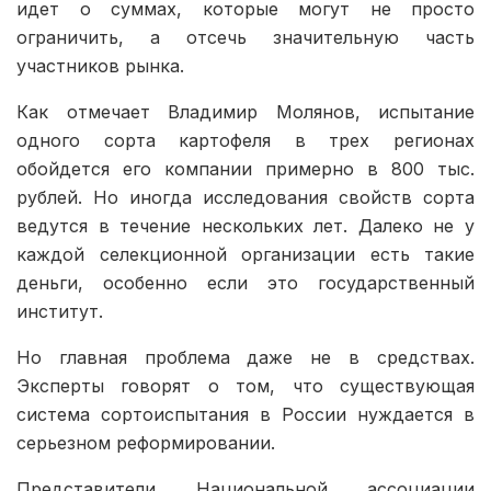
идет о суммах, которые могут не просто
ограничить, а отсечь значительную часть
участников рынка.
Как отмечает Владимир Молянов, испытание
одного сорта картофеля в трех регионах
обойдется его компании примерно в 800 тыс.
рублей. Но иногда исследования свойств сорта
ведутся в течение нескольких лет. Далеко не у
каждой селекционной организации есть такие
деньги, особенно если это государственный
институт.
Но главная проблема даже не в средствах.
Эксперты говорят о том, что существующая
система сортоиспытания в России нуждается в
серьезном реформировании.
Представители Национальной ассоциации