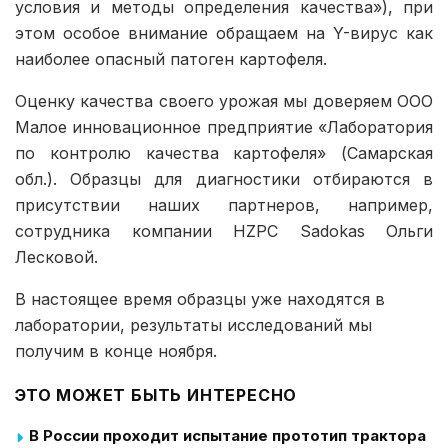
условия и методы определения качества»), при
этом особое внимание обращаем на Y-вирус как
наиболее опасный патоген картофеля.
Оценку качества своего урожая мы доверяем ООО
Малое инновационное предприятие «Лаборатория
по контролю качества картофеля» (Самарская
обл.). Образцы для диагностики отбираются в
присутствии наших партнеров, например,
сотрудника компании HZPC Sadokas Ольги
Лесковой.
В настоящее время образцы уже находятся в
лаборатории, результаты исследований мы
получим в конце ноября.
ЭТО МОЖЕТ БЫТЬ ИНТЕРЕСНО
В России проходит испытание прототип трактора