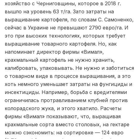
хозяйство с Черниговщины, которое в 2018 г.
вышло на уровень 63 т/га. Зато затраты на
выращивание картофеля, по словам С. Самоненко,
сейчас в Украине не превышают 2790 евро/га. И
это при высоких технологиях, которых требует
выращивание товарного картофеля. Но, как
напоминает директор фирмы «Вимал»,
крахмальный картофель не нужно хранить,
калибровать, упаковывать. Не нужно и заботиться
о товарном виде в процессе выращивания, а это
хоть немного уменьшает затраты на фунгициды и
инсектициды. Например, борьба с вредителями
ограничилась протравливанием клубней против
колорадского жука, и этого хватило. Расчеты
фирмы «Вимал» показывают, что, выращивая
крахмальные сорта вместо столовых, на гектаре
можно сэкономить: на сортировке — 124 евро