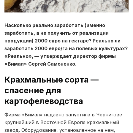
Насколько реально заработать (именно
заработать, а не получить от реализации
продукции) 2000 евро на гектаре? Реально ли
заработать 2000 евро/га на полевых культурах?
«Реально», — утверждает директор фирмы
«Вимал» Сергей Самоненко.
Крахмальные сорта —
спасение для
картофелеводства
Фирма «Вимал» недавно запустила в Чернигове
крупнейший в Восточной Европе крахмальный
завод. Оборудование, установленное на нем,