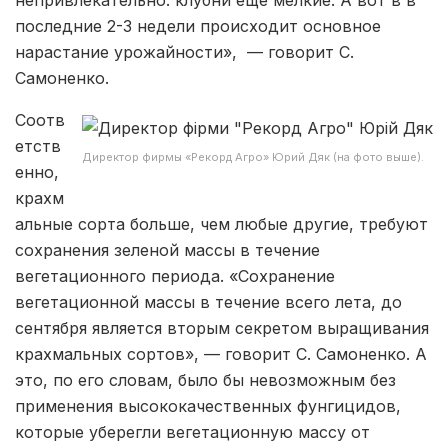
последние 2-3 недели происходит основное
нарастание урожайности», — говорит С.
Самоненко.
Соотв
етств
Директор фирмы «Рекорд Агро» Юрий Дяк (на фото выше).
енно,
крахм
альные сорта больше, чем любые другие, требуют
сохранения зеленой массы в течение
вегетационного периода. «Сохранение
вегетационной массы в течение всего лета, до
сентября является вторым секретом выращивания
крахмальных сортов», — говорит С. Самоненко. А
это, по его словам, было бы невозможным без
применения высококачественных фунгицидов,
которые уберегли вегетационную массу от