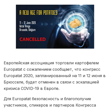
Европейская ассоциация торговли картофелем
Europatat с сожалением сообщает, что конгресс
Europatat 2020, запланированный на 11 и 12 июня в
Брюсселе, будет отменен в связи с эскалацией
кризиса COVID-19 в Европе.
Для Europatat безопасность и благополучие
участников, спикеров и партнеров Конгресса