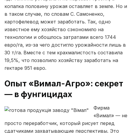
копалка половину урожая оставляет в земле. Но и
в таком случае, по словам С. Самоненко,
картофелевод может заработать. Так, одно
известное ему хозяйство сэкономило на
технологии и обошлось затратами всего 1744
евро/га, из-за чего достигло урожайности лишь в
30 т/га. Вместе с тем крахмалистость составила
19,5%, что позволило хозяйству заработать на
гектаре 951 евро.
Опыт «Вимал-Агро»: секрет
— в фунгицидах
Фирма
«Вимал» — не
просто переработчик, который рисует перед
сдатчиками захватывающие перспективы. Это