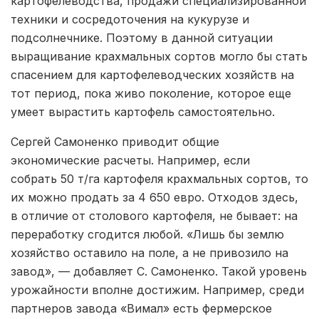
картофелеводства, продажи специализированной
техники и сосредоточения на кукурузе и
подсолнечнике. Поэтому в данной ситуации
выращивание крахмальных сортов могло бы стать
спасением для картофелеводческих хозяйств на
тот период, пока живо поколение, которое еще
умеет вырастить картофель самостоятельно.
Сергей Самоненко приводит общие
экономические расчеты. Например, если
собрать 50 т/га картофеля крахмальных сортов, то
их можно продать за 4 650 евро. Отходов здесь,
в отличие от столового картофеля, не бывает: на
переработку сгодится любой. «Лишь бы землю
хозяйство оставило на поле, а не привозило на
завод», — добавляет С. Самоненко. Такой уровень
урожайности вполне достижим. Например, среди
партнеров завода «Вимал» есть фермерское