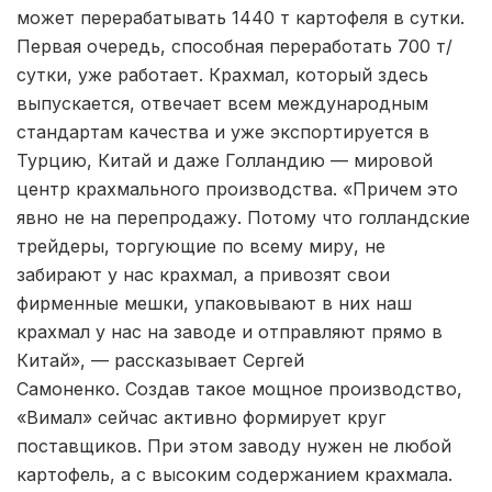
может перерабатывать 1440 т картофеля в сутки.
Первая очередь, способная переработать 700 т/
сутки, уже работает. Крахмал, который здесь
выпускается, отвечает всем международным
стандартам качества и уже экспортируется в
Турцию, Китай и даже Голландию — мировой
центр крахмального производства. «Причем это
явно не на перепродажу. Потому что голландские
трейдеры, торгующие по всему миру, не
забирают у нас крахмал, а привозят свои
фирменные мешки, упаковывают в них наш
крахмал у нас на заводе и отправляют прямо в
Китай», — рассказывает Сергей
Самоненко. Создав такое мощное производство,
«Вимал» сейчас активно формирует круг
поставщиков. При этом заводу нужен не любой
картофель, а с высоким содержанием крахмала.