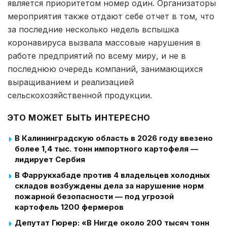
является приоритетом номер один. Организаторы
мероприятия также отдают себе отчет в том, что
за последние несколько недель вспышка
коронавируса вызвала массовые нарушения в
работе предприятий по всему миру, и не в
последнюю очередь компаний, занимающихся
выращиванием и реализацией
сельскохозяйственной продукции.
ЭТО МОЖЕТ БЫТЬ ИНТЕРЕСНО
В Калининградскую область в 2026 году ввезено
более 1,4 тыс. тонн импортного картофеля —
лидирует Сербия
В Фаррукхабаде против 4 владельцев холодных
складов возбуждены дела за нарушение норм
пожарной безопасности — под угрозой
картофель 1200 фермеров
Депутат Гюрер: «В Нигде около 200 тысяч тонн