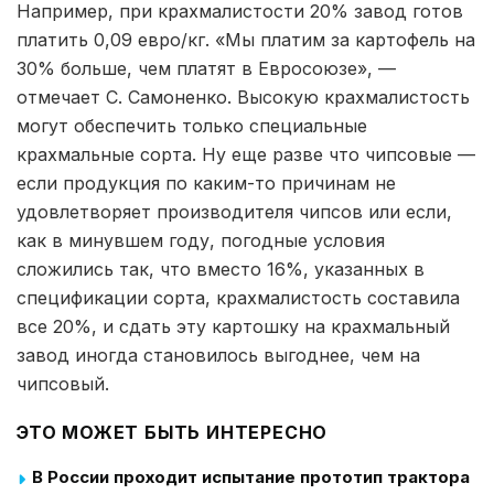
Например, при крахмалистости 20% завод готов
платить 0,09 евро/кг. «Мы платим за картофель на
30% больше, чем платят в Евросоюзе», —
отмечает С. Самоненко. Высокую крахмалистость
могут обеспечить только специальные
крахмальные сорта. Ну еще разве что чипсовые —
если продукция по каким-то причинам не
удовлетворяет производителя чипсов или если,
как в минувшем году, погодные условия
сложились так, что вместо 16%, указанных в
спецификации сорта, крахмалистость составила
все 20%, и сдать эту картошку на крахмальный
завод иногда становилось выгоднее, чем на
чипсовый.
ЭТО МОЖЕТ БЫТЬ ИНТЕРЕСНО
В России проходит испытание прототип трактора