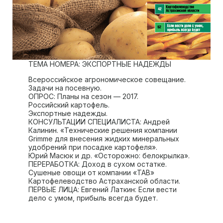
ТЕМА НОМЕРА: ЭКСПОРТНЫЕ НАДЕЖДЫ
Всероссийское агрономическое совещание.
Задачи на посевную.
ОПРОС: Планы на сезон — 2017.
Российский картофель.
Экспортные надежды.
КОНСУЛЬТАЦИИ СПЕЦИАЛИСТА: Андрей
Калинин. «Технические решения компании
Grimme для внесения жидких минеральных
удобрений при посадке картофеля».
Юрий Масюк и др. «Осторожно: белокрылка».
ПЕРЕРАБОТКА: Доход в сухом остатке.
Сушеные овощи от компании «ТАВ»
Картофелеводство Астраханской области.
ПЕРВЫЕ ЛИЦА: Евгений Латкин: Если вести
дело с умом, прибыль всегда будет.