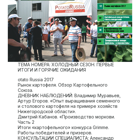
ТЕМА НОМЕРА: ХОЛОДНЫЙ СЕЗОН. ПЕРВЫЕ
ИТОГИ И ГОРЯЧИЕ ОЖИДАНИЯ
otato Russia 2017
Рынок картофеля. Обзор Картофельного
Союза.
ДНЕВНИК НАБЛЮДЕНИЙ: Владимир Муравьев,
Артур Егоров. «Опыт выращивания семенного
и столового картофеля на примере хозяйств
Нижегородской области».
Дмитрий Кабанов. «Производство моркови.
Часть 2
Итоги «картофельного» конкурса Grimme.
Работы победителей и призеров.
КОНСУЛЬТАЦИИ СПЕЦИАЛИСТА: Александр