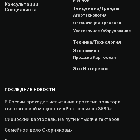
Консультации
Тенденция/Тренды
Специалиста
Агротехнология
Организация Хранения
Упаковочное Оборудование
Техника/Технология
Экономика
Продажа Картофеля
Это Интересно
ПОСЛЕДНИЕ НОВОСТИ
В России проходит испытание прототип трактора
сверхвысокой мощности «Ростсельмаш 3580»
Сибирский картофель. На пути к тысяче гектаров
Семейное дело Скорняковых