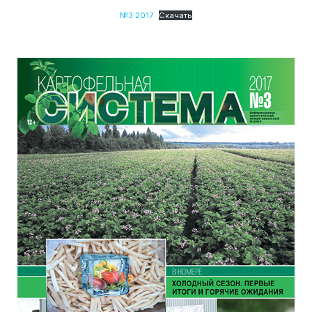
№3 2017
Скачать