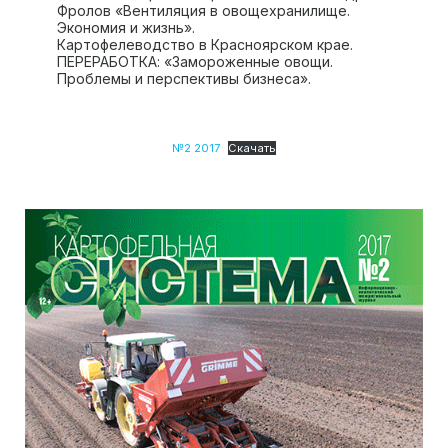
Фролов «Вентиляция в овощехранилище.
Экономия и жизнь».
Картофелеводство в Красноярском крае.
ПЕРЕРАБОТКА: «Замороженные овощи.
Проблемы и перспективы бизнеса».
№2 2017
Скачать