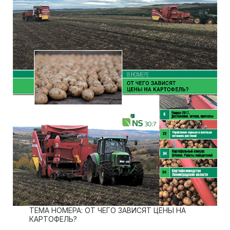
ТЕМА НОМЕРА: ОТ ЧЕГО ЗАВИСЯТ ЦЕНЫ НА
КАРТОФЕЛЬ?