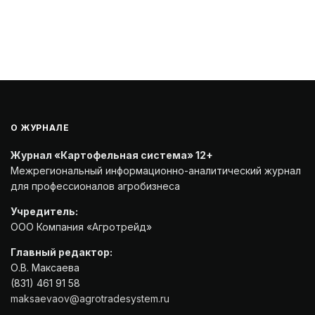
О ЖУРНАЛЕ
Журнал «Картофельная система» 12+
Межрегиональный информационно-аналитический журнал
для профессионалов агробизнеса
Учредитель:
ООО Компания «Агротрейд»
Главный редактор:
О.В. Максаева
(831) 461 91 58
maksaevaov@agrotradesystem.ru