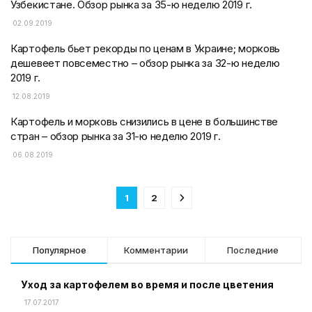
Узбекистане. Обзор рынка за 35-ю неделю 2019 г.
02.09.2019
Картофель бьет рекорды по ценам в Украине; морковь
дешевеет повсеместно – обзор рынка за 32-ю неделю
2019 г.
12.08.2019
Картофель и морковь снизились в цене в большинстве
стран – обзор рынка за 31-ю неделю 2019 г.
06.08.2019
1
2
Популярное
Комментарии
Последние
Уход за картофелем во время и после цветения
17.07.2017