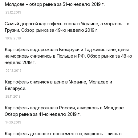
Молдове – обзор рынка за 51-ю неделю 2019 г.
23.12.2019
Самый дорогой картофель снова в Украине, а морковь – в
Грузии. Обзор рынка за 49-ю неделю 2019 г.
16.12.2019
Картофель подорожал в Беларуси и Таджикистане, цены
на морковь снизились в Польше и РФ. Обзор рынка за 48-ю
неделю 2019 г.
02.12.2019
Картофель снизился в цене в Украине, Молдове и
Беларуси.
25.11.2019
Картофель подорожал в России, а морковь в Молдове.
Обзор рынка за 41-ю неделю 2019 г.
14.10.2019
Картофель дешевеет повсеместно, морковь – лишь в