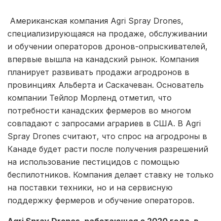
Американская компания Agri Spray Drones,
специализирующаяся на продаже, обслуживании
и обучении операторов дронов-опрыскивателей,
впервые вышла на канадский рынок. Компания
планирует развивать продажи агродронов в
провинциях Альберта и Саскачеван. Основатель
компании Тейлор Морленд отметил, что
потребности канадских фермеров во многом
совпадают с запросами аграриев в США. В Agri
Spray Drones считают, что спрос на агродроны в
Канаде будет расти после получения разрешений
на использование пестицидов с помощью
беспилотников. Компания делает ставку не только
на поставки техники, но и на сервисную
поддержку фермеров и обучение операторов.