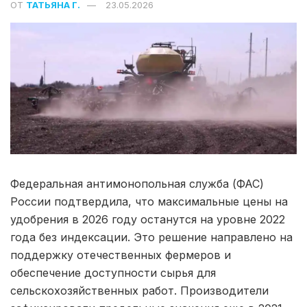
ОТ
ТАТЬЯНА Г.
23.05.2026
Федеральная антимонопольная служба (ФАС)
России подтвердила, что максимальные цены на
удобрения в 2026 году останутся на уровне 2022
года без индексации. Это решение направлено на
поддержку отечественных фермеров и
обеспечение доступности сырья для
сельскохозяйственных работ. Производители