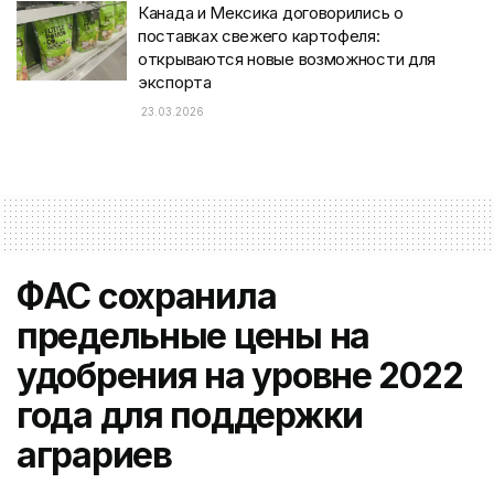
Канада и Мексика договорились о
поставках свежего картофеля:
открываются новые возможности для
экспорта
23.03.2026
ФАС сохранила
предельные цены на
удобрения на уровне 2022
года для поддержки
аграриев