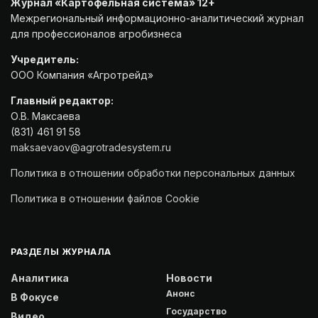
Журнал «Картофельная система» 12+
Межрегиональный информационно-аналитический журнал
для профессионалов агробизнеса
Учредитель:
ООО Компания «Агротрейд»
Главный редактор:
О.В. Максаева
(831) 461 91 58
maksaevaov@agrotradesystem.ru
Политика в отношении обработки персональных данных
Политика в отношении файлов Cookie
РАЗДЕЛЫ ЖУРНАЛА
Аналитика
Новости
Анонс
В Фокусе
Государство
Видео