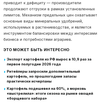
приводит к дефициту — производители
продолжают отгрузки в рамках установленных
лимитов. Механизм предельных цен охватывает
основные виды минеральных удобрений,
используемых в растениеводстве, и является
инструментом балансировки между интересами
бизнеса и потребностями аграриев.
ЭТО МОЖЕТ БЫТЬ ИНТЕРЕСНО
Экспорт картофеля из РФ вырос в 10,9 раз за
первое полугодие 2026 года
Ритейлеры запросили дополнительный
картофель, но прошлогодние запасы
практически исчерпаны
Картофель подешевел на 60%, а морковь
«выстрелила»: итоги сезона на рынке овощей
«борщевого набора»