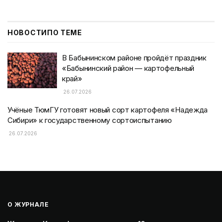
НОВОСТИ
ПО ТЕМЕ
В Бабынинском районе пройдёт праздник
«Бабынинский район — картофельный
край»
26.07.2026
Учёные ТюмГУ готовят новый сорт картофеля «Надежда
Сибири» к государственному сортоиспытанию
26.07.2026
О ЖУРНАЛЕ