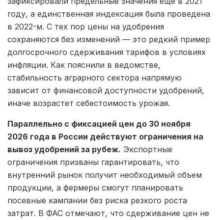
зафиксировали предельные значения еще в 2021
году, а единственная индексация была проведена
в 2022-м. С тех пор цены на удобрения
сохраняются без изменений — это редкий пример
долгосрочного сдерживания тарифов в условиях
инфляции. Как пояснили в ведомстве,
стабильность аграрного сектора напрямую
зависит от финансовой доступности удобрений,
иначе возрастет себестоимость урожая.
Параллельно с фиксацией цен до 30 ноября
2026 года в России действуют ограничения на
вывоз удобрений за рубеж.
Экспортные
ограничения призваны гарантировать, что
внутренний рынок получит необходимый объем
продукции, а фермеры смогут планировать
посевные кампании без риска резкого роста
затрат. В ФАС отмечают, что сдерживание цен не