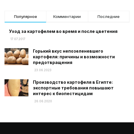
Популярное
Комментарии
Последние
Уход за картофелем во время и после цветения
17.07.2017
Горький вкус непозеленевшего
картофеля: причины и возможности
предотвращения
23.06.2023
Производство картофеля в Египте:
экспортные требования повышают
интерес к биопестицидам
26.06.2020