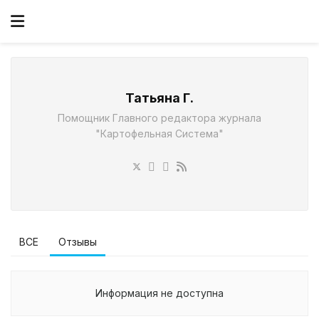
Татьяна Г.
Помощник Главного редактора журнала
"Картофельная Система"
ВСЕ
Отзывы
Информация не доступна