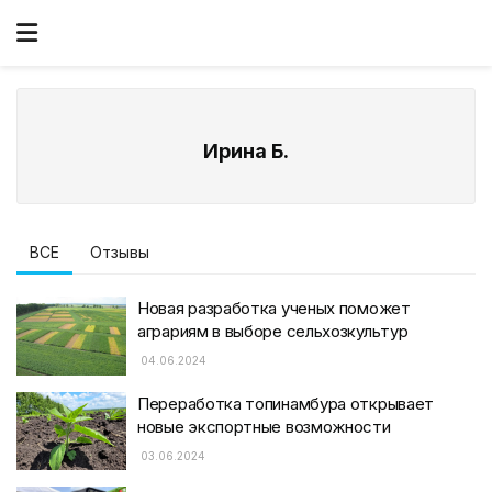
Ирина Б.
ВСЕ
Отзывы
Новая разработка ученых поможет
аграриям в выборе сельхозкультур
04.06.2024
Переработка топинамбура открывает
новые экспортные возможности
03.06.2024