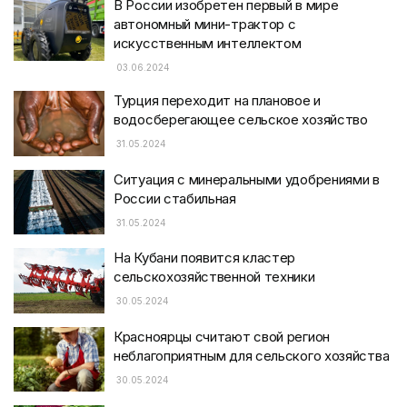
В России изобретен первый в мире
автономный мини-трактор с
искусственным интеллектом
03.06.2024
Турция переходит на плановое и
водосберегающее сельское хозяйство
31.05.2024
Ситуация с минеральными удобрениями в
России стабильная
31.05.2024
На Кубани появится кластер
сельскохозяйственной техники
30.05.2024
Красноярцы считают свой регион
неблагоприятным для сельского хозяйства
30.05.2024