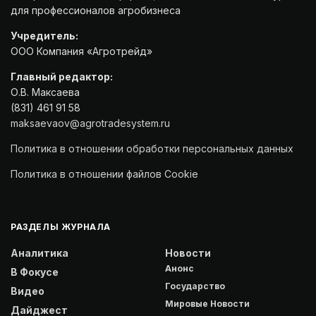
для профессионалов агробизнеса
Учредитель:
ООО Компания «Агротрейд»
Главный редактор:
О.В. Максаева
(831) 461 91 58
maksaevaov@agrotradesystem.ru
Политика в отношении обработки персональных данных
Политика в отношении файлов Cookie
РАЗДЕЛЫ ЖУРНАЛА
Аналитика
Новости
Анонс
В Фокусе
Государство
Видео
Мировые Новости
Дайджест