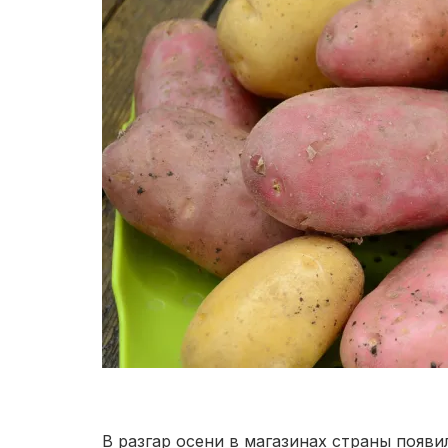
В разгар осени в магазинах страны появи