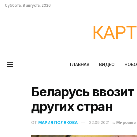
Суббота, 8 августа, 2026
КАР
ГЛАВНАЯ
ВИДЕО
НОВ
Беларусь ввозит
других стран
ОТ
МАРИЯ ПОЛЯКОВА
22.09.2021
в
Мировые 