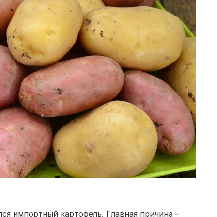
лся импортный картофель. Главная причина –