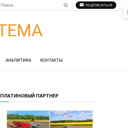
ПОДПИСАТЬСЯ
ТЕМА
АНАЛИТИКА
КОНТАКТЫ
ПЛАТИНОВЫЙ ПАРТНЕР