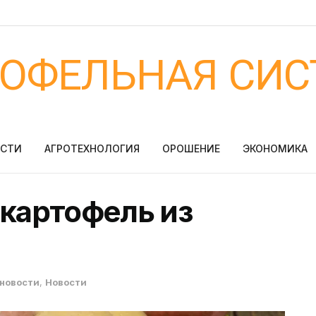
ТОФЕЛЬНАЯ СИС
ОСТИ
АГРОТЕХНОЛОГИЯ
ОРОШЕНИЕ
ЭКОНОМИКА
 картофель из
новости
,
Новости