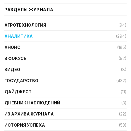
РАЗДЕЛЫ ЖУРНАЛА
АГРОТЕХНОЛОГИЯ
(94)
АНАЛИТИКА
(294)
АНОНС
(185)
В ФОКУСЕ
(92)
ВИДЕО
(8)
ГОСУДАРСТВО
(432)
ДАЙДЖЕСТ
(11)
ДНЕВНИК НАБЛЮДЕНИЙ
(3)
ИЗ АРХИВА ЖУРНАЛА
(22)
ИСТОРИЯ УСПЕХА
(53)