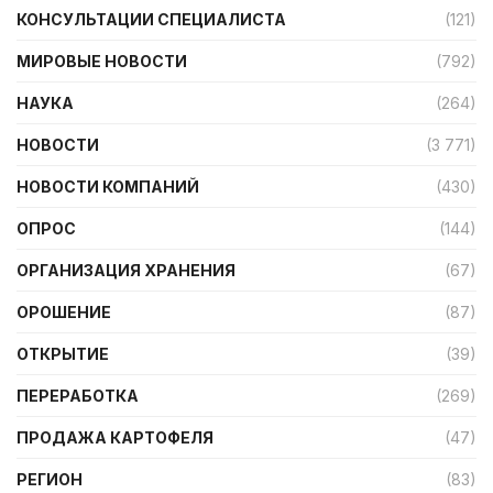
КОНСУЛЬТАЦИИ СПЕЦИАЛИСТА
(121)
МИРОВЫЕ НОВОСТИ
(792)
НАУКА
(264)
НОВОСТИ
(3 771)
НОВОСТИ КОМПАНИЙ
(430)
ОПРОС
(144)
ОРГАНИЗАЦИЯ ХРАНЕНИЯ
(67)
ОРОШЕНИЕ
(87)
ОТКРЫТИЕ
(39)
ПЕРЕРАБОТКА
(269)
ПРОДАЖА КАРТОФЕЛЯ
(47)
РЕГИОН
(83)