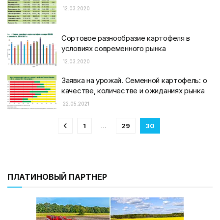
12.03.2020
Сортовое разнообразие картофеля в
условиях современного рынка
12.03.2020
Заявка на урожай. Семенной картофель: о
качестве, количестве и ожиданиях рынка
22.05.2021
1
…
29
30
ПЛАТИНОВЫЙ ПАРТНЕР