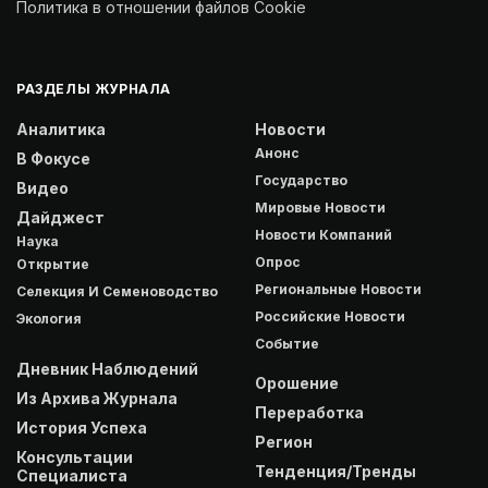
Политика в отношении файлов Cookie
РАЗДЕЛЫ ЖУРНАЛА
Аналитика
Новости
Анонс
В Фокусе
Государство
Видео
Мировые Новости
Дайджест
Новости Компаний
Наука
Опрос
Открытие
Региональные Новости
Селекция И Семеноводство
Российские Новости
Экология
Событие
Дневник Наблюдений
Орошение
Из Архива Журнала
Переработка
История Успеха
Регион
Консультации
Тенденция/Тренды
Специалиста