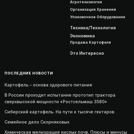
Агротехнология
Организация Хранения
Упаковочное Оборудование
Техника/Технология
Экономика
Продажа Картофеля
Это Интересно
ПОСЛЕДНИЕ НОВОСТИ
Картофель – основа здорового питания
В России проходит испытание прототип трактора
сверхвысокой мощности «Ростсельмаш 3580»
Сибирский картофель. На пути к тысяче гектаров
Семейное дело Скорняковых
Химическая мелиорация кислых почв. Плюсы и минусы