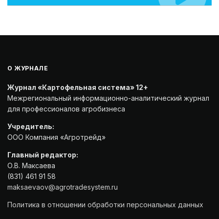
О ЖУРНАЛЕ
Журнал «Картофельная система» 12+
Межрегиональный информационно-аналитический журнал
для профессионалов агробизнеса
Учредитель:
ООО Компания «Агротрейд»
Главный редактор:
О.В. Максаева
(831) 461 91 58
maksaevaov@agrotradesystem.ru
Политика в отношении обработки персональных данных