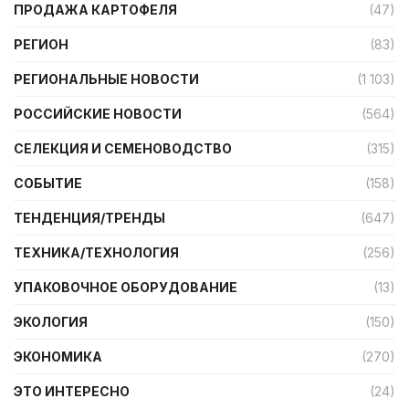
ПРОДАЖА КАРТОФЕЛЯ
(47)
РЕГИОН
(83)
РЕГИОНАЛЬНЫЕ НОВОСТИ
(1 103)
РОССИЙСКИЕ НОВОСТИ
(564)
СЕЛЕКЦИЯ И СЕМЕНОВОДСТВО
(315)
СОБЫТИЕ
(158)
ТЕНДЕНЦИЯ/ТРЕНДЫ
(647)
ТЕХНИКА/ТЕХНОЛОГИЯ
(256)
УПАКОВОЧНОЕ ОБОРУДОВАНИЕ
(13)
ЭКОЛОГИЯ
(150)
ЭКОНОМИКА
(270)
ЭТО ИНТЕРЕСНО
(24)