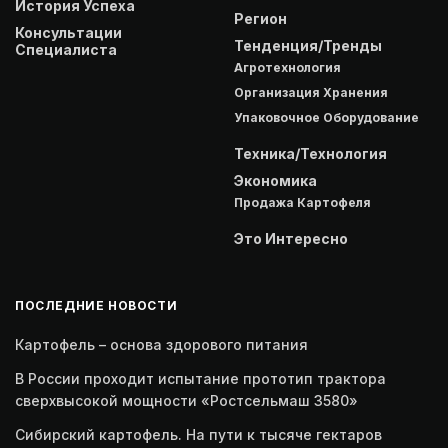
История Успеха
Регион
Консультации
Тенденция/Тренды
Специалиста
Агротехнология
Организация Хранения
Упаковочное Оборудование
Техника/Технология
Экономика
Продажа Картофеля
Это Интересно
ПОСЛЕДНИЕ НОВОСТИ
Картофель – основа здорового питания
В России проходит испытание прототип трактора
сверхвысокой мощности «Ростсельмаш 3580»
Сибирский картофель. На пути к тысяче гектаров