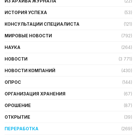
ИЗ АРХИВА ЖУРНАЛА
(22)
ИСТОРИЯ УСПЕХА
(53)
КОНСУЛЬТАЦИИ СПЕЦИАЛИСТА
(121)
МИРОВЫЕ НОВОСТИ
(792)
НАУКА
(264)
НОВОСТИ
(3 771)
НОВОСТИ КОМПАНИЙ
(430)
ОПРОС
(144)
ОРГАНИЗАЦИЯ ХРАНЕНИЯ
(67)
ОРОШЕНИЕ
(87)
ОТКРЫТИЕ
(39)
ПЕРЕРАБОТКА
(269)