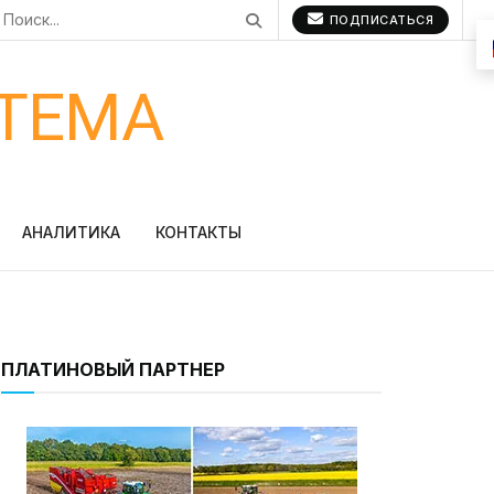
ПОДПИСАТЬСЯ
ТЕМА
АНАЛИТИКА
КОНТАКТЫ
ПЛАТИНОВЫЙ ПАРТНЕР