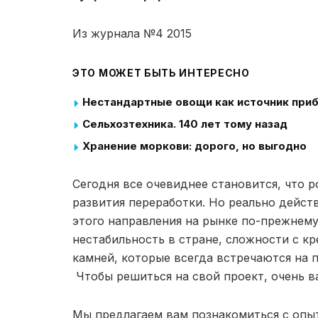
Из журнала №4 2015
ЭТО МОЖЕТ БЫТЬ ИНТЕРЕСНО
Нестандартные овощи как источник приб
Сельхозтехника. 140 лет тому назад
Хранение моркови: дорого, но выгодно
Сегодня все очевиднее становится, что 
развития переработки. Но реально дейс
этого направления на рынке по-прежнему
нестабильность в стране, сложности с 
камней, которые всегда встречаются на п
Чтобы решиться на свой проект, очень в
Мы предлагаем вам познакомиться с опы