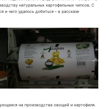
изводству натуральных картофельных чипсов. С
 и чего удалось добиться – в рассказе
рующееся на производстве овощей и картофеля.