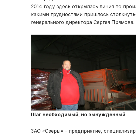
2014 году здесь открылась линия по про
какими трудностями пришлось столкнуться
генерального директора Сергея Прямова.
Шаг необходимый, но вынужденный
ЗАО «Озеры» – предприятие, специализи