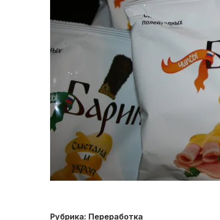
Рубрика: Переработка