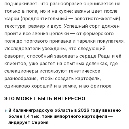
подчёркивает, что разнообразие оценивается не
только в поле, но и на кухне: важны цвет после
жарки (предпочтительный — золотисто-жёлтый),
текстура, размер и вкус. Успешный сорт должен
пройти все звенья цепочки — от фермерского
поля до торгового прилавка и тарелки покупателя.
Исследователи убеждены, что следующий
фаворит, способный завоевать сердце Рады и её
клиентов, уже растёт на опытных делянках, где
селекционеры используют генетическое
разнообразие, чтобы создать картофель,
одинаково хороший и в земле, и во фритюре.
ЭТО МОЖЕТ БЫТЬ ИНТЕРЕСНО
В Калининградскую область в 2026 году ввезено
более 1,4 тыс. тонн импортного картофеля —
лидирует Сербия