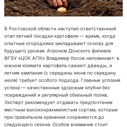
В Ростовской области наступил ответственный
этап летней посадки картофеля — время, когда
опытные огородники закладывают основу для
будущего урожая. Агроном Донского филиала
ФГБУ «ЦОК АПК» Владимир Косов напоминает: в
южном климате картофель сажают дважды, и
летняя кампания (с середины июня по середину
июля) требует особого подхода. Главные условия
успеха — качественные здоровые клубни без
повреждений и регулярный обильный полив.
Эксперт рекомендует отдавать предпочтение
местным высококрахмалистым сортам, которые
при правильном хранении сохраняются до
следующего сезона. Особое внимание стоит