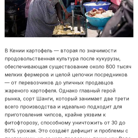
В Кении картофель — вторая по значимости
продовольственная культура после кукурузы,
обеспечивающая существование около 800 тысяч
мелких фермеров и целой цепочки посредников
— от перевозчиков до уличных продавцов
жареного картофеля. Однако главный герой
рынка, сорт Шанги, который занимает две трети
всего производства и идеально подходит для
приготовления чипсов, крайне уязвим к
фитофторозу, способному уничтожить от 30 до
80% урожая. Это создаёт дефицит и проблемы с