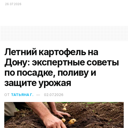
26.07.2026
Летний картофель на
Дону: экспертные советы
по посадке, поливу и
защите урожая
ОТ
ТАТЬЯНА Г.
02.07.2026