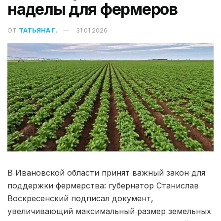
наделы для фермеров
ОТ
ТАТЬЯНА Г.
31.01.2026
В Ивановской области принят важный закон для
поддержки фермерства: губернатор Станислав
Воскресенский подписал документ,
увеличивающий максимальный размер земельных