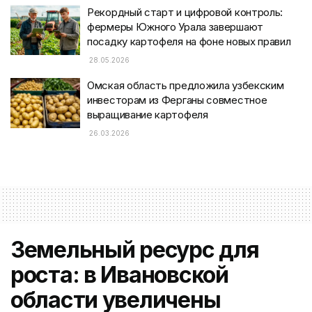
Рекордный старт и цифровой контроль:
фермеры Южного Урала завершают
посадку картофеля на фоне новых правил
28.05.2026
Омская область предложила узбекским
инвесторам из Ферганы совместное
выращивание картофеля
26.03.2026
Земельный ресурс для
роста: в Ивановской
области увеличены