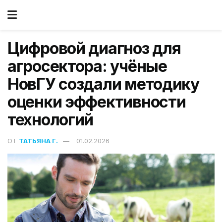
Цифровой диагноз для
агросектора: учёные
НовГУ создали методику
оценки эффективности
технологий
ОТ
ТАТЬЯНА Г.
01.02.2026