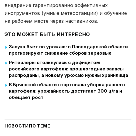
внедрение гарантированно эффективных
инструментов (умные метеостанции) и обучение
на рабочем месте через наставников.
ЭТО МОЖЕТ БЫТЬ ИНТЕРЕСНО
Засуха бьет по урожаю: в Павлодарской области
прогнозируют снижение сборов зерновых
Ритейлеры столкнулись с дефицитом
российского картофеля: прошлогодние запасы
распроданы, а новому урожаю нужны хранилища
В Брянской области стартовала уборка раннего
картофеля: урожайность достигает 300 ц/га и
обещает рост
НОВОСТИ
ПО ТЕМЕ