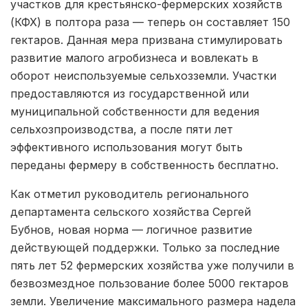
участков для крестьянско-фермерских хозяйств
(КФХ) в полтора раза — теперь он составляет 150
гектаров. Данная мера призвана стимулировать
развитие малого агробизнеса и вовлекать в
оборот неиспользуемые сельхозземли. Участки
предоставляются из государственной или
муниципальной собственности для ведения
сельхозпроизводства, а после пяти лет
эффективного использования могут быть
переданы фермеру в собственность бесплатно.
Как отметил руководитель регионального
департамента сельского хозяйства Сергей
Бубнов, новая норма — логичное развитие
действующей поддержки. Только за последние
пять лет 52 фермерских хозяйства уже получили в
безвозмездное пользование более 5000 гектаров
земли. Увеличение максимального размера надела