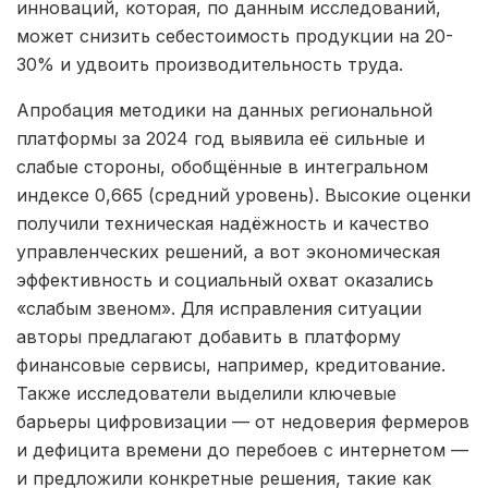
инноваций, которая, по данным исследований,
может снизить себестоимость продукции на 20-
30% и удвоить производительность труда.
Апробация методики на данных региональной
платформы за 2024 год выявила её сильные и
слабые стороны, обобщённые в интегральном
индексе 0,665 (средний уровень). Высокие оценки
получили техническая надёжность и качество
управленческих решений, а вот экономическая
эффективность и социальный охват оказались
«слабым звеном». Для исправления ситуации
авторы предлагают добавить в платформу
финансовые сервисы, например, кредитование.
Также исследователи выделили ключевые
барьеры цифровизации — от недоверия фермеров
и дефицита времени до перебоев с интернетом —
и предложили конкретные решения, такие как