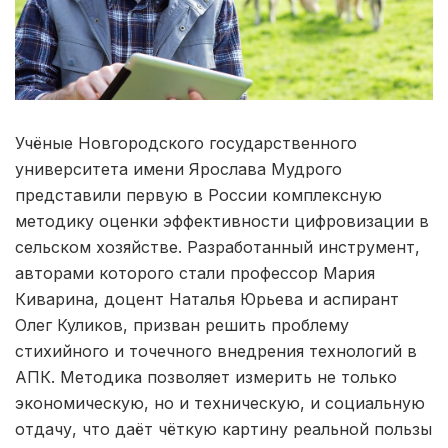
Учёные Новгородского государственного
университета имени Ярослава Мудрого
представили первую в России комплексную
методику оценки эффективности цифровизации в
сельском хозяйстве. Разработанный инструмент,
авторами которого стали профессор Мария
Киварина, доцент Наталья Юрьева и аспирант
Олег Куликов, призван решить проблему
стихийного и точечного внедрения технологий в
АПК. Методика позволяет измерить не только
экономическую, но и техническую, и социальную
отдачу, что даёт чёткую картину реальной пользы