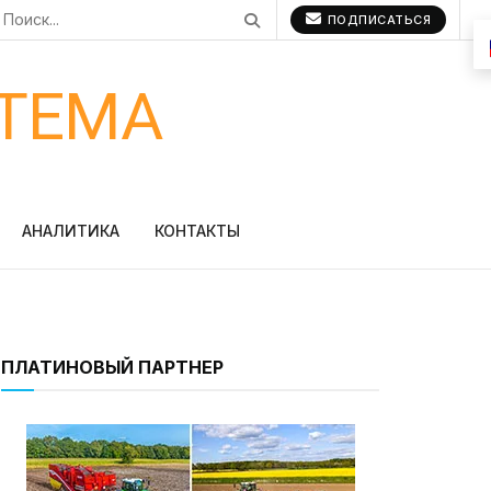
ПОДПИСАТЬСЯ
ТЕМА
АНАЛИТИКА
КОНТАКТЫ
ПЛАТИНОВЫЙ ПАРТНЕР