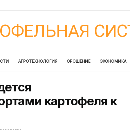
ТОФЕЛЬНАЯ СИС
ОСТИ
АГРОТЕХНОЛОГИЯ
ОРОШЕНИЕ
ЭКОНОМИКА
дется
ортами картофеля к
еноводство