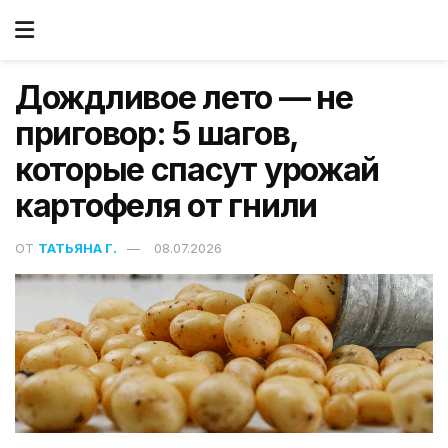
Дождливое лето — не
приговор: 5 шагов,
которые спасут урожай
картофеля от гнили
ОТ
ТАТЬЯНА Г.
08.07.2026