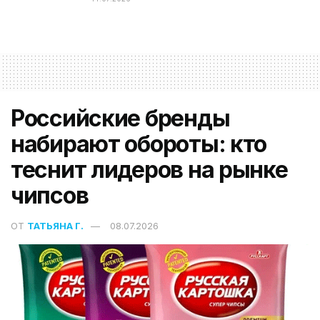
Российские бренды
набирают обороты: кто
теснит лидеров на рынке
чипсов
ОТ
ТАТЬЯНА Г.
08.07.2026