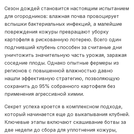
Сезон дождей становится настоящим испытанием
для огородников: влажная почва провоцирует
вспышки бактериальных инфекций, а малейшие
повреждения кожуры превращают уборку
картофеля в рискованную лотерею. Всего один
подгнивший клубень способен за считаные дни
уничтожить значительную часть урожая, заражая
соседние плоды. Однако опытные фермеры из
регионов с повышенной влажностью давно
нашли эффективную стратегию, позволяющую
сохранить до 95% собранного картофеля без
применения агрессивной химии.
Секрет успеха кроется в комплексном подходе,
который начинается еще до выкапывания клубней.
Ключевые этапы включают скашивание ботвы за
две недели до сбора для уплотнения кожуры,