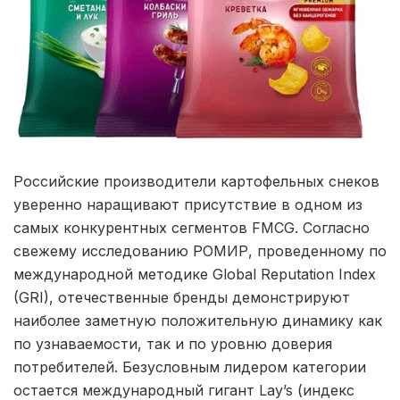
Российские производители картофельных снеков
уверенно наращивают присутствие в одном из
самых конкурентных сегментов FMCG. Согласно
свежему исследованию РОМИР, проведенному по
международной методике Global Reputation Index
(GRI), отечественные бренды демонстрируют
наиболее заметную положительную динамику как
по узнаваемости, так и по уровню доверия
потребителей. Безусловным лидером категории
остается международный гигант Lay’s (индекс