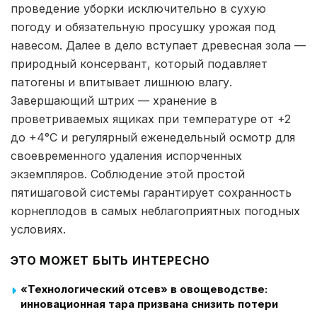
проведение уборки исключительно в сухую
погоду и обязательную просушку урожая под
навесом. Далее в дело вступает древесная зола —
природный консервант, который подавляет
патогены и впитывает лишнюю влагу.
Завершающий штрих — хранение в
проветриваемых ящиках при температуре от +2
до +4°C и регулярный еженедельный осмотр для
своевременного удаления испорченных
экземпляров. Соблюдение этой простой
пятишаговой системы гарантирует сохранность
корнеплодов в самых неблагоприятных погодных
условиях.
ЭТО МОЖЕТ БЫТЬ ИНТЕРЕСНО
«Технологический отсев» в овощеводстве:
инновационная тара призвана снизить потери