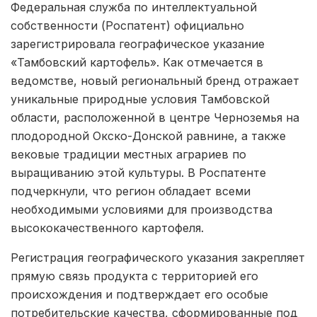
Федеральная служба по интеллектуальной
собственности (Роспатент) официально
зарегистрировала географическое указание
«Тамбовский картофель». Как отмечается в
ведомстве, новый региональный бренд отражает
уникальные природные условия Тамбовской
области, расположенной в центре Черноземья на
плодородной Окско-Донской равнине, а также
вековые традиции местных аграриев по
выращиванию этой культуры. В Роспатенте
подчеркнули, что регион обладает всеми
необходимыми условиями для производства
высококачественного картофеля.
Регистрация географического указания закрепляет
прямую связь продукта с территорией его
происхождения и подтверждает его особые
потребительские качества, сформированные под