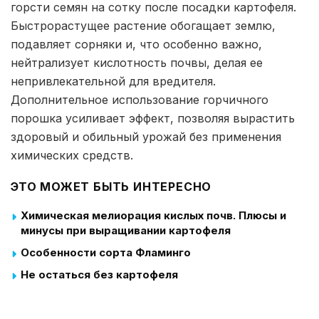
горсти семян на сотку после посадки картофеля.
Быстрорастущее растение обогащает землю,
подавляет сорняки и, что особенно важно,
нейтрализует кислотность почвы, делая ее
непривлекательной для вредителя.
Дополнительное использование горчичного
порошка усиливает эффект, позволяя вырастить
здоровый и обильный урожай без применения
химических средств.
ЭТО МОЖЕТ БЫТЬ ИНТЕРЕСНО
Химическая мелиорация кислых почв. Плюсы и
минусы при выращивании картофеля
Особенности сорта Фламинго
Не остаться без картофеля