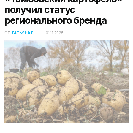
получил статус
регионального бренда
ОТ
ТАТЬЯНА Г.
01.11.2025