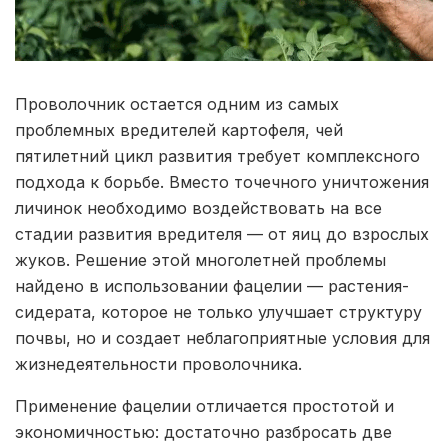
Проволочник остается одним из самых
проблемных вредителей картофеля, чей
пятилетний цикл развития требует комплексного
подхода к борьбе. Вместо точечного уничтожения
личинок необходимо воздействовать на все
стадии развития вредителя — от яиц до взрослых
жуков. Решение этой многолетней проблемы
найдено в использовании фацелии — растения-
сидерата, которое не только улучшает структуру
почвы, но и создает неблагоприятные условия для
жизнедеятельности проволочника.
Применение фацелии отличается простотой и
экономичностью: достаточно разбросать две