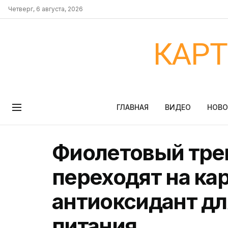
Четверг, 6 августа, 2026
КАР
ГЛАВНАЯ
ВИДЕО
НОВ
Фиолетовый тре
переходят на ка
антиоксидант дл
питания