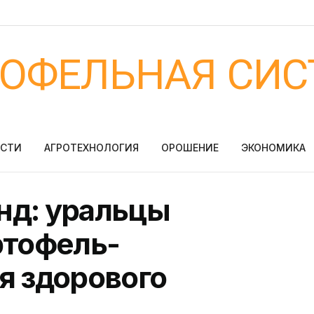
ТОФЕЛЬНАЯ СИС
ОСТИ
АГРОТЕХНОЛОГИЯ
ОРОШЕНИЕ
ЭКОНОМИКА
нд: уральцы
ртофель-
я здорового