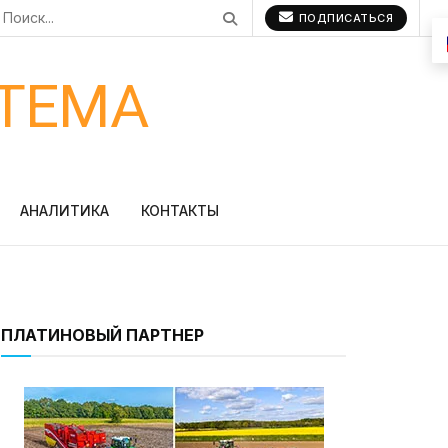
ПОДПИСАТЬСЯ
ТЕМА
АНАЛИТИКА
КОНТАКТЫ
ПЛАТИНОВЫЙ ПАРТНЕР