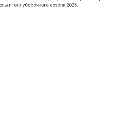
ны итоги уборочного сезона 2025...