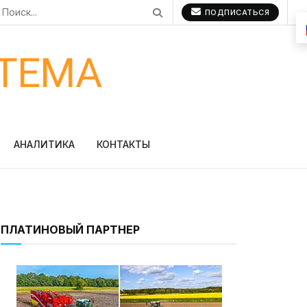
ПОДПИСАТЬСЯ
ТЕМА
АНАЛИТИКА
КОНТАКТЫ
ПЛАТИНОВЫЙ ПАРТНЕР