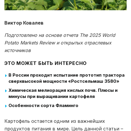
Виктор Ковалев
Подготовлено на основе отчета
The
2025
World
Potato
Markets
Review
и открытых отраслевых
источников
ЭТО МОЖЕТ БЫТЬ ИНТЕРЕСНО
В России проходит испытание прототип трактора
сверхвысокой мощности «Ростсельмаш 3580»
Химическая мелиорация кислых почв. Плюсы и
минусы при выращивании картофеля
Особенности сорта Фламинго
Картофель остается одним из важнейших
продуктов питания в мире. Цель данной статьи –