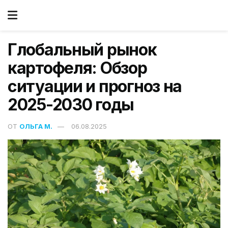
Глобальный рынок
картофеля: Обзор
ситуации и прогноз на
2025-2030 годы
ОТ
ОЛЬГА М.
06.08.2025