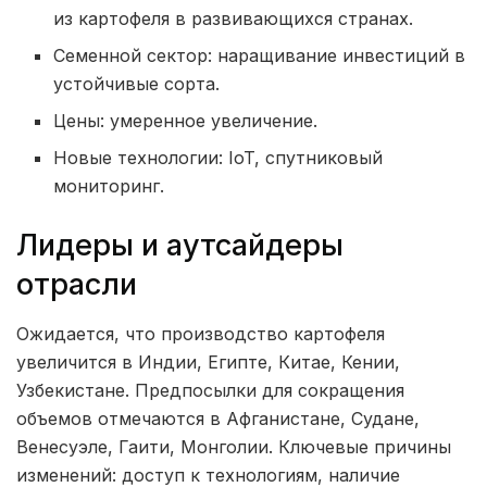
из картофеля в развивающихся странах.
Семенной сектор: наращивание инвестиций в
устойчивые сорта.
Цены: умеренное увеличение.
Новые технологии: IoT, спутниковый
мониторинг.
Лидеры и аутсайдеры
отрасли
Ожидается, что производство картофеля
увеличится в Индии, Египте, Китае, Кении,
Узбекистане. Предпосылки для сокращения
объемов отмечаются в Афганистане, Судане,
Венесуэле, Гаити, Монголии. Ключевые причины
изменений: доступ к технологиям, наличие