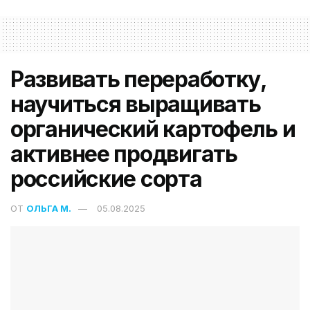
Развивать переработку,
научиться выращивать
органический картофель и
активнее продвигать
российские сорта
ОТ
ОЛЬГА М.
05.08.2025