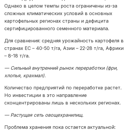
Однако в целом темпы роста ограничены из-за
сложных климатических условий в основных
картофельных регионах страны и дефицита
сертифицированного семенного материала.
Для сравнения: средняя урожайность картофеля в
странах ЕС – 40-50 т/га, Азии – 22-28 т/га, Африки
– 8-18 т/га.
— Сильный внутренний рынок переработки (фри,
хлопья, крахмал).
Количество предприятий по переработке растет.
Но инвестиции в это направление
сконцентрированы лишь в нескольких регионах.
— Растущая сеть овощехранилищ.
Проблема хранения пока остается актуальной: