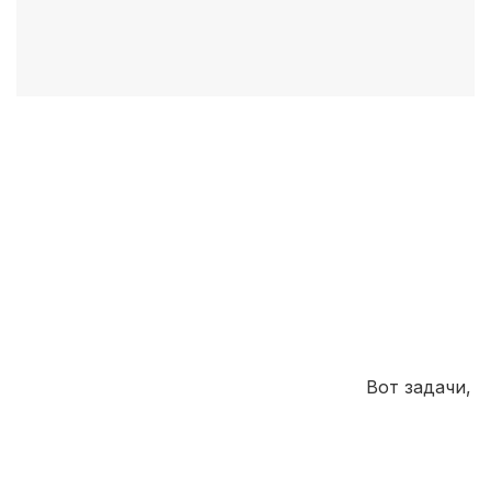
Вот задачи,