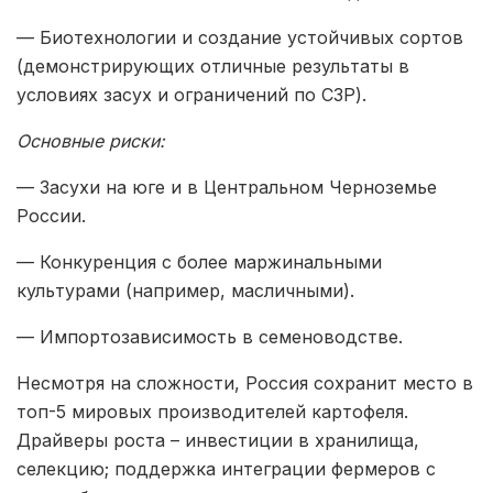
— Биотехнологии и создание устойчивых сортов
(демонстрирующих отличные результаты в
условиях засух и ограничений по СЗР).
Основные риски:
— Засухи на юге и в Центральном Черноземье
России.
— Конкуренция с более маржинальными
культурами (например, масличными).
— Импортозависимость в семеноводстве.
Несмотря на сложности, Россия сохранит место в
топ-5 мировых производителей картофеля.
Драйверы роста – инвестиции в хранилища,
селекцию; поддержка интеграции фермеров с