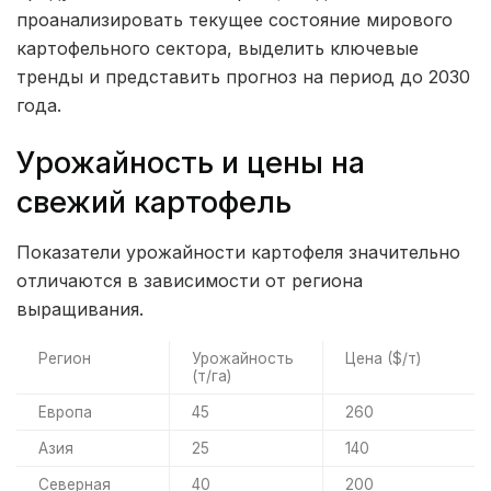
проанализировать текущее состояние мирового
картофельного сектора, выделить ключевые
тренды и представить прогноз на период до 2030
года.
Урожайность и цены на
свежий картофель
Показатели урожайности картофеля значительно
отличаются в зависимости от региона
выращивания.
Регион
Урожайность
Цена ($/т)
(т/га)
Европа
45
260
Азия
25
140
Северная
40
200