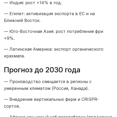
— Индия: рост +14% в год.
— Египет: активизация экспорта в ЕС и на
Ближний Восток.
— Юго-Восточная Азия: рост потребления фри
+9%.
— Латинская Америка: экспорт органического
крахмала.
Прогноз до 2030 года
— Производство смещается в регионы с
умеренным климатом (Россия, Канада).
— Внедрение вертикальных ферм и CRISPR-
сортов.