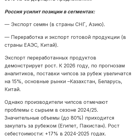
Россия усилит позиции в сегментах:
— Экспорт семян (в страны СНГ, Азию).
— Переработка и экспорт готовой продукции (в
страны ЕАЭС, Китай).
Экспорт переработанных продуктов
демонстрирует рост. К 2026 году, по прогнозам
аналитиков, поставки чипсов за рубеж увеличатся
на 15%, основные рынки –Казахстан, Беларусь,
Китай.
Однако производители чипсов отмечают
проблемы с сырьем в сезоне 2024/25.
Значительные объемы (до 80%) приходится
закупать за рубежом (Египет, Пакистан). Рост
себестоимости: +17% в 2024-2025 годах.