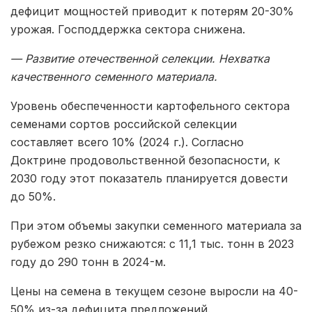
дефицит мощностей приводит к потерям 20-30%
урожая. Господдержка сектора снижена.
— Развитие отечественной селекции. Нехватка
качественного семенного материала.
Уровень обеспеченности картофельного сектора
семенами сортов российской селекции
составляет всего 10% (2024 г.). Согласно
Доктрине продовольственной безопасности, к
2030 году этот показатель планируется довести
до 50%.
При этом объемы закупки семенного материала за
рубежом резко снижаются: с 11,1 тыс. тонн в 2023
году до 290 тонн в 2024-м.
Цены на семена в текущем сезоне выросли на 40-
50% из-за дефицита предложений.