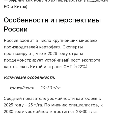
— Африка как новый хаб переработки (поддержка
ЕС и Китая).
Особенности и перспективы
России
Россия входит в число крупнейших мировых
производителей картофеля. Эксперты
прогнозируют, что к 2026 году страна
продемонстрирует устойчивый рост экспорта
картофеля в Китай и страны СНГ (+22%).
Ключевые особенности:
— Урожайность – 20-30 т/га.
Средний показатель урожайности картофеля в
2025 году – 25 т/га. По мнению специалистов, к
2030 году урожайность достигнет 28-30 т/га.