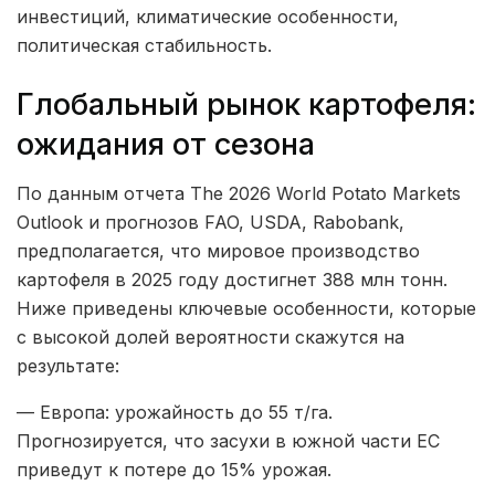
инвестиций, климатические особенности,
политическая стабильность.
Глобальный рынок картофеля:
ожидания от сезона
По данным отчета The 2026 World Potato Markets
Outlook и прогнозов FAO, USDA, Rabobank,
предполагается, что мировое производство
картофеля в 2025 году достигнет 388 млн тонн.
Ниже приведены ключевые особенности, которые
с высокой долей вероятности скажутся на
результате:
— Европа: урожайность до 55 т/га.
Прогнозируется, что засухи в южной части ЕС
приведут к потере до 15% урожая.