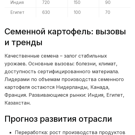
Индия
720
150
90
Египет
630
100
70
Семенной картофель: вызовы
и тренды
Качественные семена – залог стабильных
урожаев. Основные вызовы: болезни, климат,
доступность сертифицированного материала.
Лидерами по объемам производства семенного
картофеля остаются Нидерланды, Канада,
Франция. Развивающиеся рынки: Индия, Египет,
Казахстан.
Прогноз развития отрасли
Переработка: рост производства продуктов