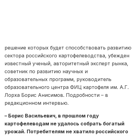
решение которых будет способствовать развитию
сектора российского картофелеводства, убежден
известный ученый, авторитетный эксперт рынка,
советник по развитию научных и
образовательных программ, руководитель
образовательного центра ФИЦ картофеля им. А.Г.
Лорха Борис Анисимов. Подробности – в
редакционном интервью.
– Борис Васильевич, в прошлом году
картофелеводам не удалось собрать богатый
урожай. Потребителям не хватило российского