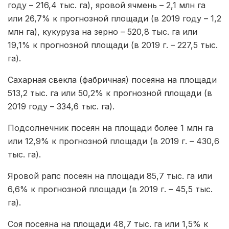
году – 216,4 тыс. га), яровой ячмень – 2,1 млн га
или 26,7% к прогнозной площади (в 2019 году – 1,2
млн га), кукуруза на зерно – 520,8 тыс. га или
19,1% к прогнозной площади (в 2019 г. – 227,5 тыс.
га).
Сахарная свекла (фабричная) посеяна на площади
513,2 тыс. га или 50,2% к прогнозной площади (в
2019 году – 334,6 тыс. га).
Подсолнечник посеян на площади более 1 млн га
или 12,9% к прогнозной площади (в 2019 г. – 430,6
тыс. га).
Яровой рапс посеян на площади 85,7 тыс. га или
6,6% к прогнозной площади (в 2019 г. – 45,5 тыс.
га).
Соя посеяна на площади 48,7 тыс. га или 1,5% к