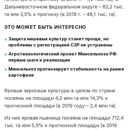
Дальневосточном федеральном округе – 82,2 тыс.
га или 3,5% к прогнозу (в 2019 г. – 48,1 тыс. га).
ЭТО МОЖЕТ БЫТЬ ИНТЕРЕСНО
Защита нишевых культур станет проще, но
проблемы с регистрацией СЗР не устранены
Агротехнологический проект Минсельхоза РФ:
первые шаги к реализации
Минсельхоз прогнозирует стабильность на рынке
картофеля
Яровые зерновые культуры в целом по стране
посеяны на площади 4,2 млн га или 14,3% к
прогнозной площади (в 2019 году – 2,4 млн га).
Из них яровая пшеница посеяна на площади 712,4
тыс. га или 5,9% к прогнозной площади (в 2019