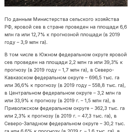
По данным Министерства сельского хозяйства
РФ, яровой сев в стране проведен на площади 6,6
млн га или 12,7% к прогнозной площади (в 2019
году – 3,9 млн га).
В том числе в Южном федеральном округе яровой
сев проведен на площади 2,2 млн га или 39,3% к
прогнозу (в 2019 году – 1,7 млн га), в Северо-
Кавказском федеральном округе – 696,5 тыс. га
или 36,6% к прогнозу (в 2019 году – 558,8 тыс. га),
в Центральном федеральном округе – 3,2 млн га
или 33,9% к прогнозу (в 2019 г. – 1,5 млн га), в
Приволжском федеральном округе – 362,3 тыс. га
или 2,3% к прогнозу (в 2019 г. – 47,3 тыс. га), в
Северо-Западном федеральном округе – 30,2 тыс.
га или 6,6% к прогнозу (в 2019 г. – 1,6 тыс. га), в