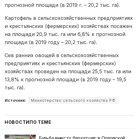
прогнозной площади (в 2019 г. – 20,2 тыс. га).
Картофель в сельскохозяйственных предприятиях
и крестьянских (фермерских) хозяйствах посажен
на площади 20,9 тыс. га или 6,8% к прогнозной
площади (в 2019 году – 20,2 тыс. га).
Сев ранних овощей в сельскохозяйственных
предприятиях и крестьянских (фермерских)
хозяйствах проведен на площади 25,5 тыс. га или
13,8% к прогнозной площади (в 2019 году – 19,5
тыс. га).
Источник:
Министерство сельского хозяйства РФ
НОВОСТИ
ПО ТЕМЕ
Бульба вместо бархатцев: в Орловской