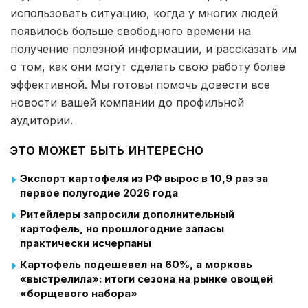
использовать ситуацию, когда у многих людей
появилось больше свободного времени на
получение полезной информации, и рассказать им
о том, как они могут сделать свою работу более
эффективной. Мы готовы помочь довести все
новости вашей компании до профильной
аудитории.
ЭТО МОЖЕТ БЫТЬ ИНТЕРЕСНО
Экспорт картофеля из РФ вырос в 10,9 раз за
первое полугодие 2026 года
Ритейлеры запросили дополнительный
картофель, но прошлогодние запасы
практически исчерпаны
Картофель подешевел на 60%, а морковь
«выстрелила»: итоги сезона на рынке овощей
«борщевого набора»