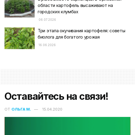
области картофель высаживают на
городских клумбах
06.07.2026
Три этапа окучивания картофеля: советы
биолога для богатого урожая
16.06.2026
Оставайтесь на связи!
ОТ
ОЛЬГА М.
15.04.2020