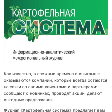
Как известно, в сложные времена в выигрыше
оказываются компании, которые всегда остаются
на связи со своими клиентами и партнерами:
сообщают о новинках, проводят акции, делают
выгодные предложения.
Журнал «Картофельная система» предлагает вам