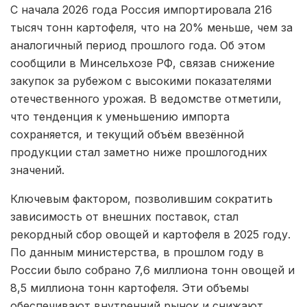
С начала 2026 года Россия импортировала 216
тысяч тонн картофеля, что на 20% меньше, чем за
аналогичный период прошлого года. Об этом
сообщили в Минсельхозе РФ, связав снижение
закупок за рубежом с высокими показателями
отечественного урожая. В ведомстве отметили,
что тенденция к уменьшению импорта
сохраняется, и текущий объём ввезённой
продукции стал заметно ниже прошлогодних
значений.
Ключевым фактором, позволившим сократить
зависимость от внешних поставок, стал
рекордный сбор овощей и картофеля в 2025 году.
По данным министерства, в прошлом году в
России было собрано 7,6 миллиона тонн овощей и
8,5 миллиона тонн картофеля. Эти объемы
обеспечивают внутренний рынок и снижают