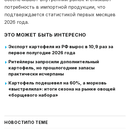
потребность в импортной продукции, что
подтверждается статистикой первых месяцев
2026 года.
ЭТО МОЖЕТ БЫТЬ ИНТЕРЕСНО
Экспорт картофеля из РФ вырос в 10,9 раз за
первое полугодие 2026 года
Ритейлеры запросили дополнительный
картофель, но прошлогодние запасы
практически исчерпаны
Картофель подешевел на 60%, а морковь
«выстрелила»: итоги сезона на рынке овощей
«борщевого набора»
НОВОСТИ
ПО ТЕМЕ