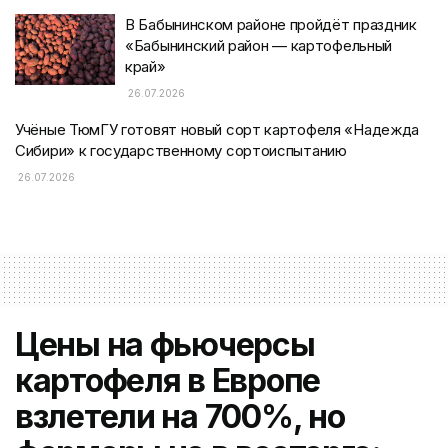
В Бабынинском районе пройдёт праздник
«Бабынинский район — картофельный
край»
26.07.2026
Учёные ТюмГУ готовят новый сорт картофеля «Надежда
Сибири» к государственному сортоиспытанию
26.07.2026
Цены на фьючерсы
картофеля в Европе
взлетели на 700%, но