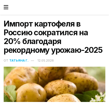
Импорт картофеля в
Россию сократился на
20% благодаря
рекордному урожаю-2025
ОТ
ТАТЬЯНА Г.
12.05.2026