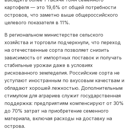
картофеля — это 19,6% от общей потребности
островов, что заметно выше общероссийского
целевого показателя в 11%.
В региональном министерстве сельского
хозяйства и торговли подчеркнули, что переход
на отечественные сорта позволяет снизить
зависимость от импортных поставок и получать
стабильные урожаи даже в условиях
рискованного земледелия. Российские сорта не
уступают иностранным по вкусовым качествам и
обладают хорошей лежкостью. Дополнительным
стимулом для аграриев служит государственная
поддержка: предприятиям компенсируют от 30%
до 70% затрат на приобретение семенного
материала, включая расходы на доставку на
острова.