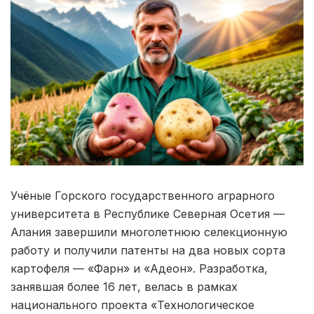
Учёные Горского государственного аграрного
университета в Республике Северная Осетия —
Алания завершили многолетнюю селекционную
работу и получили патенты на два новых сорта
картофеля — «Фарн» и «Адеон». Разработка,
занявшая более 16 лет, велась в рамках
национального проекта «Технологическое