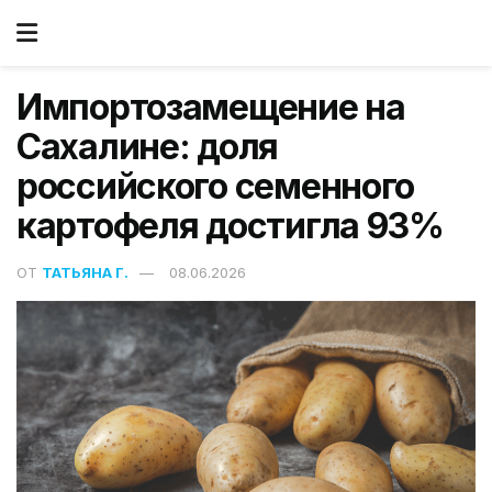
Импортозамещение на
Сахалине: доля
российского семенного
картофеля достигла 93%
ОТ
ТАТЬЯНА Г.
08.06.2026