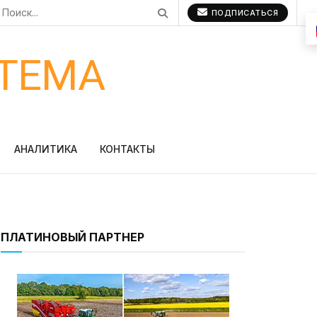
ПОДПИСАТЬСЯ
ТЕМА
АНАЛИТИКА
КОНТАКТЫ
ПЛАТИНОВЫЙ ПАРТНЕР