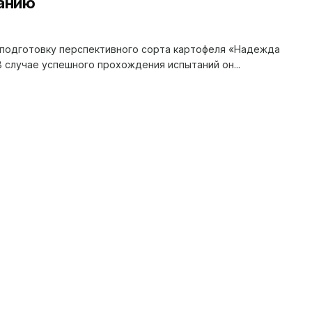
анию
подготовку перспективного сорта картофеля «Надежда
 случае успешного прохождения испытаний он...