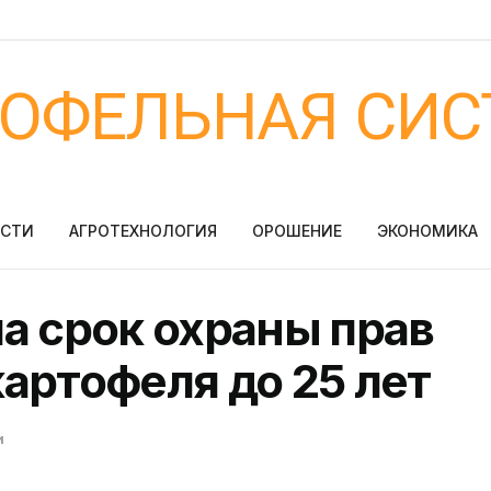
ТОФЕЛЬНАЯ СИС
ОСТИ
АГРОТЕХНОЛОГИЯ
ОРОШЕНИЕ
ЭКОНОМИКА
а срок охраны прав
артофеля до 25 лет
и