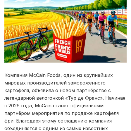
Компания McCain Foods, один из крупнейших
мировых производителей замороженного
картофеля, объявила о новом партнёрстве с
легендарной велогонкой «Тур де Франс». Начиная
с 2026 года, McCain станет официальным
партнёром мероприятия по продаже картофеля
фри. Благодаря этому соглашению компания
объединяется с одним из самых известных