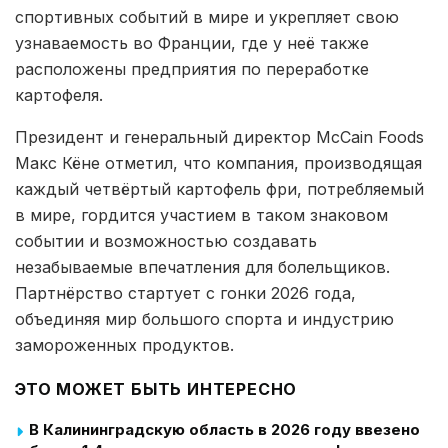
спортивных событий в мире и укрепляет свою
узнаваемость во Франции, где у неё также
расположены предприятия по переработке
картофеля.
Президент и генеральный директор McCain Foods
Макс Кёне отметил, что компания, производящая
каждый четвёртый картофель фри, потребляемый
в мире, гордится участием в таком знаковом
событии и возможностью создавать
незабываемые впечатления для болельщиков.
Партнёрство стартует с гонки 2026 года,
объединяя мир большого спорта и индустрию
замороженных продуктов.
ЭТО МОЖЕТ БЫТЬ ИНТЕРЕСНО
В Калининградскую область в 2026 году ввезено