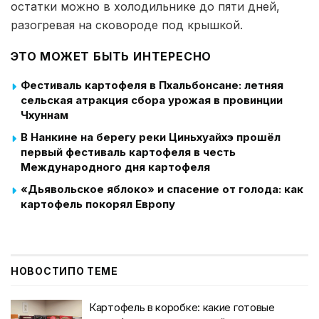
остатки можно в холодильнике до пяти дней,
разогревая на сковороде под крышкой.
ЭТО МОЖЕТ БЫТЬ ИНТЕРЕСНО
Фестиваль картофеля в Пхальбонсане: летняя
сельская атракция сбора урожая в провинции
Чхуннам
В Нанкине на берегу реки Циньхуайхэ прошёл
первый фестиваль картофеля в честь
Международного дня картофеля
«Дьявольское яблоко» и спасение от голода: как
картофель покорял Европу
НОВОСТИ
ПО ТЕМЕ
Картофель в коробке: какие готовые