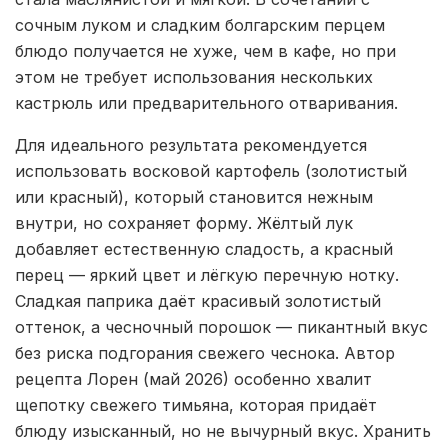
сочным луком и сладким болгарским перцем
блюдо получается не хуже, чем в кафе, но при
этом не требует использования нескольких
кастрюль или предварительного отваривания.
Для идеального результата рекомендуется
использовать восковой картофель (золотистый
или красный), который становится нежным
внутри, но сохраняет форму. Жёлтый лук
добавляет естественную сладость, а красный
перец — яркий цвет и лёгкую перечную нотку.
Сладкая паприка даёт красивый золотистый
оттенок, а чесночный порошок — пикантный вкус
без риска подгорания свежего чеснока. Автор
рецепта Лорен (май 2026) особенно хвалит
щепотку свежего тимьяна, которая придаёт
блюду изысканный, но не вычурный вкус. Хранить