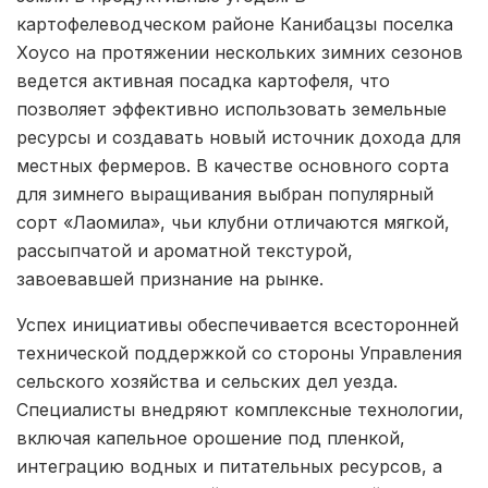
картофелеводческом районе Канибацзы поселка
Хоусо на протяжении нескольких зимних сезонов
ведется активная посадка картофеля, что
позволяет эффективно использовать земельные
ресурсы и создавать новый источник дохода для
местных фермеров. В качестве основного сорта
для зимнего выращивания выбран популярный
сорт «Лаомила», чьи клубни отличаются мягкой,
рассыпчатой и ароматной текстурой,
завоевавшей признание на рынке.
Успех инициативы обеспечивается всесторонней
технической поддержкой со стороны Управления
сельского хозяйства и сельских дел уезда.
Специалисты внедряют комплексные технологии,
включая капельное орошение под пленкой,
интеграцию водных и питательных ресурсов, а