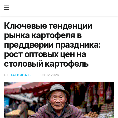
Ключевые тенденции
рынка картофеля в
преддверии праздника:
рост оптовых цен на
столовый картофель
ОТ
ТАТЬЯНА Г.
08.02.2026