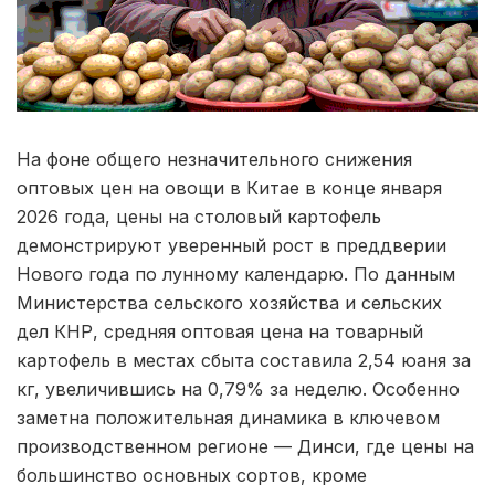
На фоне общего незначительного снижения
оптовых цен на овощи в Китае в конце января
2026 года, цены на столовый картофель
демонстрируют уверенный рост в преддверии
Нового года по лунному календарю. По данным
Министерства сельского хозяйства и сельских
дел КНР, средняя оптовая цена на товарный
картофель в местах сбыта составила 2,54 юаня за
кг, увеличившись на 0,79% за неделю. Особенно
заметна положительная динамика в ключевом
производственном регионе — Динси, где цены на
большинство основных сортов, кроме