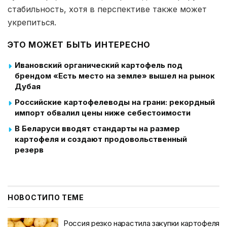
стабильность, хотя в перспективе также может
укрепиться.
ЭТО МОЖЕТ БЫТЬ ИНТЕРЕСНО
Ивановский органический картофель под
брендом «Есть место на земле» вышел на рынок
Дубая
Российские картофелеводы на грани: рекордный
импорт обвалил цены ниже себестоимости
В Беларуси вводят стандарты на размер
картофеля и создают продовольственный
резерв
НОВОСТИ
ПО ТЕМЕ
Россия резко нарастила закупки картофеля