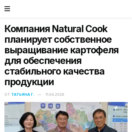
Компания Natural Cook
планирует собственное
выращивание картофеля
для обеспечения
стабильного качества
продукции
ОТ
ТАТЬЯНА Г.
11.04.2026