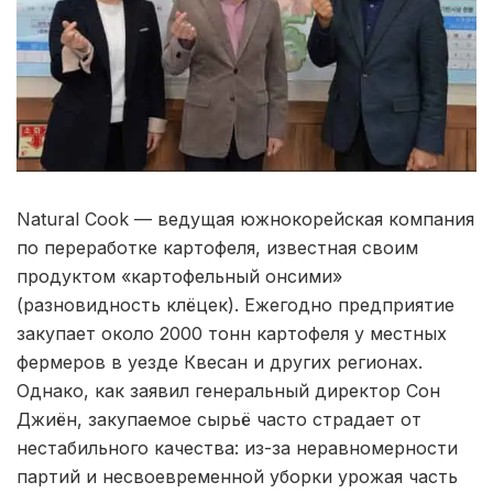
Natural Cook — ведущая южнокорейская компания
по переработке картофеля, известная своим
продуктом «картофельный онсими»
(разновидность клёцек). Ежегодно предприятие
закупает около 2000 тонн картофеля у местных
фермеров в уезде Квесан и других регионах.
Однако, как заявил генеральный директор Сон
Джиён, закупаемое сырьё часто страдает от
нестабильного качества: из-за неравномерности
партий и несвоевременной уборки урожая часть