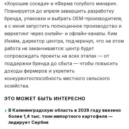
«Хорошие соседи» и «Ферма голубого минари».
Планируется до апреля завершить разработку
бренда, упаковки и выбрать OEM-производителя,
а с июня запустить полноценное производство и
маркетинг через онлайн- и офлайн-каналы. Ким
Иккём, директор центра, подчеркнул, что на этом
работа не заканчивается: центр будет
сопровождать проекты на всех этапах — от
поддержки бренда до сбыта — чтобы повысить
доходы фермеров и укрепить
конкурентоспособность местного сельского
хозяйства.
ЭТО МОЖЕТ БЫТЬ ИНТЕРЕСНО
В Калининградскую область в 2026 году ввезено
более 1,4 тыс. тонн импортного картофеля —
лидирует Сербия