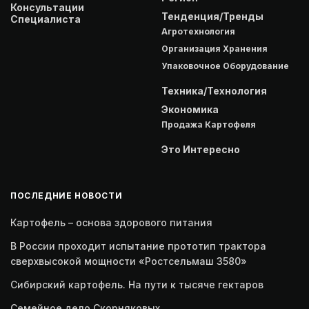
Консультации
Тенденция/Тренды
Специалиста
Агротехнология
Организация Хранения
Упаковочное Оборудование
Техника/Технология
Экономика
Продажа Картофеля
Это Интересно
ПОСЛЕДНИЕ НОВОСТИ
Картофель – основа здорового питания
В России проходит испытание прототип трактора
сверхвысокой мощности «Ростсельмаш 3580»
Сибирский картофель. На пути к тысяче гектаров
Семейное дело Скорняковых