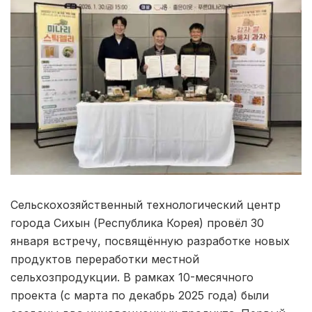
Сельскохозяйственный технологический центр
города Сихын (Республика Корея) провёл 30
января встречу, посвящённую разработке новых
продуктов переработки местной
сельхозпродукции. В рамках 10-месячного
проекта (с марта по декабрь 2025 года) были