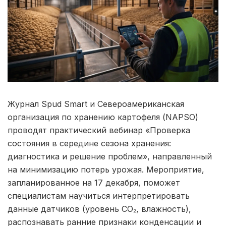
Журнал Spud Smart и Североамериканская
организация по хранению картофеля (NAPSO)
проводят практический вебинар «Проверка
состояния в середине сезона хранения:
диагностика и решение проблем», направленный
на минимизацию потерь урожая. Мероприятие,
запланированное на 17 декабря, поможет
специалистам научиться интерпретировать
данные датчиков (уровень CO₂, влажность),
распознавать ранние признаки конденсации и