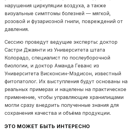
нарушения циркуляции воздуха, а также
визуальные симптомы болезней — мягкой,
розовой и фузариозной гнили, повреждений от
давления.
Сессию проведут ведущие эксперты: доктор
Састри Джаянти из Университета штата
Колорадо, специалист по послеуборочной
биологии, и доктор Аманда Геванс из
Университета Висконсин-Мэдисон, известный
фитопатолог. Их выступления будут основаны на
реальных примерах и нацелены на практическое
применение, чтобы управляющие хранилищами
могли сразу внедрить полученные знания для
сохранения качества и объёма продукции.
ЭТО МОЖЕТ БЫТЬ ИНТЕРЕСНО