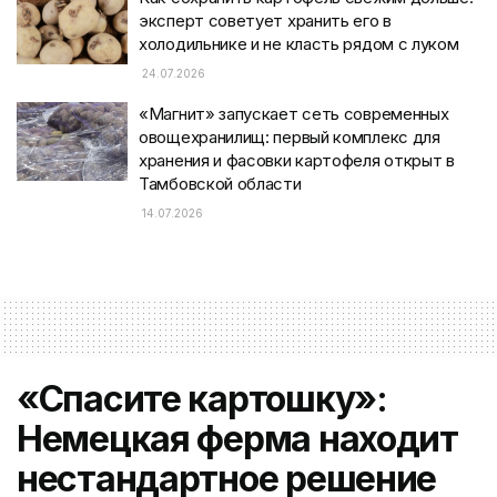
эксперт советует хранить его в
холодильнике и не класть рядом с луком
24.07.2026
«Магнит» запускает сеть современных
овощехранилищ: первый комплекс для
хранения и фасовки картофеля открыт в
Тамбовской области
14.07.2026
«Спасите картошку»:
Немецкая ферма находит
нестандартное решение