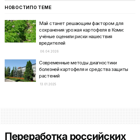
НОВОСТИ
ПО ТЕМЕ
Май станет решающим фактором для
сохранения урожая картофеля в Коми:
учёные оценили риски нашествия
вредителей
06.04.2026
Современные методы диагностики
болезней картофеля и средства защиты
растений
13.01.2025
Переработка российских