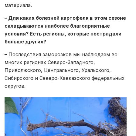
материала.
– Для каких болезней картофеля в этом сезоне
складываются наиболее благоприятные
условия? Есть регионы, которые пострадали
больше других?
– Последствия заморозков мы наблюдаем во
многих регионах Северо-Западного,
Приволжского, Центрального, Уральского,
Сибирского и Северо-Кавказского федеральных
округов.