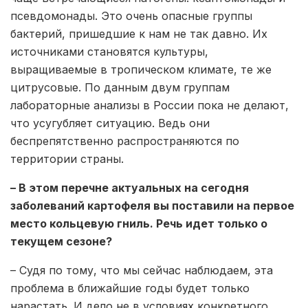
псевдомонады. Это очень опасные группы
бактерий, пришедшие к нам не так давно. Их
источниками становятся культуры,
выращиваемые в тропическом климате, те же
цитрусовые. По данным двум группам
лабораторные анализы в России пока не делают,
что усугубляет ситуацию. Ведь они
беспрепятственно распространяются по
территории страны.
– В этом перечне актуальных на сегодня
заболеваний картофеля вы поставили на первое
место кольцевую гниль. Речь идет только о
текущем сезоне?
– Судя по тому, что мы сейчас наблюдаем, эта
проблема в ближайшие годы будет только
нарастать. И дело не в условиях конкретного