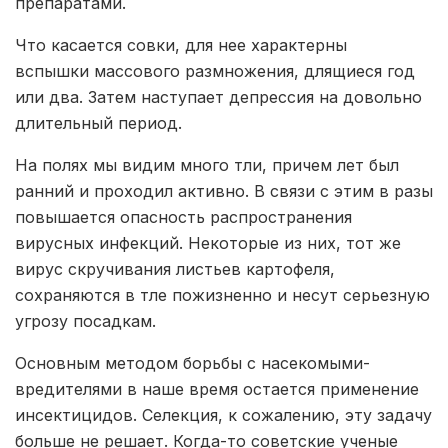
препаратами.
Что касается совки, для нее характерны
вспышки массового размножения, длящиеся год
или два. Затем наступает депрессия на довольно
длительный период.
На полях мы видим много тли, причем лет был
ранний и проходил активно. В связи с этим в разы
повышается опасность распространения
вирусных инфекций. Некоторые из них, тот же
вирус скручивания листьев картофеля,
сохраняются в тле пожизненно и несут серьезную
угрозу посадкам.
Основным методом борьбы с насекомыми-
вредителями в наше время остается применение
инсектицидов. Селекция, к сожалению, эту задачу
больше не решает. Когда-то советские ученые