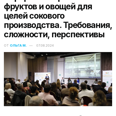
фруктов и овощей для
целей сокового
производства. Требования,
сложности, перспективы
ОТ
ОЛЬГА М.
07.08.2024