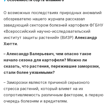
О возможных последствиях природных аномалий
обозревателю нашего журнала рассказал
заведующий сектором болезней картофеля ФГБНУ
«Всероссийский научно-исследовательский
институт защиты растений» (ВИЗР)
Александр
Хютти
.
– Александр Валерьевич, чем опасно такое
начало сезона для картофеля? Можно ли
сказать, что растения, пережившие заморозки,
стали более уязвимыми?
– Заморозки являются причиной серьезного
стресса растений, который влияет на их
сопротивляемость различным факторам, в первую
очередь болезням и вредителям.