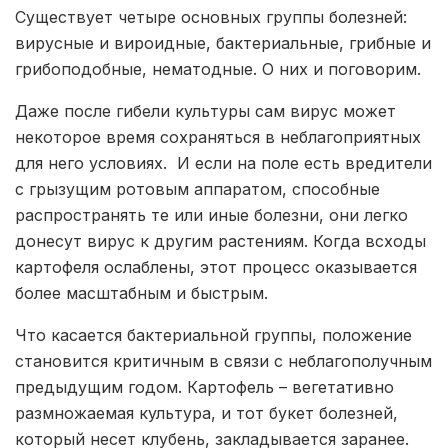
Существует четыре основных группы болезней:
вирусные и вироидные, бактериальные, грибные и
грибоподобные, нематодные. О них и поговорим.
Даже после гибели культуры сам вирус может
некоторое время сохраняться в неблагоприятных
для него условиях. И если на поле есть вредители
с грызущим ротовым аппаратом, способные
распространять те или иные болезни, они легко
донесут вирус к другим растениям. Когда всходы
картофеля ослаблены, этот процесс оказывается
более масштабным и быстрым.
Что касается бактериальной группы, положение
становится критичным в связи с неблагополучным
предыдущим годом. Картофель – вегетативно
размножаемая культура, и тот букет болезней,
который несет клубень, закладывается заранее.