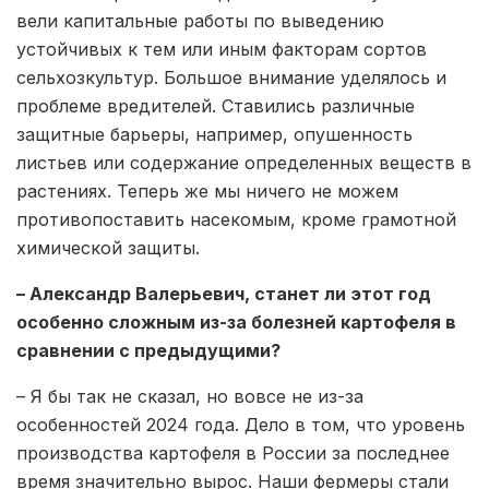
вели капитальные работы по выведению
устойчивых к тем или иным факторам сортов
сельхозкультур. Большое внимание уделялось и
проблеме вредителей. Ставились различные
защитные барьеры, например, опушенность
листьев или содержание определенных веществ в
растениях. Теперь же мы ничего не можем
противопоставить насекомым, кроме грамотной
химической защиты.
– Александр Валерьевич, станет ли этот год
особенно сложным из-за болезней картофеля в
сравнении с предыдущими?
– Я бы так не сказал, но вовсе не из-за
особенностей 2024 года. Дело в том, что уровень
производства картофеля в России за последнее
время значительно вырос. Наши фермеры стали