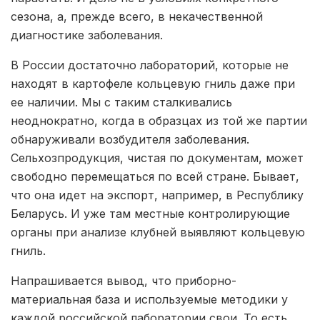
сезона, а, прежде всего, в некачественной
диагностике заболевания.
В России достаточно лабораторий, которые не
находят в картофеле кольцевую гниль даже при
ее наличии. Мы с таким сталкивались
неоднократно, когда в образцах из той же партии
обнаруживали возбудителя заболевания.
Сельхозпродукция, чистая по документам, может
свободно перемещаться по всей стране. Бывает,
что она идет на экспорт, например, в Республику
Беларусь. И уже там местные контролирующие
органы при анализе клубней выявляют кольцевую
гниль.
Напрашивается вывод, что приборно-
материальная база и используемые методики у
каждой российской лаборатории свои. То есть