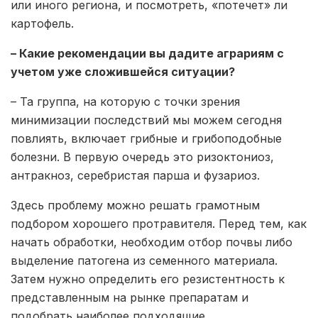
или иного региона, и посмотреть, «потечет» ли
картофель.
– Какие рекомендации вы дадите аграриям с
учетом уже сложившейся ситуации?
– Та группа, на которую с точки зрения
минимизации последствий мы можем сегодня
повлиять, включает грибные и грибоподобные
болезни. В первую очередь это ризоктониоз,
антракноз, серебристая парша и фузариоз.
Здесь проблему можно решать грамотным
подбором хорошего протравителя. Перед тем, как
начать обработки, необходим отбор почвы либо
выделение патогена из семенного материала.
Затем нужно определить его резистентность к
представленным на рынке препаратам и
подобрать наиболее подходящие.