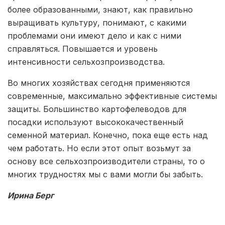
более образованными, знают, как правильно
выращивать культуру, понимают, с какими
проблемами они имеют дело и как с ними
справляться. Повышается и уровень
интенсивности сельхозпроизводства.
Во многих хозяйствах сегодня применяются
современные, максимально эффективные системы
защиты. Большинство картофелеводов для
посадки используют высококачественный
семенной материал. Конечно, пока еще есть над
чем работать. Но если этот опыт возьмут за
основу все сельхозпроизводители страны, то о
многих трудностях мы с вами могли бы забыть.
Ирина Берг