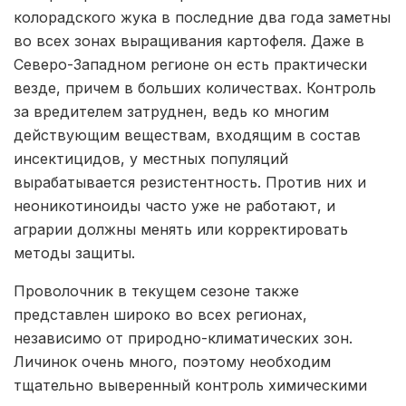
колорадского жука в последние два года заметны
во всех зонах выращивания картофеля. Даже в
Северо-Западном регионе он есть практически
везде, причем в больших количествах. Контроль
за вредителем затруднен, ведь ко многим
действующим веществам, входящим в состав
инсектицидов, у местных популяций
вырабатывается резистентность. Против них и
неоникотиноиды часто уже не работают, и
аграрии должны менять или корректировать
методы защиты.
Проволочник в текущем сезоне также
представлен широко во всех регионах,
независимо от природно-климатических зон.
Личинок очень много, поэтому необходим
тщательно выверенный контроль химическими