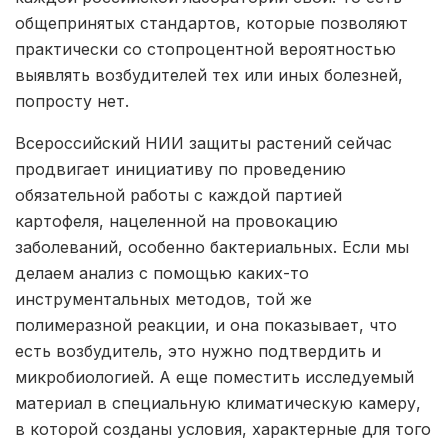
общепринятых стандартов, которые позволяют
практически со стопроцентной вероятностью
выявлять возбудителей тех или иных болезней,
попросту нет.
Всероссийский НИИ защиты растений сейчас
продвигает инициативу по проведению
обязательной работы с каждой партией
картофеля, нацеленной на провокацию
заболеваний, особенно бактериальных. Если мы
делаем анализ с помощью каких-то
инструментальных методов, той же
полимеразной реакции, и она показывает, что
есть возбудитель, это нужно подтвердить и
микробиологией. А еще поместить исследуемый
материал в специальную климатическую камеру,
в которой созданы условия, характерные для того