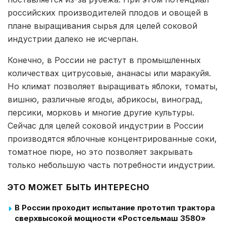
российских производителей плодов и овощей в
плане выращивания сырья для целей соковой
индустрии далеко не исчерпан.
Конечно, в России не растут в промышленных
количествах цитрусовые, ананасы или маракуйя.
Но климат позволяет выращивать яблоки, томаты,
вишню, различные ягоды, абрикосы, виноград,
персики, морковь и многие другие культуры.
Сейчас для целей соковой индустрии в России
производятся яблочные концентрированные соки,
томатное пюре, но это позволяет закрывать
только небольшую часть потребности индустрии.
ЭТО МОЖЕТ БЫТЬ ИНТЕРЕСНО
В России проходит испытание прототип трактора
сверхвысокой мощности «Ростсельмаш 3580»