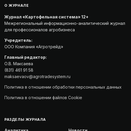
О ЖУРНАЛЕ
Журнал «Картофельная система» 12+
Межрегиональный информационно-аналитический журнал
для профессионалов агробизнеса
Учредитель:
ООО Компания «Агротрейд»
Главный редактор:
О.В. Максаева
(831) 461 91 58
maksaevaov@agrotradesystem.ru
Политика в отношении обработки персональных данных
Политика в отношении файлов Cookie
РАЗДЕЛЫ ЖУРНАЛА
Аналитика
Новости