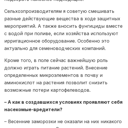
Сельхозпроизводителям я советую смешивать
разные действующие вещества в ходе защитных
мероприятий. А также вносить фунгициды вместе
с водой при поливе, если хозяйства используют
ирригационное оборудование. Особенно это
актуально для семеноводческих компаний.
Кроме того, в поле сейчас важнейшую роль
должно играть питание растений. Внесение
определенных микроэлементов в почву и
аминокислот на растения позволит снизить
возможные потери картофелеводов.
– А как в создавшихся условиях проявляют себя
насекомые-вредители?
– Весенние заморозки не оказали на них никакого