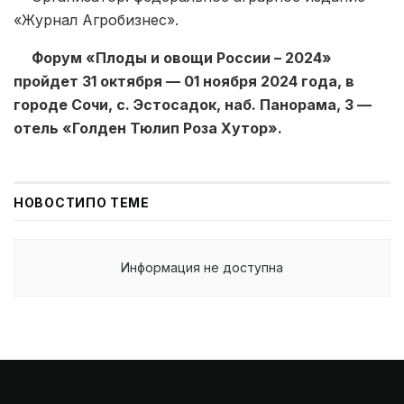
«Журнал Агробизнес».
Форум «Плоды и овощи России – 2024»
пройдет 31 октября — 01 ноября 2024 года, в
городе Сочи, с. Эстосадок, наб. Панорама, 3 —
отель «Голден Тюлип Роза Хутор».
НОВОСТИ
ПО ТЕМЕ
Информация не доступна