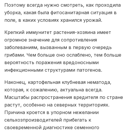
Поэтому всегда нужно смотреть, как проходила
уборка, какая была фитосанитарная ситуация в
поле, в каких условиях хранился урожай.
Крепкий иммунитет растения-хозяина имеет
огромное значение для сопротивления
заболеваниям, вызванным в первую очередь
грибами. Чем больше оно ослаблено, тем больше
вероятность поражения вредоносными
инфекционными структурами патогенов.
Наконец, картофельная клубневая нематода,
которая, к сожалению, актуальна всегда.
Масштабы распространения вредителя по стране
растут, особенно на северных территориях.
Причина кроется в упорном нежелании
сельхозпроизводителей прибегать к
своевременной диагностике семенного