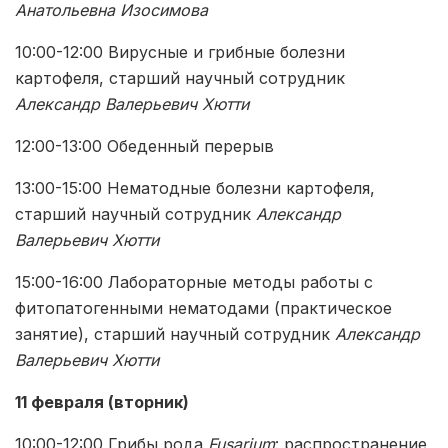
Анатольевна Изосимова
10:00-12:00 Вирусные и грибные болезни
картофеля, старший научный сотрудник
Александр Валерьевич Хютти
12:00-13:00 Обеденный перерыв
13:00-15:00 Нематодные болезни картофеля,
старший научный сотрудник
Александр
Валерьевич Хютти
15:00-16:00 Лабораторные методы работы с
фитопатогенными нематодами (практическое
занятие), старший научный сотрудник
Александр
Валерьевич Хютти
11 февраля (вторник)
10:00-12:00 Грибы рода
Fusarium
: распространение,