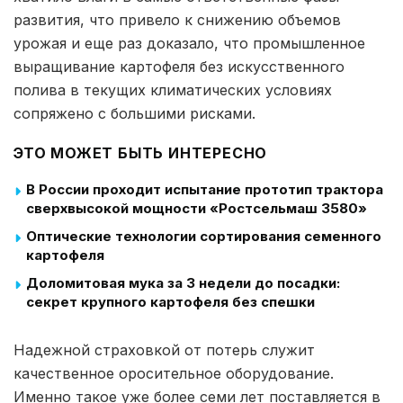
развития, что привело к снижению объемов
урожая и еще раз доказало, что промышленное
выращивание картофеля без искусственного
полива в текущих климатических условиях
сопряжено с большими рисками.
ЭТО МОЖЕТ БЫТЬ ИНТЕРЕСНО
В России проходит испытание прототип трактора
сверхвысокой мощности «Ростсельмаш 3580»
Оптические технологии сортирования семенного
картофеля
Доломитовая мука за 3 недели до посадки:
секрет крупного картофеля без спешки
Надежной страховкой от потерь служит
качественное оросительное оборудование.
Именно такое уже более семи лет поставляется в