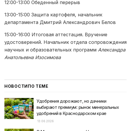
12:00-13:00 Обеденный перерыв
13:00-15:00 Защита картофеля, начальник
департамента Дмитрий Александрович Белов
15:00-16:00 Итоговая аттестация. Вручение
удостоверений. Начальник отдела сопровождения
научных и образовательных программ
Александра
Анатольевна Изосимова
НОВОСТИ
ПО ТЕМЕ
Удобрения дорожают, но дачники
выбирают премиум: рынок минеральных
удобрений в Краснодарском крае
13.06.2026