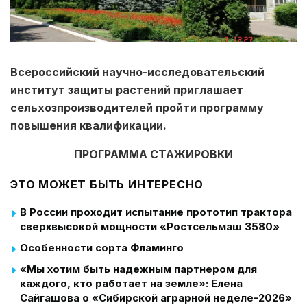
Всероссийский научно-исследовательский
институт защиты растений приглашает
сельхозпроизводителей пройти программу
повышения квалификации.
ПРОГРАММА СТАЖИРОВКИ
ЭТО МОЖЕТ БЫТЬ ИНТЕРЕСНО
В России проходит испытание прототип трактора
сверхвысокой мощности «Ростсельмаш 3580»
Особенности сорта Фламинго
«Мы хотим быть надежным партнером для
каждого, кто работает на земле»: Елена
Сайгашова о «Сибирской аграрной неделе-2026»