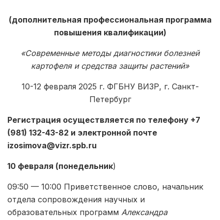
(дополнительная профессиональная программа
повышения квалификации)
«Современные методы диагностики болезней
картофеля и средства защиты растений»
10-12 февраля 2025 г. ФГБНУ ВИЗР, г. Санкт-
Петербург
Регистрация осуществляется по телефону +7
(981) 132-43-82 и электронной почте
izosimova@vizr.spb.ru
10 февраля (понедельник
)
09:50 — 10:00 Приветственное слово, начальник
отдела сопровождения научных и
образовательных программ
Александра