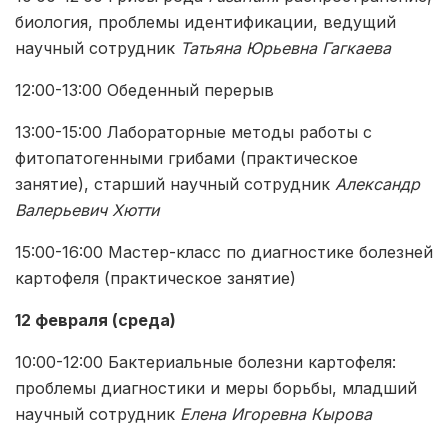
биология, проблемы идентификации, ведущий
научный сотрудник
Татьяна Юрьевна Гагкаева
12:00-13:00 Обеденный перерыв
13:00-15:00 Лабораторные методы работы с
фитопатогенными грибами (практическое
занятие), старший научный сотрудник
Александр
Валерьевич Хютти
15:00-16:00 Мастер-класс по диагностике болезней
картофеля (практическое занятие)
12 февраля (среда)
10:00-12:00 Бактериальные болезни картофеля:
проблемы диагностики и меры борьбы, младший
научный сотрудник
Елена Игоревна Кырова