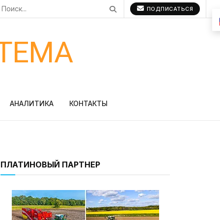
ПОДПИСАТЬСЯ
ТЕМА
АНАЛИТИКА
КОНТАКТЫ
ПЛАТИНОВЫЙ ПАРТНЕР