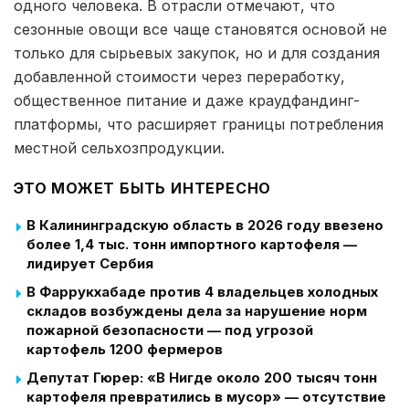
одного человека. В отрасли отмечают, что
сезонные овощи все чаще становятся основой не
только для сырьевых закупок, но и для создания
добавленной стоимости через переработку,
общественное питание и даже краудфандинг-
платформы, что расширяет границы потребления
местной сельхозпродукции.
ЭТО МОЖЕТ БЫТЬ ИНТЕРЕСНО
В Калининградскую область в 2026 году ввезено
более 1,4 тыс. тонн импортного картофеля —
лидирует Сербия
В Фаррукхабаде против 4 владельцев холодных
складов возбуждены дела за нарушение норм
пожарной безопасности — под угрозой
картофель 1200 фермеров
Депутат Гюрер: «В Нигде около 200 тысяч тонн
картофеля превратились в мусор» — отсутствие