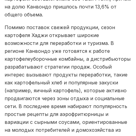
на долю Канвондо пришлось почти 13,6% от
общего объема.
Помимо поставок свежей продукции, сезон
картофеля Хаджи открывает широкие
возможности для переработки и туризма. В
регионе Канвондо уже готовятся к работе
картофелеуборочные комбайны, а дистрибьюторы
разрабатывают стратегии продаж. Особый
интерес вызывают продукты переработки, такие
как картофельный хлеб и популярные закуски
(например, яичный картофель), которые активно
продвигаются через зоны отдыха и социальные
сети. В последнее время набирают популярность
простые рецепты для аэрофритюрницы и
вариации с сырными соусами, ориентированные
на молодых потребителей и домохозяйства из