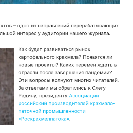
ктов – одно из направлений перерабатывающих
ьшой интерес у аудитории нашего журнала.
Как будет развиваться рынок
картофельного крахмала? Появятся ли
новые проекты? Каких перемен ждать в
отрасли после завершения пандемии?
Эти вопросы волнуют многих читателей.
За ответами мы обратились к Олегу
Радину, президенту
Ассоциации
российский производителей крахмало-
паточной промышленности
«Роскрахмалпатока»
.