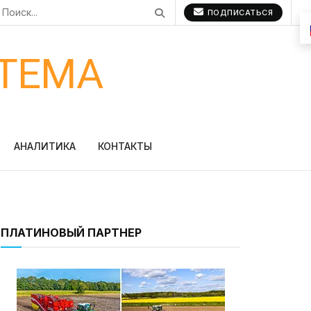
ПОДПИСАТЬСЯ
ТЕМА
АНАЛИТИКА
КОНТАКТЫ
ПЛАТИНОВЫЙ ПАРТНЕР