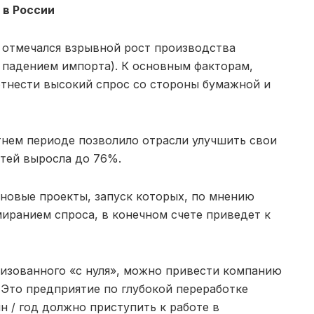
 в России
 отмечался взрывной рост производства
падением импорта). К основным факторам,
тнести высокий спрос со стороны бумажной и
тнем периоде позволило отрасли улучшить свои
тей выросла до 76%.
 новые проекты, запуск которых, по мнению
иранием спроса, в конечном счете приведет к
лизованного «с нуля», можно привести компанию
Это предприятие по глубокой переработке
н / год должно приступить к работе в