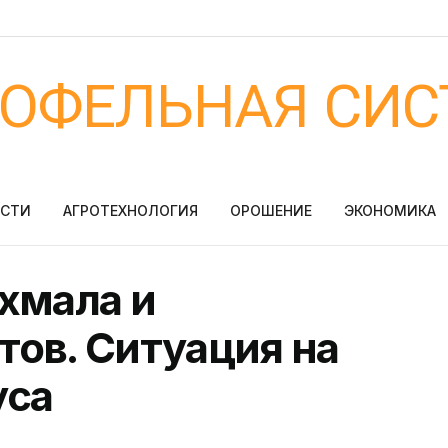
ТОФЕЛЬНАЯ СИС
ОСТИ
АГРОТЕХНОЛОГИЯ
ОРОШЕНИЕ
ЭКОНОМИКА
хмала и
ов. Ситуация на
уса