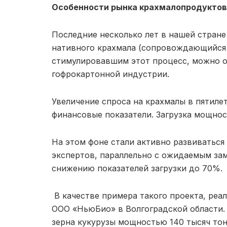
Особенности рынка крахмалопродуктов
Последние несколько лет в нашей стране
нативного крахмала (сопровождающийся 
стимулировавшим этот процесс, можно о
гофрокартонной индустрии.
Увеличение спроса на крахмалы в пятиле
финансовые показатели. Загрузка мощнос
На этом фоне стали активно развиваться
экспертов, параллельно с ожидаемым зам
снижению показателей загрузки до 70%.
В качестве примера такого проекта, реа
ООО «НьюБио» в Волгоградской области. 
зерна кукурузы мощностью 140 тысяч тон