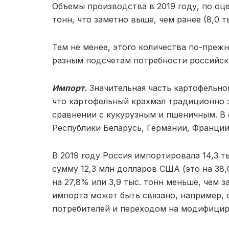
Объемы производства в 2019 году, по оце
тонн, что заметно выше, чем ранее (8,0 тыс.
Тем не менее, этого количества по-преж
разным подсчетам потребности российск
Импорт.
Значительная часть картофельно
что картофельный крахмал традиционно 
сравнении с кукурузным и пшеничным. В 
Республики Беларусь, Германии, Франции
В 2019 году Россия импортировала 14,3 т
сумму 12,3 млн долларов США (это на 38,0
на 27,8% или 3,9 тыс. тонн меньше, чем 
импорта может быть связано, например,
потребителей и переходом на модифици