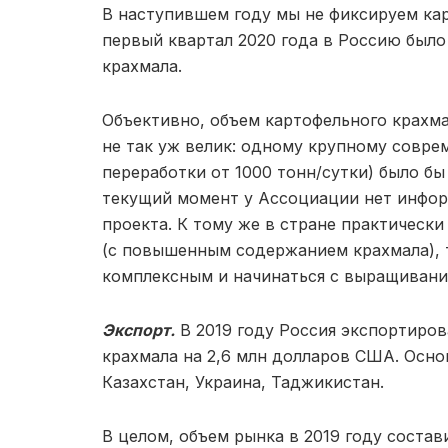
В наступившем году мы не фиксируем ка
первый квартал 2020 года в Россию было 
крахмала.
Объективно, объем картофельного крахма
не так уж велик: одному крупному совр
переработки от 1000 тонн/сутки) было бы
текущий момент у Ассоциации нет инфор
проекта. К тому же в стране практическ
(с повышенным содержанием крахмала), 
комплексным и начинаться с выращивани
Экспорт.
В 2019 году Россия экспортиров
крахмала на 2,6 млн долларов США. Осно
Казахстан, Украина, Таджикистан.
В целом, объем рынка в 2019 году состави