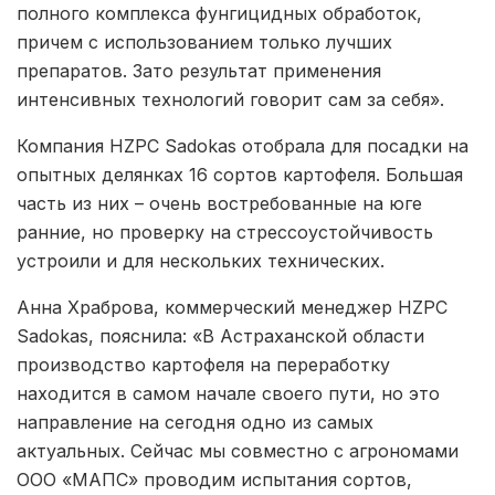
полного комплекса фунгицидных обработок,
причем с использованием только лучших
препаратов. Зато результат применения
интенсивных технологий говорит сам за себя».
Компания HZPC Sadokas отобрала для посадки на
опытных делянках 16 сортов картофеля. Большая
часть из них – очень востребованные на юге
ранние, но проверку на стрессоустойчивость
устроили и для нескольких технических.
Анна Храброва, коммерческий менеджер HZPC
Sadokas, пояснила: «В Астраханской области
производство картофеля на переработку
находится в самом начале своего пути, но это
направление на сегодня одно из самых
актуальных. Сейчас мы совместно с агрономами
ООО «МАПС» проводим испытания сортов,