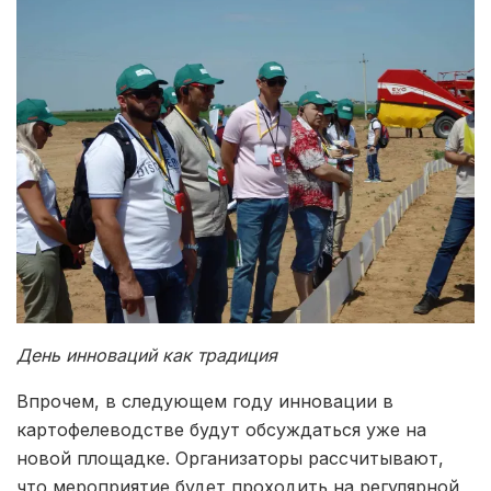
День инноваций как традиция
Впрочем, в следующем году инновации в
картофелеводстве будут обсуждаться уже на
новой площадке. Организаторы рассчитывают,
что мероприятие будет проходить на регулярной