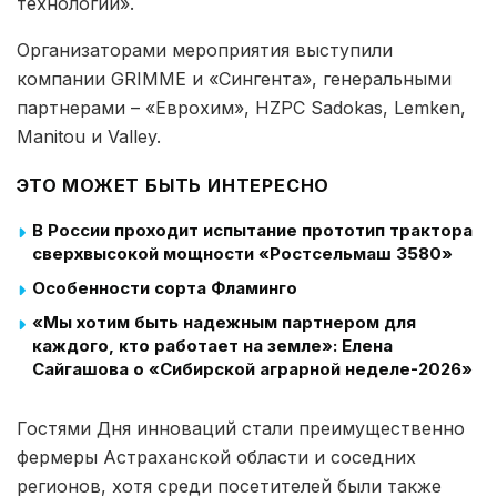
технологии».
Организаторами мероприятия выступили
компании GRIMME и «Сингента», генеральными
партнерами – «Еврохим», HZPC Sadokas, Lemken,
Manitou и Valley.
ЭТО МОЖЕТ БЫТЬ ИНТЕРЕСНО
В России проходит испытание прототип трактора
сверхвысокой мощности «Ростсельмаш 3580»
Особенности сорта Фламинго
«Мы хотим быть надежным партнером для
каждого, кто работает на земле»: Елена
Сайгашова о «Сибирской аграрной неделе-2026»
Гостями Дня инноваций стали преимущественно
фермеры Астраханской области и соседних
регионов, хотя среди посетителей были также