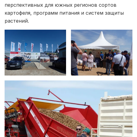
перспективных для южных регионов сортов
картофеля, программ питания и систем защиты
растений.