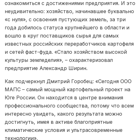
ознакомиться с достижениями предприятия. И это
неудивительно: хозяйство, начинавшее буквально
«с нуля», с освоения пустующих земель, за три
года добилось статуса крупнейшего в области и
вошло в круг поставщиков сырья для самых
известных российских переработчиков картофеля
и сетей фаст-фуда. «Стало хозяйством высокой
культуры земледелия», – охарактеризовал
предприятие Александр Ширин.
Как подчеркнул Дмитрий Горобец: «Сегодня ООО
МАПС – самый мощный картофельный проект на
Юге России. Он находится в центре внимания
профессионального сообщества, потому что всем
интересно увидеть, какого результата можно
достигнуть, имея в активе благоприятные
климатические условия и ультрасовременные
технологии».