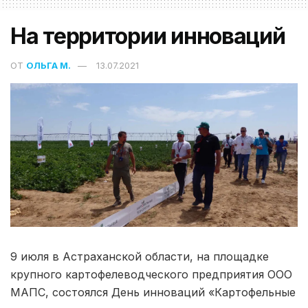
На территории инноваций
ОТ
ОЛЬГА М.
13.07.2021
9 июля в Астраханской области, на площадке
крупного картофелеводческого предприятия ООО
МАПС, состоялся День инноваций «Картофельные