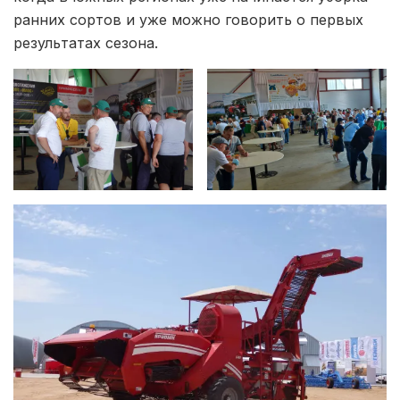
ранних сортов и уже можно говорить о первых
результатах сезона.