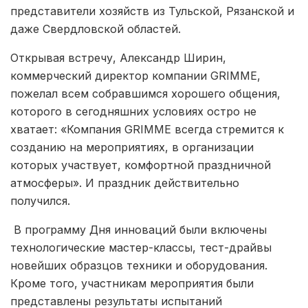
представители хозяйств из Тульской, Рязанской и
даже Свердловской областей.
Открывая встречу, Александр Ширин,
коммерческий директор компании GRIMME,
пожелал всем собравшимся хорошего общения,
которого в сегодняшних условиях остро не
хватает: «Компания GRIMME всегда стремится к
созданию на мероприятиях, в организации
которых участвует, комфортной праздничной
атмосферы». И праздник действительно
получился.
В программу Дня инноваций были включены
технологические мастер-классы, тест-драйвы
новейших образцов техники и оборудования.
Кроме того, участникам мероприятия были
представлены результаты испытаний