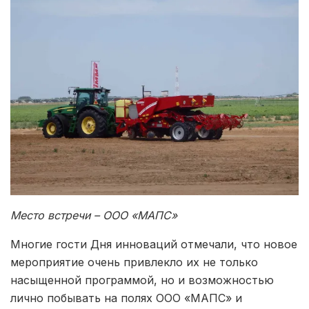
Место встречи – ООО «МАПС»
Многие гости Дня инноваций отмечали, что новое
мероприятие очень привлекло их не только
насыщенной программой, но и возможностью
лично побывать на полях ООО «МАПС» и