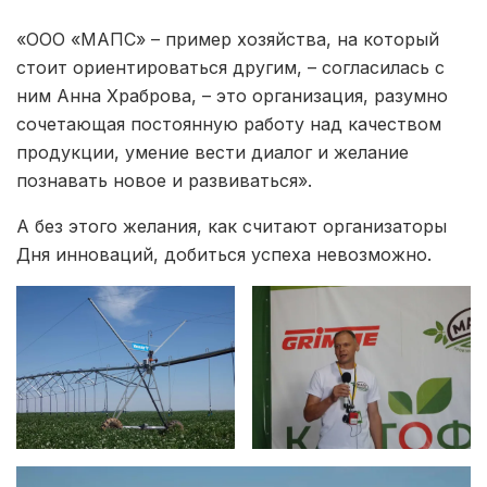
«ООО «МАПС» – пример хозяйства, на который
стоит ориентироваться другим, – согласилась с
ним Анна Храброва, – это организация, разумно
сочетающая постоянную работу над качеством
продукции, умение вести диалог и желание
познавать новое и развиваться».
А без этого желания, как считают организаторы
Дня инноваций, добиться успеха невозможно.