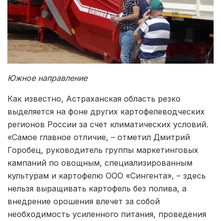
Южное направление
Как известно, Астраханская область резко
выделяется на фоне других картофелеводческих
регионов России за счет климатических условий.
«Самое главное отличие, – отметил Дмитрий
Горобец, руководитель группы маркетинговых
кампаний по овощным, специализированным
культурам и картофелю ООО «Сингента», – здесь
нельзя выращивать картофель без полива, а
внедрение орошения влечет за собой
необходимость усиленного питания, проведения