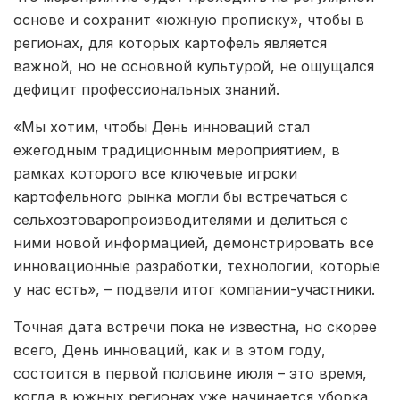
основе и сохранит «южную прописку», чтобы в
регионах, для которых картофель является
важной, но не основной культурой, не ощущался
дефицит профессиональных знаний.
«Мы хотим, чтобы День инноваций стал
ежегодным традиционным мероприятием, в
рамках которого все ключевые игроки
картофельного рынка могли бы встречаться с
сельхозтоваропроизводителями и делиться с
ними новой информацией, демонстрировать все
инновационные разработки, технологии, которые
у нас есть», – подвели итог компании-участники.
Точная дата встречи пока не известна, но скорее
всего, День инноваций, как и в этом году,
состоится в первой половине июля – это время,
когда в южных регионах уже начинается уборка