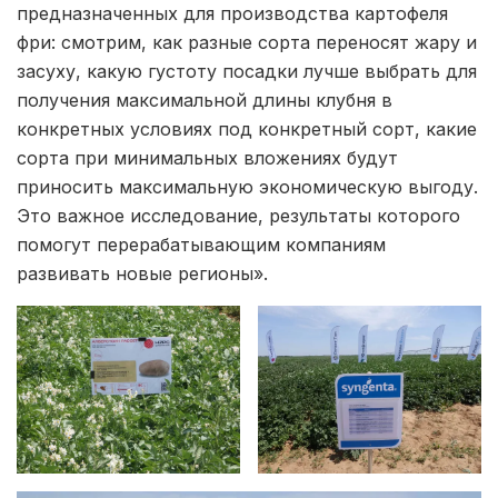
предназначенных для производства картофеля
фри: смотрим, как разные сорта переносят жару и
засуху, какую густоту посадки лучше выбрать для
получения максимальной длины клубня в
конкретных условиях под конкретный сорт, какие
сорта при минимальных вложениях будут
приносить максимальную экономическую выгоду.
Это важное исследование, результаты которого
помогут перерабатывающим компаниям
развивать новые регионы».