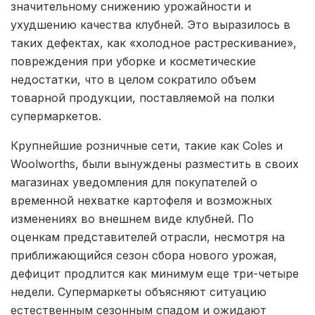
значительному снижению урожайности и
ухудшению качества клубней. Это выразилось в
таких дефектах, как «холодное растрескивание»,
повреждения при уборке и косметические
недостатки, что в целом сократило объем
товарной продукции, поставляемой на полки
супермаркетов.
Крупнейшие розничные сети, такие как Coles и
Woolworths, были вынуждены разместить в своих
магазинах уведомления для покупателей о
временной нехватке картофеля и возможных
изменениях во внешнем виде клубней. По
оценкам представителей отрасли, несмотря на
приближающийся сезон сбора нового урожая,
дефицит продлится как минимум еще три-четыре
недели. Супермаркеты объясняют ситуацию
естественным сезонным спадом и ожидают