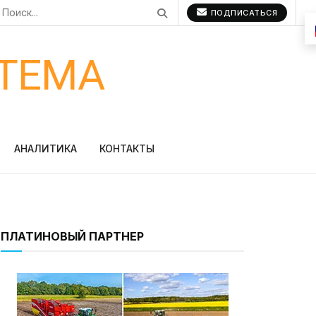
ПОДПИСАТЬСЯ
ТЕМА
АНАЛИТИКА
КОНТАКТЫ
ПЛАТИНОВЫЙ ПАРТНЕР