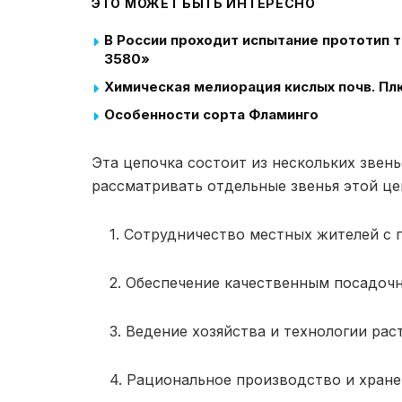
ЭТО МОЖЕТ БЫТЬ ИНТЕРЕСНО
В России проходит испытание прототип
3580»
Химическая мелиорация кислых почв. Пл
Особенности сорта Фламинго
Эта цепочка состоит из нескольких звен
рассматривать отдельные звенья этой це
1. Сотрудничество местных жителей с 
2. Обеспечение качественным посадочн
3. Ведение хозяйства и технологии рас
4. Рациональное производство и хранен