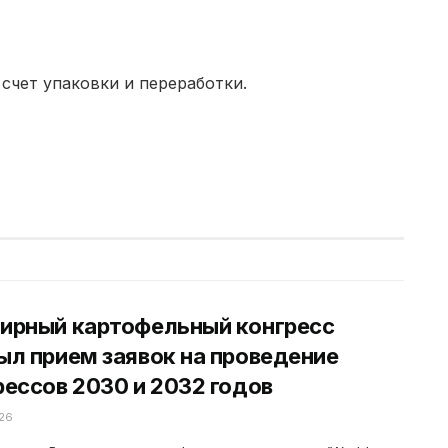
счет упаковки и переработки.
ирный картофельный конгресс
ыл прием заявок на проведение
рессов 2030 и 2032 годов
26