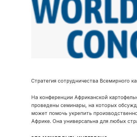
Стратегия сотрудничества Всемирного ка
На конференции Африканской картофельн
проведены семинары, на которых обсужд
может помочь укрепить производственно
Африке. Она универсальна для любых стр