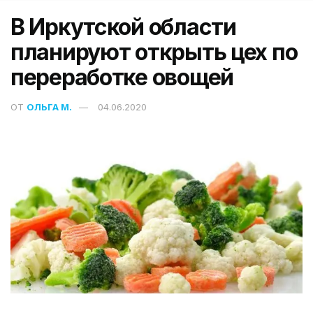
В Иркутской области
планируют открыть цех по
переработке овощей
ОТ
ОЛЬГА М.
04.06.2020