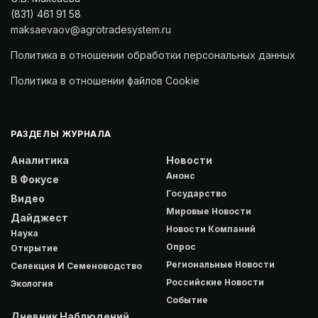
(831) 461 91 58
maksaevaov@agrotradesystem.ru
Политика в отношении обработки персональных данных
Политика в отношении файлов Cookie
РАЗДЕЛЫ ЖУРНАЛА
Аналитика
Новости
Анонс
В Фокусе
Государство
Видео
Мировые Новости
Дайджест
Новости Компаний
Наука
Опрос
Открытие
Региональные Новости
Селекция И Семеноводство
Российские Новости
Экология
Событие
Дневник Наблюдений