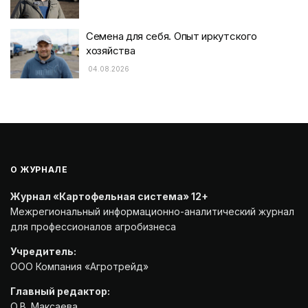
Семена для себя. Опыт иркутского
хозяйства
04.08.2026
О ЖУРНАЛЕ
Журнал «Картофельная система» 12+
Межрегиональный информационно-аналитический журнал
для профессионалов агробизнеса
Учредитель:
ООО Компания «Агротрейд»
Главный редактор:
О.В. Максаева