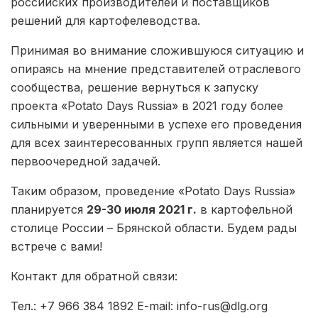
российских производителей и поставщиков
решений для картофелеводства.
Принимая во внимание сложившуюся ситуацию и
опираясь на мнение представителей отраслевого
сообщества, решение вернуться к запуску
проекта «Potato Days Russia» в 2021 году более
сильными и уверенными в успехе его проведения
для всех заинтересованных групп является нашей
первоочередной задачей.
Таким образом, проведение «Potato Days Russia»
планируется
29-30 июля 2021 г.
в картофельной
столице России – Брянской области. Будем рады
встрече с вами!
Контакт для обратной связи:
Тел.: +7 966 384 1892 E-mail: info-rus@dlg.org