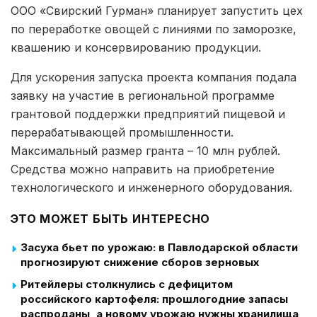
ООО «Свирский Гурман» планирует запустить цех
по переработке овощей с линиями по заморозке,
квашению и консервированию продукции.
Для ускорения запуска проекта компания подала
заявку на участие в региональной программе
грантовой поддержки предприятий пищевой и
перерабатывающей промышленности.
Максимальный размер гранта – 10 млн рублей.
Средства можно направить на приобретение
технологического и инженерного оборудования.
ЭТО МОЖЕТ БЫТЬ ИНТЕРЕСНО
Засуха бьет по урожаю: в Павлодарской области
прогнозируют снижение сборов зерновых
Ритейлеры столкнулись с дефицитом
российского картофеля: прошлогодние запасы
распроданы, а новому урожаю нужны хранилища