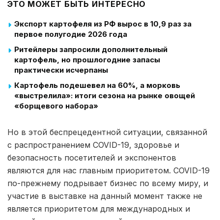
ЭТО МОЖЕТ БЫТЬ ИНТЕРЕСНО
Экспорт картофеля из РФ вырос в 10,9 раз за
первое полугодие 2026 года
Ритейлеры запросили дополнительный
картофель, но прошлогодние запасы
практически исчерпаны
Картофель подешевел на 60%, а морковь
«выстрелила»: итоги сезона на рынке овощей
«борщевого набора»
Но в этой беспрецедентной ситуации, связанной
с распространением COVID-19, здоровье и
безопасность посетителей и экспонентов
являются для нас главным приоритетом. COVID-19
по-прежнему подрывает бизнес по всему миру, и
участие в выставке на данный момент также не
является приоритетом для международных и