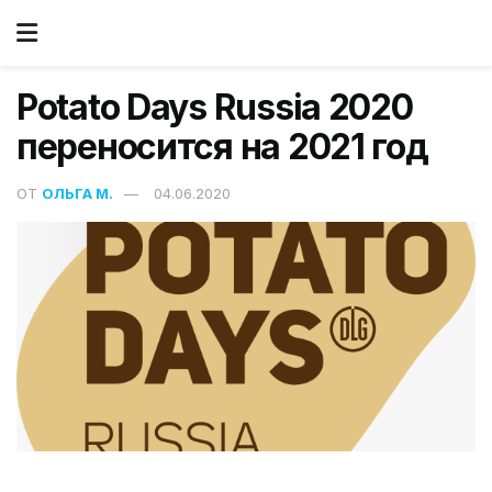
Potato Days Russia 2020
переносится на 2021 год
ОТ
ОЛЬГА М.
04.06.2020