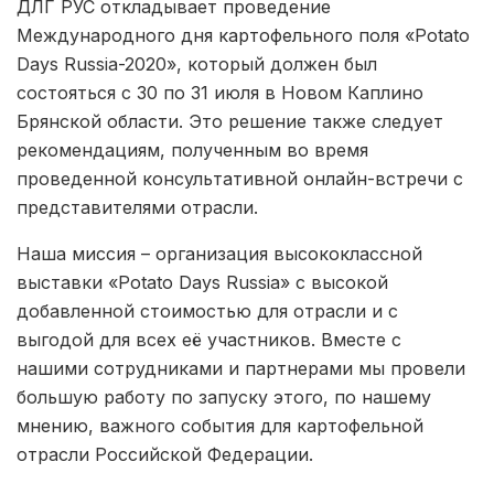
ДЛГ РУС откладывает проведение
Международного дня картофельного поля «Potato
Days Russia-2020», который должен был
состояться с 30 по 31 июля в Новом Каплино
Брянской области. Это решение также следует
рекомендациям, полученным во время
проведенной консультативной онлайн-встречи с
представителями отрасли.
Наша миссия – организация высококлассной
выставки «Potato Days Russia» с высокой
добавленной стоимостью для отрасли и с
выгодой для всех её участников. Вместе с
нашими сотрудниками и партнерами мы провели
большую работу по запуску этого, по нашему
мнению, важного события для картофельной
отрасли Российской Федерации.