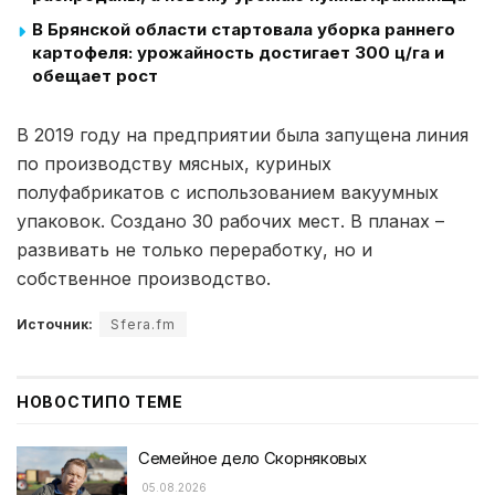
В Брянской области стартовала уборка раннего
картофеля: урожайность достигает 300 ц/га и
обещает рост
В 2019 году на предприятии была запущена линия
по производству мясных, куриных
полуфабрикатов с использованием вакуумных
упаковок. Создано 30 рабочих мест. В планах –
развивать не только переработку, но и
собственное производство.
Источник:
Sfera.fm
НОВОСТИ
ПО ТЕМЕ
Семейное дело Скорняковых
05.08.2026